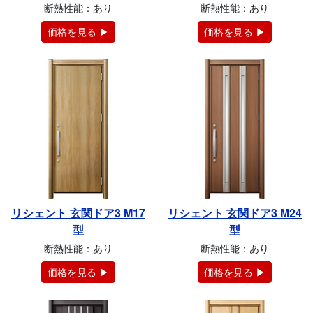
断熱性能：あり
断熱性能：あり
価格を見る ▶
価格を見る ▶
リシェント 玄関ドア3 M17
リシェント 玄関ドア3 M24
型
型
断熱性能：あり
断熱性能：あり
価格を見る ▶
価格を見る ▶