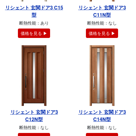
リシェント 玄関ドア3 C15
リシェント 玄関ドア3
型
C11N型
断熱性能：あり
断熱性能：なし
価格を見る ▶
価格を見る ▶
リシェント 玄関ドア3
リシェント 玄関ドア3
C12N型
C14N型
断熱性能：なし
断熱性能：なし