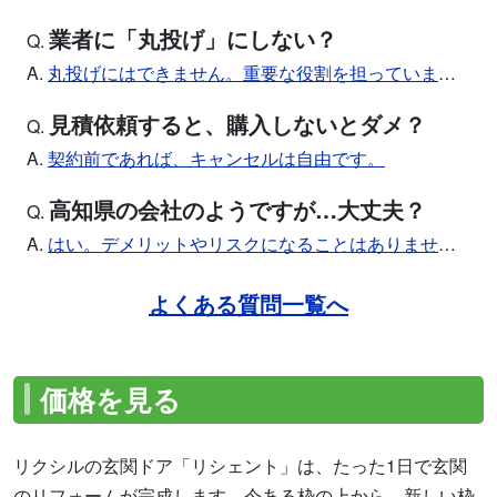
業者に「丸投げ」にしない？
Q.
A.
丸投げにはできません。重要な役割を担っています。
見積依頼すると、購入しないとダメ？
Q.
A.
契約前であれば、キャンセルは自由です。
高知県の会社のようですが…大丈夫？
Q.
A.
はい。デメリットやリスクになることはありません。
よくある質問一覧へ
価格を見る
リクシルの玄関ドア「リシェント」は、たった1日で玄関
のリフォームが完成します。今ある枠の上から、新しい枠