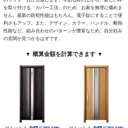
を取り付ける「カバー工法」のため、お家を無理に傷めま
せん。最新の防犯性能はもちろん、電子錠にすることで便
利さもアップ。また、デザイン、カラー、ハンドル、断熱
性能など、組み合わせのパターンが豊富なため、自分好み
の玄関が見つかるはずです。
▼ 概算金額を計算できます ▼