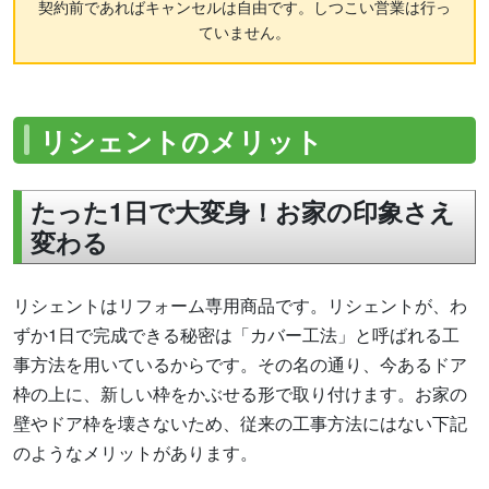
契約前であればキャンセルは自由です。しつこい営業は行っ
ていません。
リシェントのメリット
たった1日で大変身！お家の印象さえ
変わる
リシェントはリフォーム専用商品です。リシェントが、わ
ずか1日で完成できる秘密は「カバー工法」と呼ばれる工
事方法を用いているからです。その名の通り、今あるドア
枠の上に、新しい枠をかぶせる形で取り付けます。お家の
壁やドア枠を壊さないため、従来の工事方法にはない下記
のようなメリットがあります。