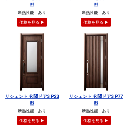
型
型
断熱性能：あり
断熱性能：あり
価格を見る ▶
価格を見る ▶
リシェント 玄関ドア3 P23
リシェント 玄関ドア3 P77
型
型
断熱性能：あり
断熱性能：あり
価格を見る ▶
価格を見る ▶