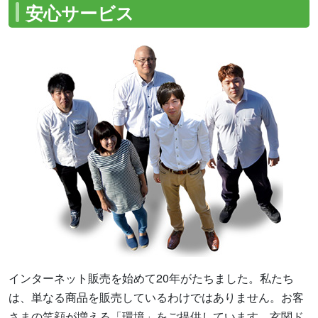
安心サービス
インターネット販売を始めて20年がたちました。私たち
は、単なる商品を販売しているわけではありません。お客
さまの笑顔が増える「環境」をご提供しています。玄関ド