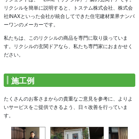
リクシルを簡単に説明すると、トステム株式会社、株式会
社INAXといった会社が統合してできた住宅建材業界ナンバ
ーワンのメーカーです。
私たちは、このリクシルの商品を専門に取り扱っていま
す。リクシルの玄関ドアなら、私たち専門家におまかせく
ださい。
施工例
たくさんのお客さまからの貴重なご意見を参考に、よりよ
いサービスをご提供できるよう、日々改善を行っていま
す。