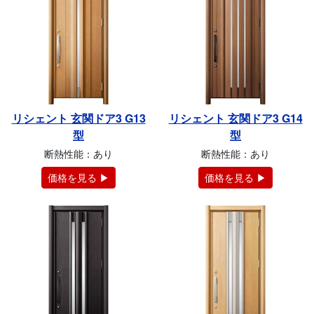
リシェント 玄関ドア3 G13
リシェント 玄関ドア3 G14
型
型
断熱性能：あり
断熱性能：あり
価格を見る ▶
価格を見る ▶