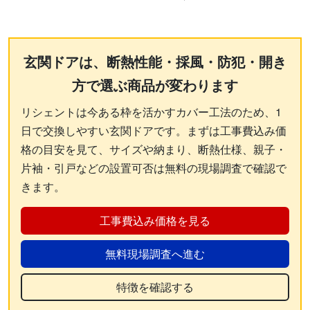
玄関ドアは、断熱性能・採風・防犯・開き
方で選ぶ商品が変わります
リシェントは今ある枠を活かすカバー工法のため、1
日で交換しやすい玄関ドアです。まずは工事費込み価
格の目安を見て、サイズや納まり、断熱仕様、親子・
片袖・引戸などの設置可否は無料の現場調査で確認で
きます。
工事費込み価格を見る
無料現場調査へ進む
特徴を確認する