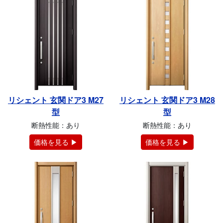
リシェント 玄関ドア3 M27
リシェント 玄関ドア3 M28
型
型
断熱性能：あり
断熱性能：あり
価格を見る ▶
価格を見る ▶