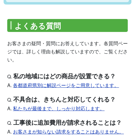
よくある質問
お客さまの疑問・質問にお答えしています。各質問ペー
ジでは、詳しく理由も解説していますので、ご覧くださ
い。
私の地域にはどの商品が設置できる？
Q.
A.
各都道府県別に解説ページをご用意しています。
不具合は、きちんと対応してくれる？
Q.
A.
私たちが最後まで、しっかり対応します。
工事後に追加費用が請求されることは？
Q.
A.
お客さまが知らない請求をすることはありません。