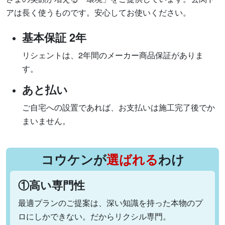
アは長く使うものです。安心してお使いください。
基本保証 2年
リシェントは、2年間のメーカー商品保証がありま
す。
あと払い
ご自宅への設置であれば、お支払いは施工完了後でか
まいません。
コウケンが
選ばれる
わけ
①高い専門性
最適プランのご提案は、深い知識を持った本物のプ
ロにしかできない。だからリクシル専門。