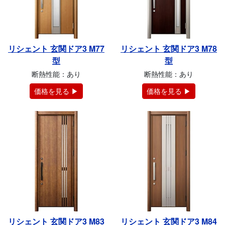
リシェント 玄関ドア3 M77
リシェント 玄関ドア3 M78
型
型
断熱性能：あり
断熱性能：あり
価格を見る ▶
価格を見る ▶
リシェント 玄関ドア3 M83
リシェント 玄関ドア3 M84