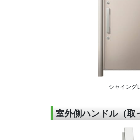
シャイング
室外側ハンドル（取