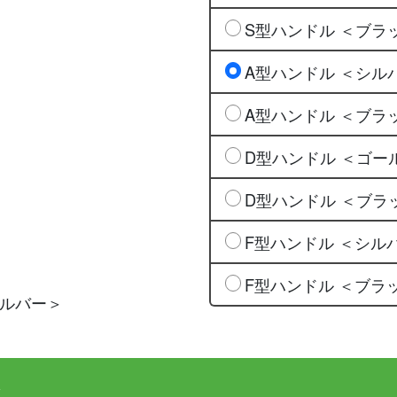
S型ハンドル ＜ブラ
A型ハンドル ＜シル
A型ハンドル ＜ブラ
D型ハンドル ＜ゴー
D型ハンドル ＜ブラ
F型ハンドル ＜シル
F型ハンドル ＜ブラ
シルバー＞
ぶ