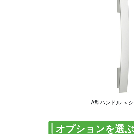
A型ハンドル ＜
オプションを選