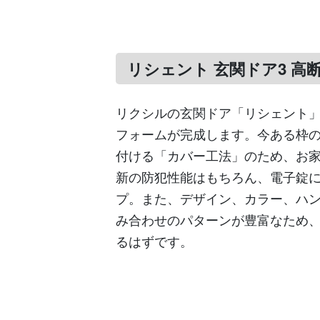
リシェント 玄関ドア3 高断
リクシルの玄関ドア「リシェント」
フォームが完成します。今ある枠
付ける「カバー工法」のため、お
新の防犯性能はもちろん、電子錠
プ。また、デザイン、カラー、ハ
み合わせのパターンが豊富なため
るはずです。