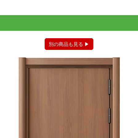
別の商品も見る ▶