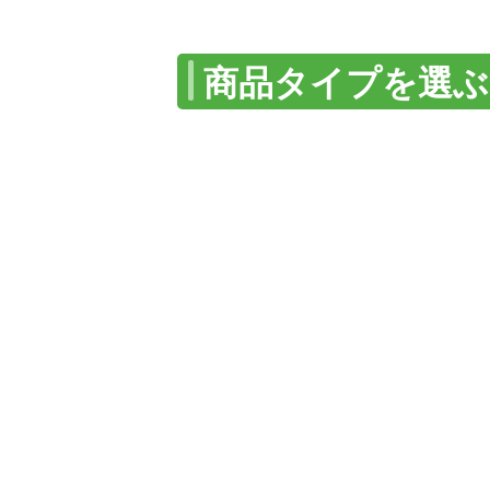
商品タイプを選ぶ