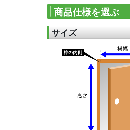
商品仕様を選ぶ
サイズ