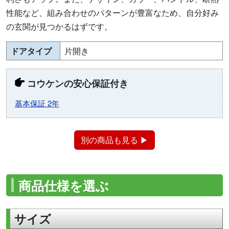
性能など、組み合わせのパターンが豊富なため、自分好み
の玄関が見つかるはずです。
ドアタイプ
片開き
コウケンの安心保証付き
基本保証 2年
別の商品も見る ▶
商品仕様を選ぶ
サイズ