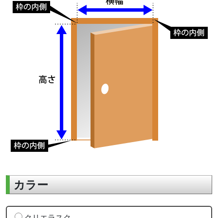
カラー
クリエラスク