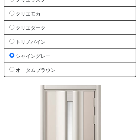
クリエモカ
クリエダーク
トリノパイン
シャイングレー
オータムブラウン