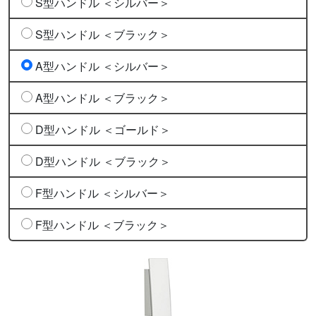
S型ハンドル ＜シルバー＞
S型ハンドル ＜ブラック＞
A型ハンドル ＜シルバー＞
A型ハンドル ＜ブラック＞
D型ハンドル ＜ゴールド＞
D型ハンドル ＜ブラック＞
F型ハンドル ＜シルバー＞
F型ハンドル ＜ブラック＞