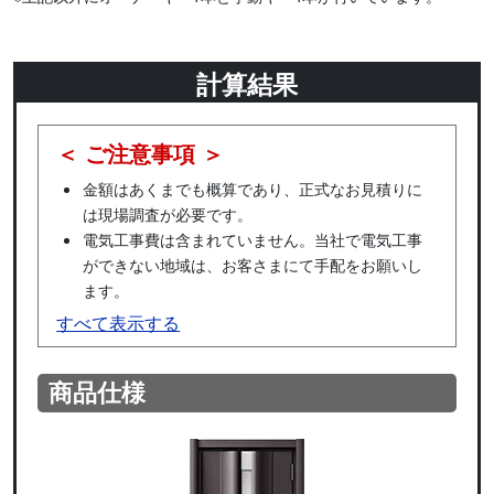
計算結果
＜ ご注意事項 ＞
金額はあくまでも概算であり、正式なお見積りに
は現場調査が必要です。
電気工事費は含まれていません。当社で電気工事
ができない地域は、お客さまにて手配をお願いし
ます。
すべて表示する
商品仕様