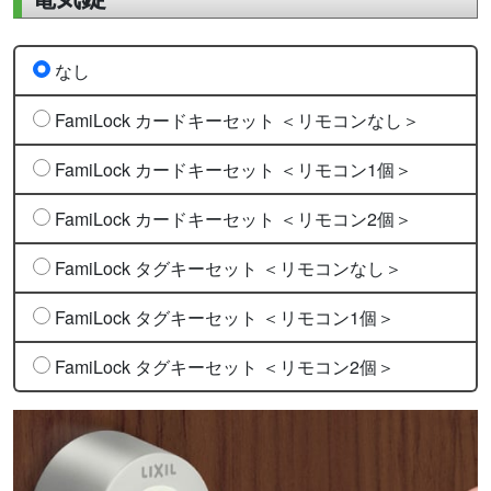
なし
FamiLock カードキーセット ＜リモコンなし＞
FamiLock カードキーセット ＜リモコン1個＞
FamiLock カードキーセット ＜リモコン2個＞
FamiLock タグキーセット ＜リモコンなし＞
FamiLock タグキーセット ＜リモコン1個＞
FamiLock タグキーセット ＜リモコン2個＞