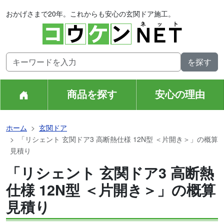
おかげさまで20年。これからも安心の玄関ドア施工。
商品を探す
安心の理由
ホーム
玄関ドア
「リシェント 玄関ドア3 高断熱仕様 12N型 ＜片開き＞」の概算
見積り
「リシェント 玄関ドア3 高断熱
仕様 12N型 ＜片開き＞」の概算
見積り