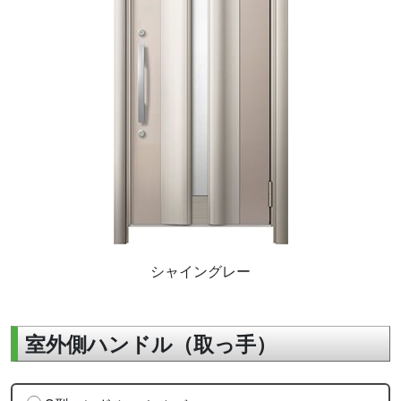
シャイングレー
室外側ハンドル（取っ手）