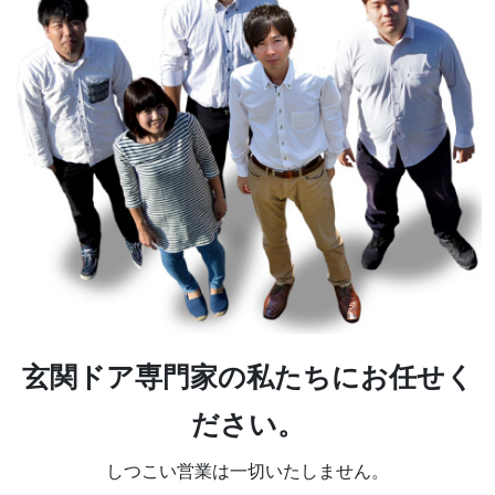
玄関ドア専門家の私たちにお任せく
ださい。
しつこい営業は一切いたしません。