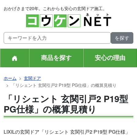
おかげさまで20年。これからも安心の玄関ドア施工。
商品を探す
安心の理由
ホーム
玄関ドア
「リシェント 玄関引戸2 P19型 PG仕様」の概算見積り
「リシェント 玄関引戸2 P19型
PG仕様」の概算見積り
LIXILの玄関ドア「リシェント 玄関引戸2 P19型 PG仕様」