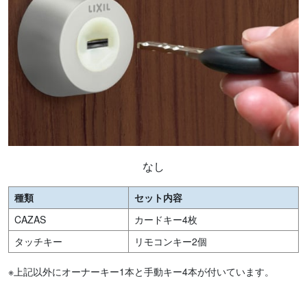
なし
種類
セット内容
CAZAS
カードキー4枚
タッチキー
リモコンキー2個
※上記以外にオーナーキー1本と手動キー4本が付いています。