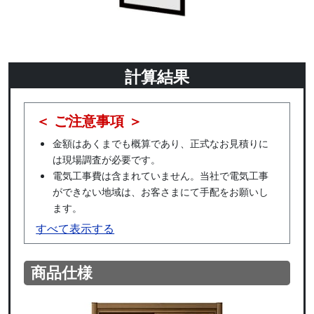
計算結果
＜ ご注意事項 ＞
金額はあくまでも概算であり、正式なお見積りに
は現場調査が必要です。
電気工事費は含まれていません。当社で電気工事
ができない地域は、お客さまにて手配をお願いし
ます。
すべて表示する
商品仕様