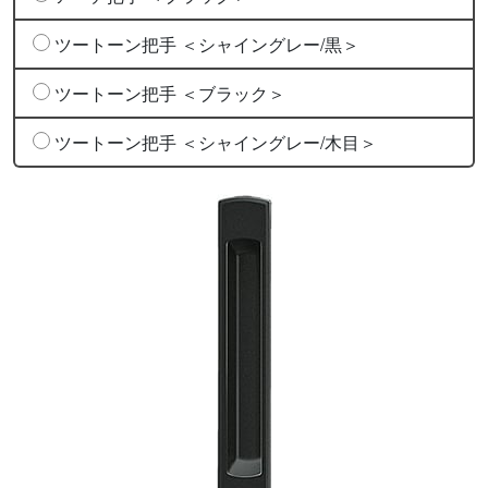
ツートーン把手 ＜シャイングレー/黒＞
ツートーン把手 ＜ブラック＞
ツートーン把手 ＜シャイングレー/木目＞