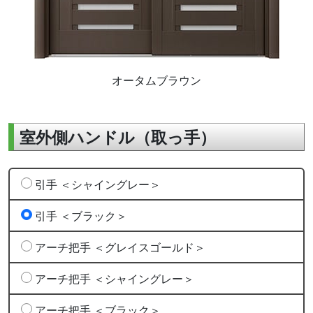
オータムブラウン
室外側ハンドル（取っ手）
引手 ＜シャイングレー＞
引手 ＜ブラック＞
アーチ把手 ＜グレイスゴールド＞
アーチ把手 ＜シャイングレー＞
アーチ把手 ＜ブラック＞