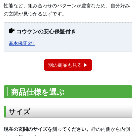
性能など、組み合わせのパターンが豊富なため、自分好み
の玄関が見つかるはずです。
コウケンの安心保証付き
基本保証 2年
別の商品も見る ▶
商品仕様を選ぶ
サイズ
現在の玄関のサイズを測ってください。
枠の内側から内側