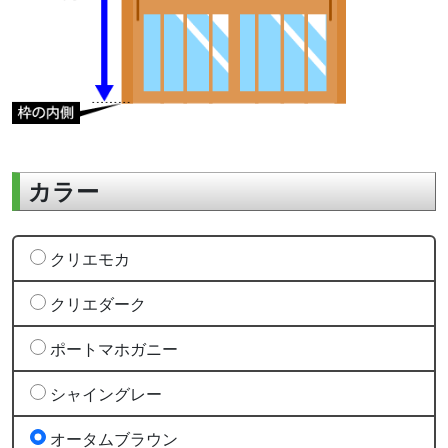
カラー
クリエモカ
クリエダーク
ポートマホガニー
シャイングレー
オータムブラウン