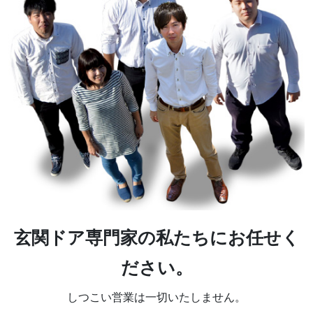
玄関ドア専門家の私たちにお任せく
ださい。
しつこい営業は一切いたしません。