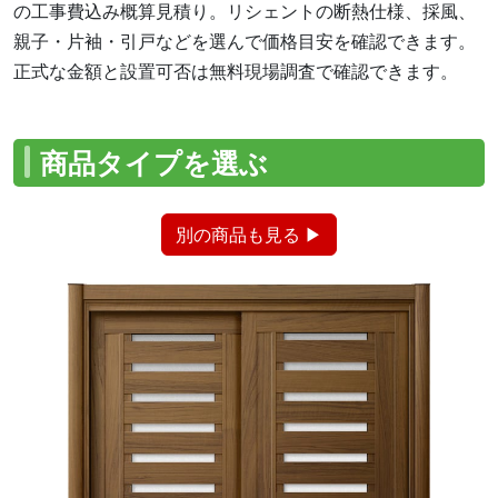
の工事費込み概算見積り。リシェントの断熱仕様、採風、
親子・片袖・引戸などを選んで価格目安を確認できます。
正式な金額と設置可否は無料現場調査で確認できます。
商品タイプを選ぶ
別の商品も見る ▶