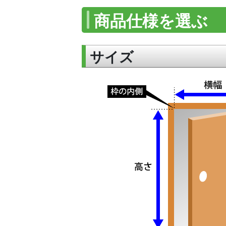
商品仕様を選ぶ
サイズ