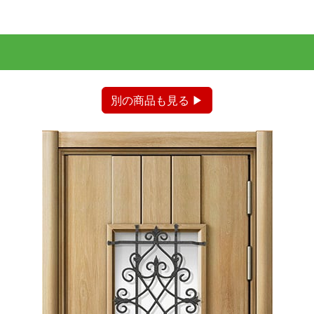
別の商品も見る ▶