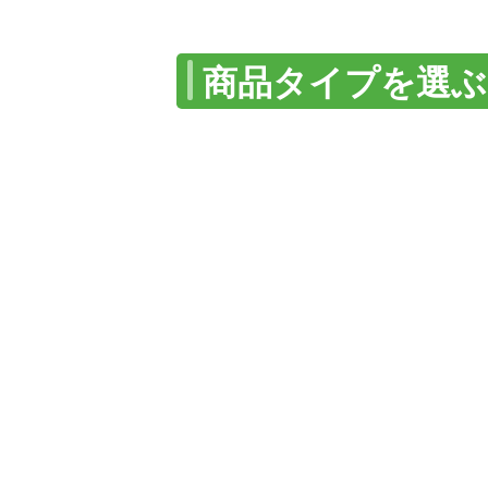
商品タイプを選ぶ