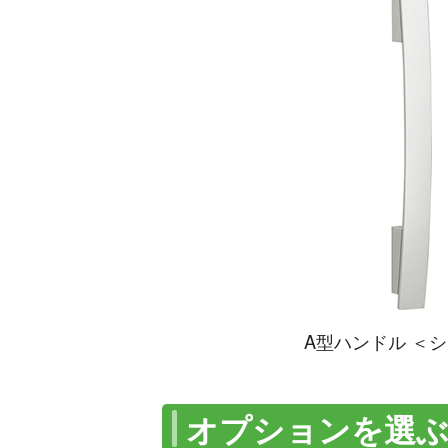
A型ハンドル ＜
オプションを選