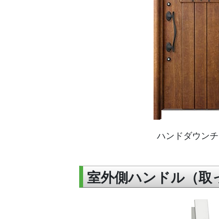
ハンドダウンチ
室外側ハンドル（取