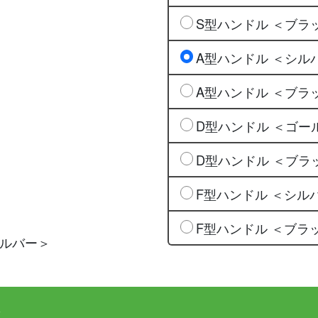
S型ハンドル ＜ブラ
A型ハンドル ＜シル
A型ハンドル ＜ブラ
D型ハンドル ＜ゴー
D型ハンドル ＜ブラ
F型ハンドル ＜シル
F型ハンドル ＜ブラ
シルバー＞
ぶ