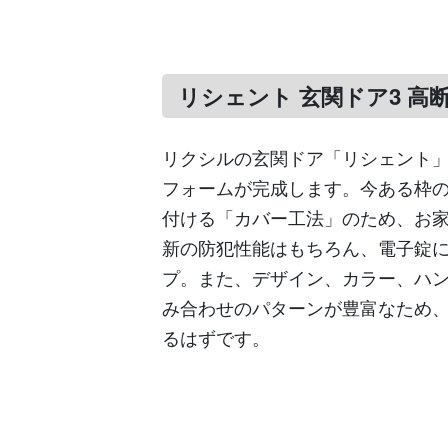
リシェント 玄関ドア3 高断
リクシルの玄関ドア「リシェント」
フォームが完成します。今ある枠
付ける「カバー工法」のため、お
新の防犯性能はもちろん、電子錠
プ。また、デザイン、カラー、ハ
み合わせのパターンが豊富なため
るはずです。