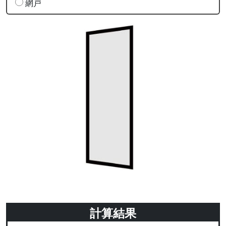
網戸
計算結果