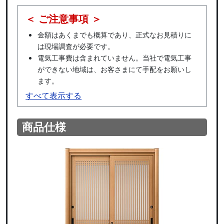
＜ ご注意事項 ＞
金額はあくまでも概算であり、正式なお見積りに
は現場調査が必要です。
電気工事費は含まれていません。当社で電気工事
ができない地域は、お客さまにて手配をお願いし
ます。
すべて表示する
商品仕様