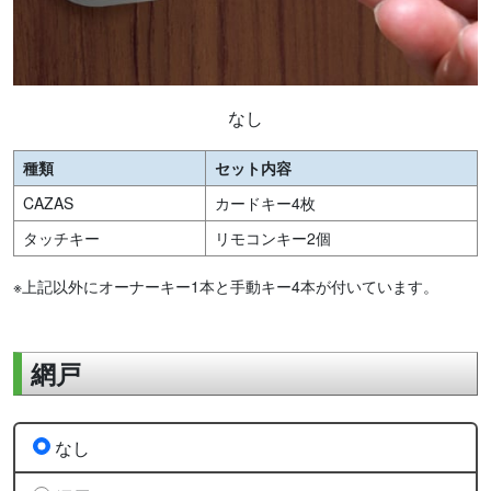
なし
種類
セット内容
CAZAS
カードキー4枚
タッチキー
リモコンキー2個
※上記以外にオーナーキー1本と手動キー4本が付いています。
網戸
なし