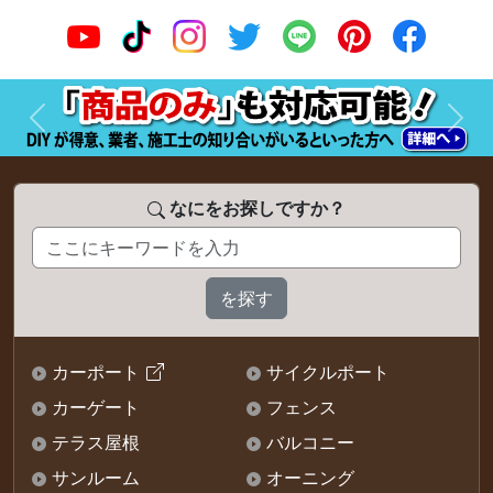
前へ
次へ
なにをお探しですか？
カーポート
サイクルポート
カーゲート
フェンス
テラス屋根
バルコニー
サンルーム
オーニング