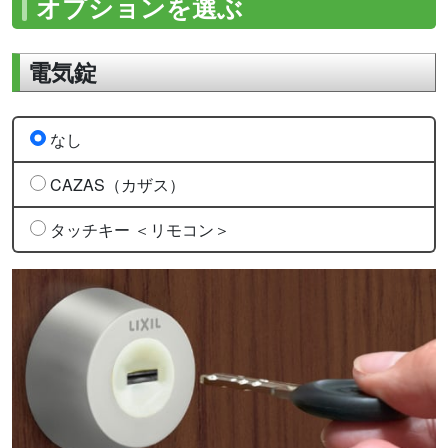
オプションを選ぶ
電気錠
なし
CAZAS（カザス）
タッチキー ＜リモコン＞