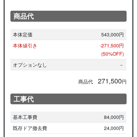
商品代
本体定価
543,000円
本体値引き
-271,500円
(50%OFF)
オプションなし
－
271,500
商品代
円
工事代
基本工事費
84,000円
既存ドア撤去費
24,000円