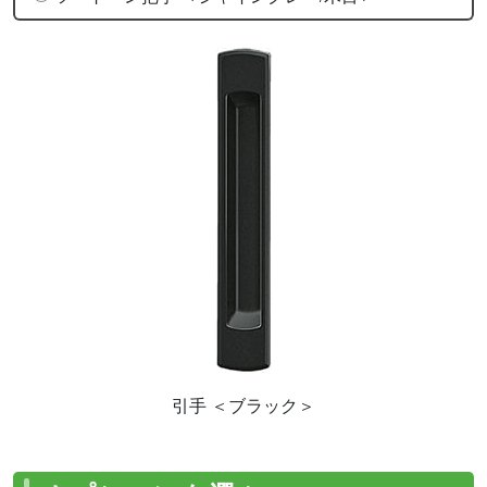
引手 ＜ブラック＞