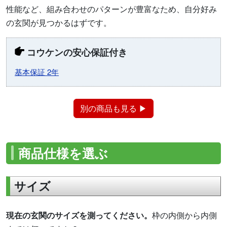
性能など、組み合わせのパターンが豊富なため、自分好み
の玄関が見つかるはずです。
コウケンの安心保証付き
基本保証 2年
別の商品も見る ▶
商品仕様を選ぶ
サイズ
現在の玄関のサイズを測ってください。
枠の内側から内側