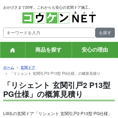
おかげさまで20年。これからも安心の玄関ドア施工。
商品を探す
安心の理由
ホーム
玄関ドア
「リシェント 玄関引戸2 P13型 PG仕様」の概算見積り
「リシェント 玄関引戸2 P13型
PG仕様」の概算見積り
LIXILの玄関ドア「リシェント 玄関引戸2 P13型 PG仕様」