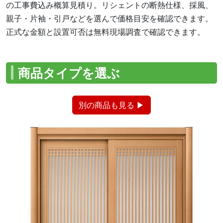
の工事費込み概算見積り。リシェントの断熱仕様、採風、
親子・片袖・引戸などを選んで価格目安を確認できます。
正式な金額と設置可否は無料現場調査で確認できます。
商品タイプを選ぶ
別の商品も見る ▶