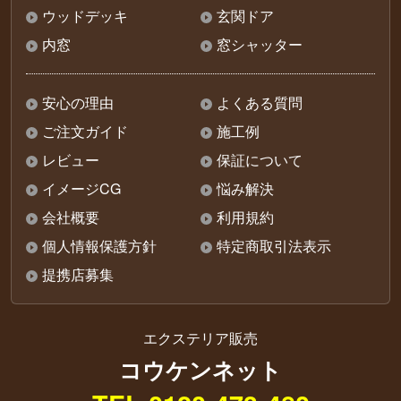
ウッドデッキ
玄関ドア
内窓
窓シャッター
安心の理由
よくある質問
ご注文ガイド
施工例
レビュー
保証について
イメージCG
悩み解決
会社概要
利用規約
個人情報保護方針
特定商取引法表示
提携店募集
エクステリア販売
コウケンネット