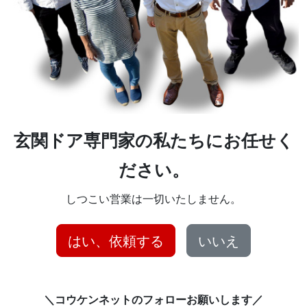
玄関ドア専門家の私たちにお任せく
ださい。
しつこい営業は一切いたしません。
はい、依頼する
いいえ
＼コウケンネットのフォローお願いします／