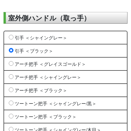
室外側ハンドル（取っ手）
引手 ＜シャイングレー＞
引手 ＜ブラック＞
アーチ把手 ＜グレイスゴールド＞
アーチ把手 ＜シャイングレー＞
アーチ把手 ＜ブラック＞
ツートーン把手 ＜シャイングレー/黒＞
ツートーン把手 ＜ブラック＞
ツートーン把手 ＜シャイングレー/木目＞