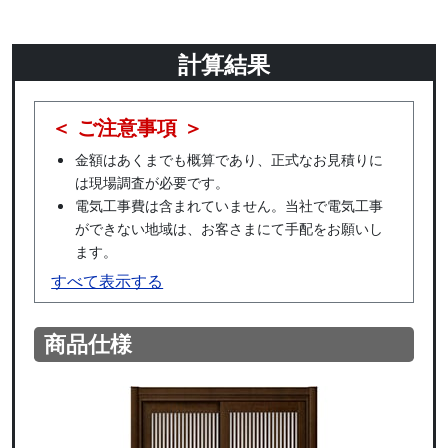
計算結果
＜ ご注意事項 ＞
金額はあくまでも概算であり、正式なお見積りに
は現場調査が必要です。
電気工事費は含まれていません。当社で電気工事
ができない地域は、お客さまにて手配をお願いし
ます。
すべて表示する
商品仕様