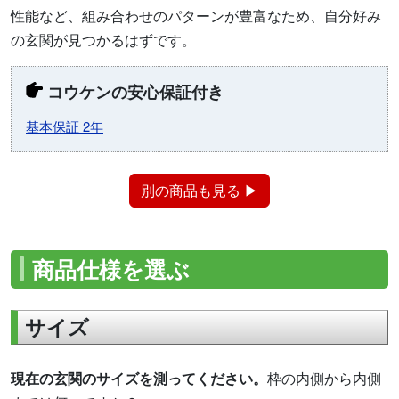
性能など、組み合わせのパターンが豊富なため、自分好み
の玄関が見つかるはずです。
コウケンの安心保証付き
基本保証 2年
別の商品も見る ▶
商品仕様を選ぶ
サイズ
現在の玄関のサイズを測ってください。
枠の内側から内側