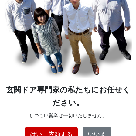
玄関ドア専門家の私たちにお任せく
ださい。
しつこい営業は一切いたしません。
はい、依頼する
いいえ