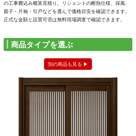
の工事費込み概算見積り。リシェントの断熱仕様、採風、
親子・片袖・引戸などを選んで価格目安を確認できます。
正式な金額と設置可否は無料現場調査で確認できます。
商品タイプを選ぶ
別の商品も見る ▶