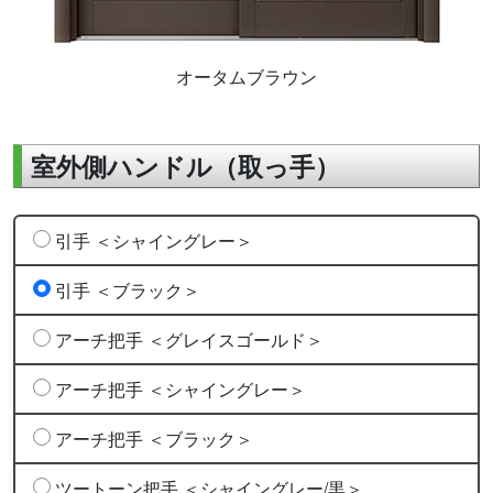
オータムブラウン
室外側ハンドル（取っ手）
引手 ＜シャイングレー＞
引手 ＜ブラック＞
アーチ把手 ＜グレイスゴールド＞
アーチ把手 ＜シャイングレー＞
アーチ把手 ＜ブラック＞
ツートーン把手 ＜シャイングレー/黒＞