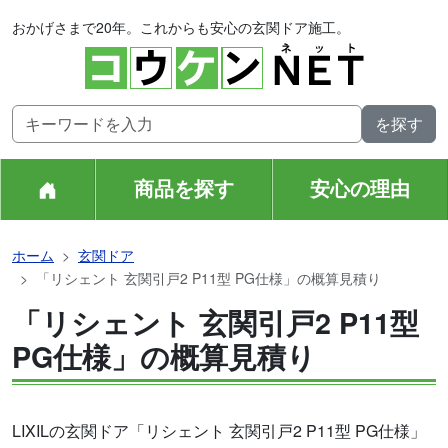
おかげさまで20年。これからも安心の玄関ドア施工。
商品を探す
安心の理由
ホーム
玄関ドア
「リシェント 玄関引戸2 P11型 PG仕様」の概算見積り
「リシェント 玄関引戸2 P11型
PG仕様」の概算見積り
LIXILの玄関ドア「リシェント 玄関引戸2 P11型 PG仕様」