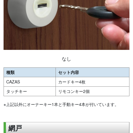
なし
種類
セット内容
CAZAS
カードキー4枚
タッチキー
リモコンキー2個
※上記以外にオーナーキー1本と手動キー4本が付いています。
網戸