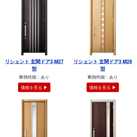
リシェント 玄関ドア3 M27
リシェント 玄関ドア3 M28
型
型
断熱性能：あり
断熱性能：あり
価格を見る ▶
価格を見る ▶