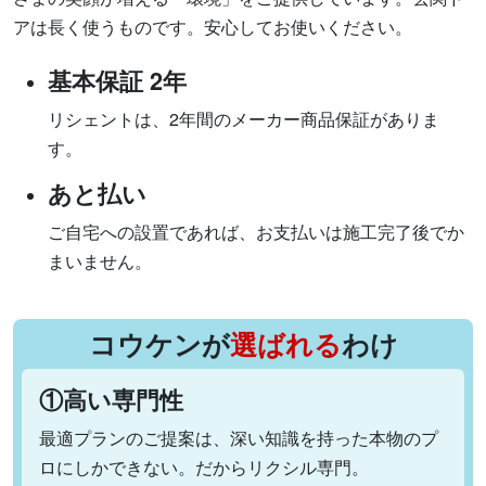
アは長く使うものです。安心してお使いください。
基本保証 2年
リシェントは、2年間のメーカー商品保証がありま
す。
あと払い
ご自宅への設置であれば、お支払いは施工完了後でか
まいません。
コウケンが
選ばれる
わけ
①高い専門性
最適プランのご提案は、深い知識を持った本物のプ
ロにしかできない。だからリクシル専門。