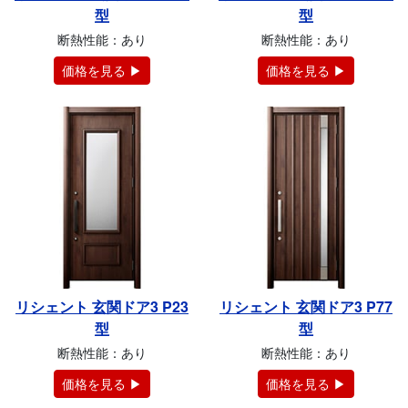
型
型
断熱性能：あり
断熱性能：あり
価格を見る ▶
価格を見る ▶
リシェント 玄関ドア3 P23
リシェント 玄関ドア3 P77
型
型
断熱性能：あり
断熱性能：あり
価格を見る ▶
価格を見る ▶