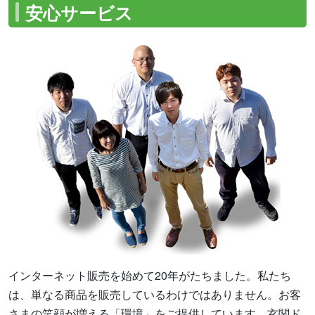
安心サービス
インターネット販売を始めて20年がたちました。私たち
は、単なる商品を販売しているわけではありません。お客
さまの笑顔が増える「環境」をご提供しています。玄関ド