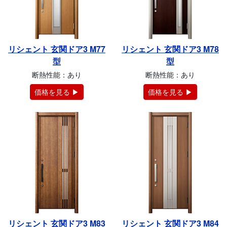
リシェント 玄関ドア3 M77
リシェント 玄関ドア3 M78
型
型
断熱性能：あり
断熱性能：あり
価格を見る ▶
価格を見る ▶
リシェント 玄関ドア3 M83
リシェント 玄関ドア3 M84