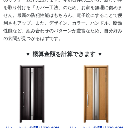
を取り付ける「カバー工法」のため、お家を無理に傷めま
せん。最新の防犯性能はもちろん、電子錠にすることで便
利さもアップ。また、デザイン、カラー、ハンドル、断熱
性能など、組み合わせのパターンが豊富なため、自分好み
の玄関が見つかるはずです。
▼ 概算金額を計算できます ▼