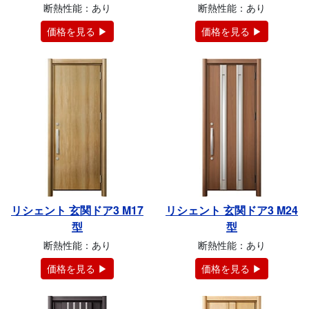
断熱性能：あり
断熱性能：あり
価格を見る ▶
価格を見る ▶
リシェント 玄関ドア3 M17
リシェント 玄関ドア3 M24
型
型
断熱性能：あり
断熱性能：あり
価格を見る ▶
価格を見る ▶