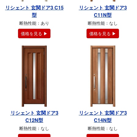
リシェント 玄関ドア3 C15
リシェント 玄関ドア3
型
C11N型
断熱性能：あり
断熱性能：なし
価格を見る ▶
価格を見る ▶
リシェント 玄関ドア3
リシェント 玄関ドア3
C12N型
C14N型
断熱性能：なし
断熱性能：なし