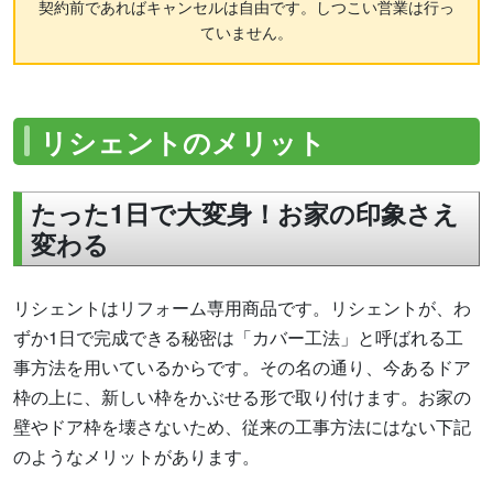
契約前であればキャンセルは自由です。しつこい営業は行っ
ていません。
リシェントのメリット
たった1日で大変身！お家の印象さえ
変わる
リシェントはリフォーム専用商品です。リシェントが、わ
ずか1日で完成できる秘密は「カバー工法」と呼ばれる工
事方法を用いているからです。その名の通り、今あるドア
枠の上に、新しい枠をかぶせる形で取り付けます。お家の
壁やドア枠を壊さないため、従来の工事方法にはない下記
のようなメリットがあります。