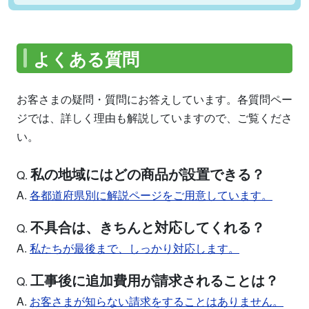
よくある質問
お客さまの疑問・質問にお答えしています。各質問ペー
ジでは、詳しく理由も解説していますので、ご覧くださ
い。
私の地域にはどの商品が設置できる？
Q.
A.
各都道府県別に解説ページをご用意しています。
不具合は、きちんと対応してくれる？
Q.
A.
私たちが最後まで、しっかり対応します。
工事後に追加費用が請求されることは？
Q.
A.
お客さまが知らない請求をすることはありません。