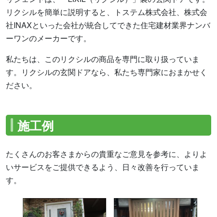
リクシルを簡単に説明すると、トステム株式会社、株式会
社INAXといった会社が統合してできた住宅建材業界ナンバ
ーワンのメーカーです。
私たちは、このリクシルの商品を専門に取り扱っていま
す。リクシルの玄関ドアなら、私たち専門家におまかせく
ださい。
施工例
たくさんのお客さまからの貴重なご意見を参考に、よりよ
いサービスをご提供できるよう、日々改善を行っていま
す。