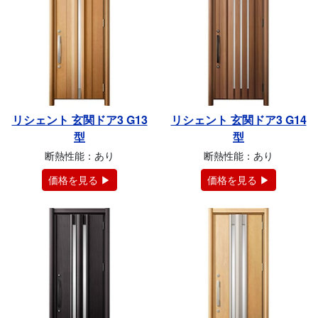
リシェント 玄関ドア3 G13
リシェント 玄関ドア3 G14
型
型
断熱性能：あり
断熱性能：あり
価格を見る ▶
価格を見る ▶