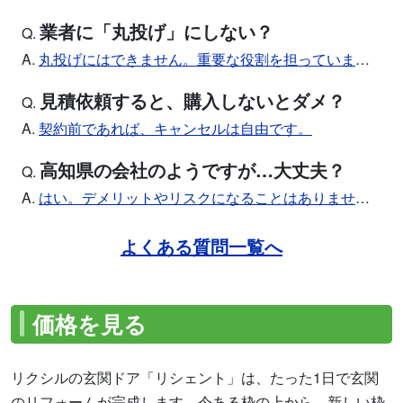
業者に「丸投げ」にしない？
Q.
A.
丸投げにはできません。重要な役割を担っています。
見積依頼すると、購入しないとダメ？
Q.
A.
契約前であれば、キャンセルは自由です。
高知県の会社のようですが…大丈夫？
Q.
A.
はい。デメリットやリスクになることはありません。
よくある質問一覧へ
価格を見る
リクシルの玄関ドア「リシェント」は、たった1日で玄関
のリフォームが完成します。今ある枠の上から、新しい枠