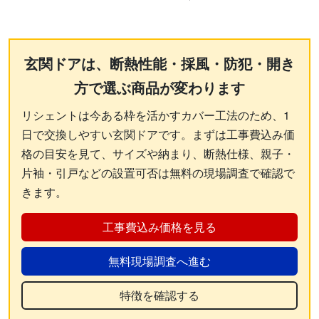
玄関ドアは、断熱性能・採風・防犯・開き
方で選ぶ商品が変わります
リシェントは今ある枠を活かすカバー工法のため、1
日で交換しやすい玄関ドアです。まずは工事費込み価
格の目安を見て、サイズや納まり、断熱仕様、親子・
片袖・引戸などの設置可否は無料の現場調査で確認で
きます。
工事費込み価格を見る
無料現場調査へ進む
特徴を確認する