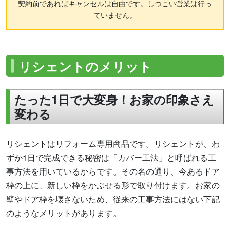
契約前であればキャンセルは自由です。しつこい営業は行っ
ていません。
リシェントのメリット
たった1日で大変身！お家の印象さえ
変わる
リシェントはリフォーム専用商品です。リシェントが、わ
ずか1日で完成できる秘密は「カバー工法」と呼ばれる工
事方法を用いているからです。その名の通り、今あるドア
枠の上に、新しい枠をかぶせる形で取り付けます。お家の
壁やドア枠を壊さないため、従来の工事方法にはない下記
のようなメリットがあります。