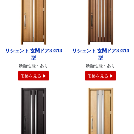
リシェント 玄関ドア3 G13
リシェント 玄関ドア3 G14
型
型
断熱性能：あり
断熱性能：あり
価格を見る ▶
価格を見る ▶