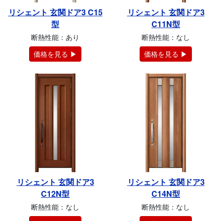
リシェント 玄関ドア3 C15
リシェント 玄関ドア3
型
C11N型
断熱性能：あり
断熱性能：なし
価格を見る ▶
価格を見る ▶
リシェント 玄関ドア3
リシェント 玄関ドア3
C12N型
C14N型
断熱性能：なし
断熱性能：なし