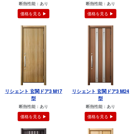
断熱性能：あり
断熱性能：あり
価格を見る ▶
価格を見る ▶
リシェント 玄関ドア3 M17
リシェント 玄関ドア3 M24
型
型
断熱性能：あり
断熱性能：あり
価格を見る ▶
価格を見る ▶