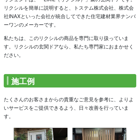
リクシルを簡単に説明すると、トステム株式会社、株式会
社INAXといった会社が統合してできた住宅建材業界ナンバ
ーワンのメーカーです。
私たちは、このリクシルの商品を専門に取り扱っていま
す。リクシルの玄関ドアなら、私たち専門家におまかせく
ださい。
施工例
たくさんのお客さまからの貴重なご意見を参考に、よりよ
いサービスをご提供できるよう、日々改善を行っていま
す。