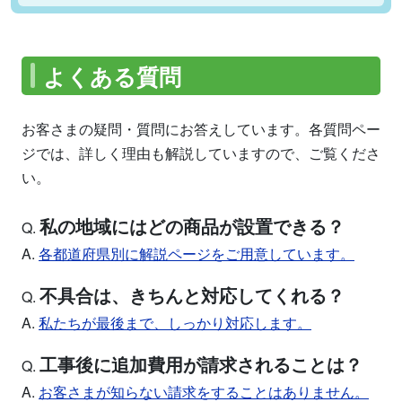
よくある質問
お客さまの疑問・質問にお答えしています。各質問ペー
ジでは、詳しく理由も解説していますので、ご覧くださ
い。
私の地域にはどの商品が設置できる？
Q.
A.
各都道府県別に解説ページをご用意しています。
不具合は、きちんと対応してくれる？
Q.
A.
私たちが最後まで、しっかり対応します。
工事後に追加費用が請求されることは？
Q.
A.
お客さまが知らない請求をすることはありません。