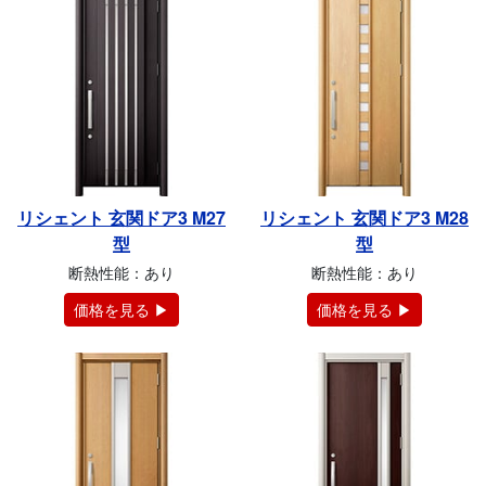
リシェント 玄関ドア3 M27
リシェント 玄関ドア3 M28
型
型
断熱性能：あり
断熱性能：あり
価格を見る ▶
価格を見る ▶