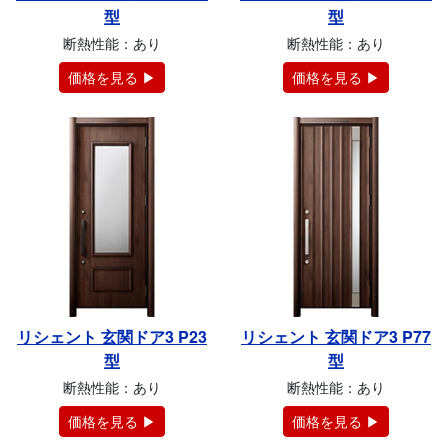
型
型
断熱性能：あり
断熱性能：あり
価格を見る ▶
価格を見る ▶
リシェント 玄関ドア3 P23
リシェント 玄関ドア3 P77
型
型
断熱性能：あり
断熱性能：あり
価格を見る ▶
価格を見る ▶