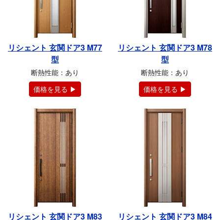
リシェント 玄関ドア3 M77
リシェント 玄関ドア3 M78
型
型
断熱性能：あり
断熱性能：あり
価格を見る ▶
価格を見る ▶
リシェント 玄関ドア3 M83
リシェント 玄関ドア3 M84