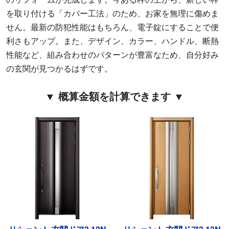
を取り付ける「カバー工法」のため、お家を無理に傷めま
せん。最新の防犯性能はもちろん、電子錠にすることで便
利さもアップ。また、デザイン、カラー、ハンドル、断熱
性能など、組み合わせのパターンが豊富なため、自分好み
の玄関が見つかるはずです。
▼ 概算金額を計算できます ▼