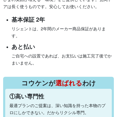
アは長く使うものです。安心してお使いください。
基本保証 2年
リシェントは、2年間のメーカー商品保証がありま
す。
あと払い
ご自宅への設置であれば、お支払いは施工完了後でか
まいません。
コウケンが
選ばれる
わけ
①高い専門性
最適プランのご提案は、深い知識を持った本物のプ
ロにしかできない。だからリクシル専門。