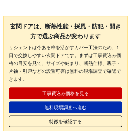
玄関ドアは、断熱性能・採風・防犯・開き
方で選ぶ商品が変わります
リシェントは今ある枠を活かすカバー工法のため、1
日で交換しやすい玄関ドアです。まずは工事費込み価
格の目安を見て、サイズや納まり、断熱仕様、親子・
片袖・引戸などの設置可否は無料の現場調査で確認で
きます。
工事費込み価格を見る
無料現場調査へ進む
特徴を確認する