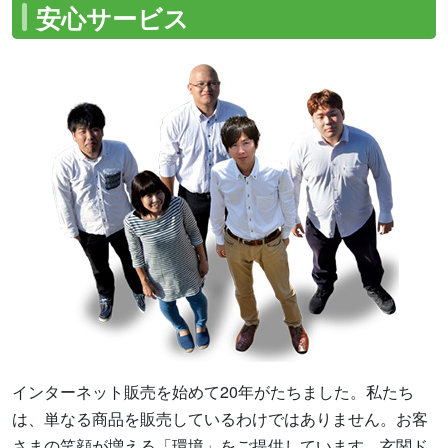
安心サービス
インターネット販売を始めて20年がたちました。私たち
は、単なる商品を販売しているわけではありません。お客
さまの笑顔が増える「環境」をご提供しています。玄関ド