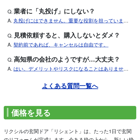
業者に「丸投げ」にしない？
Q.
A.
丸投げにはできません。重要な役割を担っています。
見積依頼すると、購入しないとダメ？
Q.
A.
契約前であれば、キャンセルは自由です。
高知県の会社のようですが…大丈夫？
Q.
A.
はい。デメリットやリスクになることはありません。
よくある質問一覧へ
価格を見る
リクシルの玄関ドア「リシェント」は、たった1日で玄関
のリフォームが完成します。今ある枠の上から、新しい枠