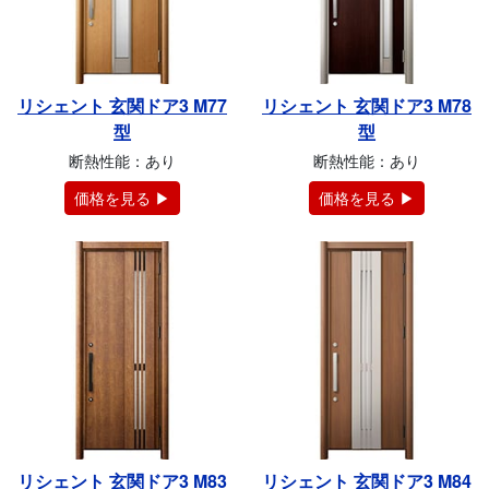
リシェント 玄関ドア3 M77
リシェント 玄関ドア3 M78
型
型
断熱性能：あり
断熱性能：あり
価格を見る ▶
価格を見る ▶
リシェント 玄関ドア3 M83
リシェント 玄関ドア3 M84