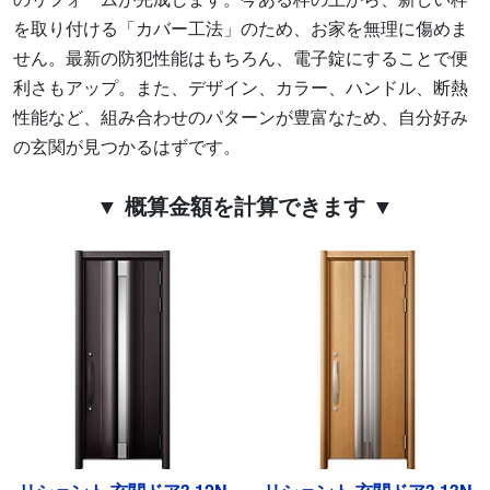
を取り付ける「カバー工法」のため、お家を無理に傷めま
せん。最新の防犯性能はもちろん、電子錠にすることで便
利さもアップ。また、デザイン、カラー、ハンドル、断熱
性能など、組み合わせのパターンが豊富なため、自分好み
の玄関が見つかるはずです。
▼ 概算金額を計算できます ▼