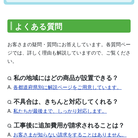
よくある質問
お客さまの疑問・質問にお答えしています。各質問ペー
ジでは、詳しく理由も解説していますので、ご覧くださ
い。
私の地域にはどの商品が設置できる？
Q.
A.
各都道府県別に解説ページをご用意しています。
不具合は、きちんと対応してくれる？
Q.
A.
私たちが最後まで、しっかり対応します。
工事後に追加費用が請求されることは？
Q.
A.
お客さまが知らない請求をすることはありません。