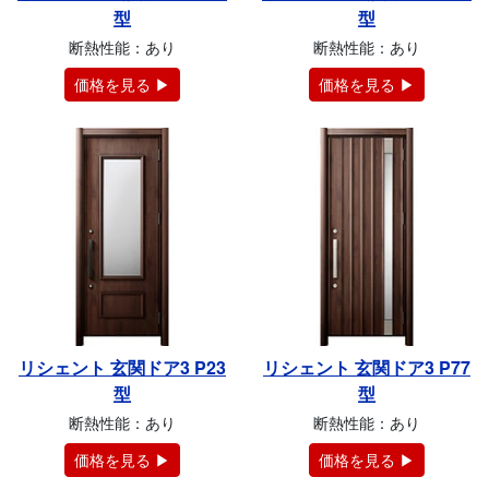
型
型
断熱性能：あり
断熱性能：あり
価格を見る ▶
価格を見る ▶
リシェント 玄関ドア3 P23
リシェント 玄関ドア3 P77
型
型
断熱性能：あり
断熱性能：あり
価格を見る ▶
価格を見る ▶