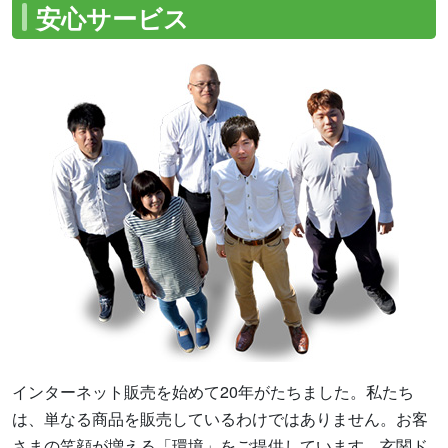
安心サービス
インターネット販売を始めて20年がたちました。私たち
は、単なる商品を販売しているわけではありません。お客
さまの笑顔が増える「環境」をご提供しています。玄関ド