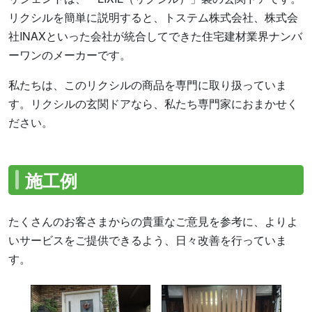
リクシルを簡単に説明すると、トステム株式会社、株式会
社INAXといった会社が統合してできた住宅建材業界ナンバ
ーワンのメーカーです。
私たちは、このリクシルの商品を専門に取り扱っていま
す。リクシルの玄関ドアなら、私たち専門家におまかせく
ださい。
施工例
たくさんのお客さまからの貴重なご意見を参考に、よりよ
いサービスをご提供できるよう、日々改善を行っていま
す。