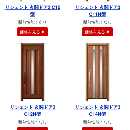
リシェント 玄関ドア3 C15
リシェント 玄関ドア3
型
C11N型
断熱性能：あり
断熱性能：なし
価格を見る ▶
価格を見る ▶
リシェント 玄関ドア3
リシェント 玄関ドア3
C12N型
C14N型
断熱性能：なし
断熱性能：なし