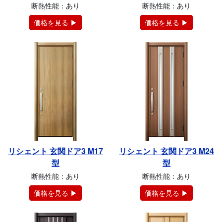
断熱性能：あり
断熱性能：あり
価格を見る ▶
価格を見る ▶
リシェント 玄関ドア3 M17
リシェント 玄関ドア3 M24
型
型
断熱性能：あり
断熱性能：あり
価格を見る ▶
価格を見る ▶