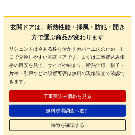
玄関ドアは、断熱性能・採風・防犯・開き
方で選ぶ商品が変わります
リシェントは今ある枠を活かすカバー工法のため、1
日で交換しやすい玄関ドアです。まずは工事費込み価
格の目安を見て、サイズや納まり、断熱仕様、親子・
片袖・引戸などの設置可否は無料の現場調査で確認で
きます。
工事費込み価格を見る
無料現場調査へ進む
特徴を確認する