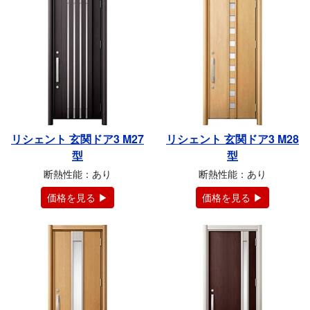
リシェント 玄関ドア3 M27
リシェント 玄関ドア3 M28
型
型
断熱性能：あり
断熱性能：あり
価格を見る ▶
価格を見る ▶