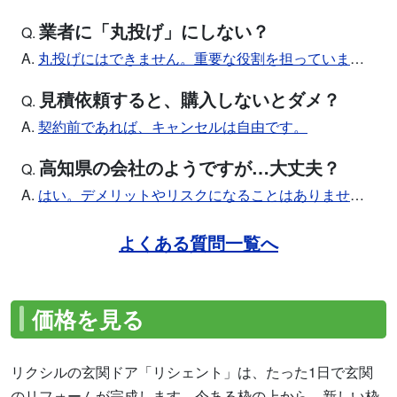
業者に「丸投げ」にしない？
Q.
A.
丸投げにはできません。重要な役割を担っています。
見積依頼すると、購入しないとダメ？
Q.
A.
契約前であれば、キャンセルは自由です。
高知県の会社のようですが…大丈夫？
Q.
A.
はい。デメリットやリスクになることはありません。
よくある質問一覧へ
価格を見る
リクシルの玄関ドア「リシェント」は、たった1日で玄関
のリフォームが完成します。今ある枠の上から、新しい枠