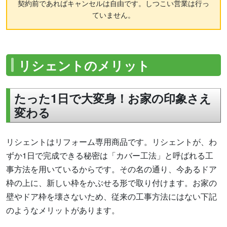
契約前であればキャンセルは自由です。しつこい営業は行っ
ていません。
リシェントのメリット
たった1日で大変身！お家の印象さえ
変わる
リシェントはリフォーム専用商品です。リシェントが、わ
ずか1日で完成できる秘密は「カバー工法」と呼ばれる工
事方法を用いているからです。その名の通り、今あるドア
枠の上に、新しい枠をかぶせる形で取り付けます。お家の
壁やドア枠を壊さないため、従来の工事方法にはない下記
のようなメリットがあります。