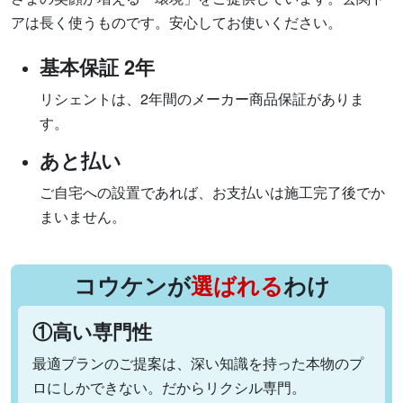
アは長く使うものです。安心してお使いください。
基本保証 2年
リシェントは、2年間のメーカー商品保証がありま
す。
あと払い
ご自宅への設置であれば、お支払いは施工完了後でか
まいません。
コウケンが
選ばれる
わけ
①高い専門性
最適プランのご提案は、深い知識を持った本物のプ
ロにしかできない。だからリクシル専門。