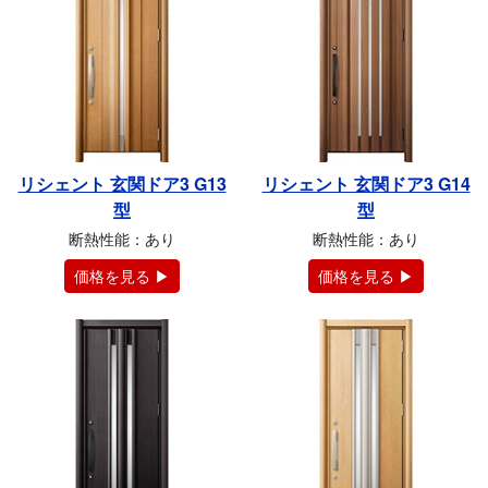
リシェント 玄関ドア3 G13
リシェント 玄関ドア3 G14
型
型
断熱性能：あり
断熱性能：あり
価格を見る ▶
価格を見る ▶