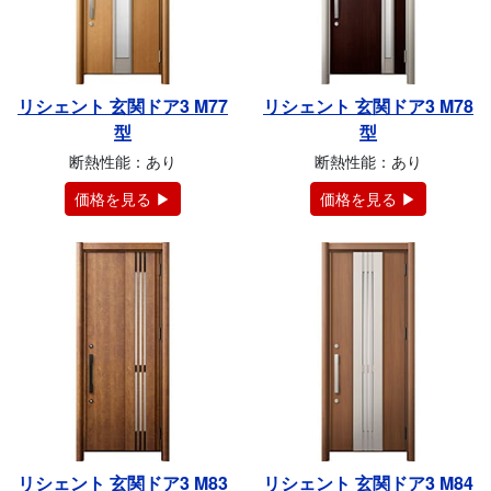
リシェント 玄関ドア3 M77
リシェント 玄関ドア3 M78
型
型
断熱性能：あり
断熱性能：あり
価格を見る ▶
価格を見る ▶
リシェント 玄関ドア3 M83
リシェント 玄関ドア3 M84