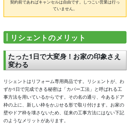
契約前であればキャンセルは自由です。しつこい営業は行っ
ていません。
リシェントのメリット
たった1日で大変身！お家の印象さえ
変わる
リシェントはリフォーム専用商品です。リシェントが、わ
ずか1日で完成できる秘密は「カバー工法」と呼ばれる工
事方法を用いているからです。その名の通り、今あるドア
枠の上に、新しい枠をかぶせる形で取り付けます。お家の
壁やドア枠を壊さないため、従来の工事方法にはない下記
のようなメリットがあります。