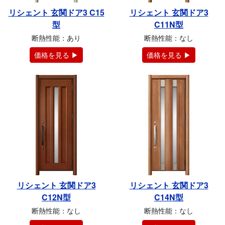
リシェント 玄関ドア3 C15
リシェント 玄関ドア3
型
C11N型
断熱性能：あり
断熱性能：なし
価格を見る ▶
価格を見る ▶
リシェント 玄関ドア3
リシェント 玄関ドア3
C12N型
C14N型
断熱性能：なし
断熱性能：なし