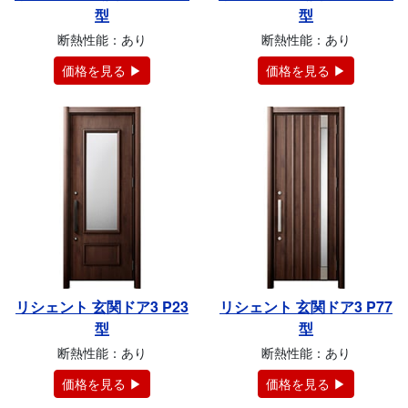
型
型
断熱性能：あり
断熱性能：あり
価格を見る ▶
価格を見る ▶
リシェント 玄関ドア3 P23
リシェント 玄関ドア3 P77
型
型
断熱性能：あり
断熱性能：あり
価格を見る ▶
価格を見る ▶