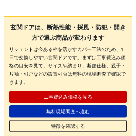
玄関ドアは、断熱性能・採風・防犯・開き
方で選ぶ商品が変わります
リシェントは今ある枠を活かすカバー工法のため、1
日で交換しやすい玄関ドアです。まずは工事費込み価
格の目安を見て、サイズや納まり、断熱仕様、親子・
片袖・引戸などの設置可否は無料の現場調査で確認で
きます。
工事費込み価格を見る
無料現場調査へ進む
特徴を確認する