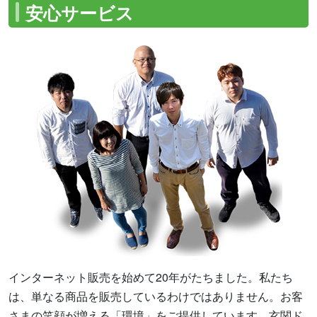
安心サービス
インターネット販売を始めて20年がたちました。私たち
は、単なる商品を販売しているわけではありません。お客
さまの笑顔が増える「環境」をご提供しています。玄関ド