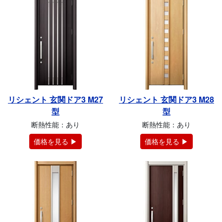
リシェント 玄関ドア3 M27
リシェント 玄関ドア3 M28
型
型
断熱性能：あり
断熱性能：あり
価格を見る ▶
価格を見る ▶