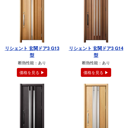
リシェント 玄関ドア3 G13
リシェント 玄関ドア3 G14
型
型
断熱性能：あり
断熱性能：あり
価格を見る ▶
価格を見る ▶