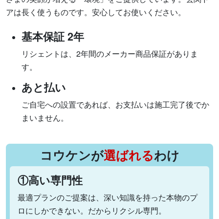
アは長く使うものです。安心してお使いください。
基本保証 2年
リシェントは、2年間のメーカー商品保証がありま
す。
あと払い
ご自宅への設置であれば、お支払いは施工完了後でか
まいません。
コウケンが
選ばれる
わけ
①高い専門性
最適プランのご提案は、深い知識を持った本物のプ
ロにしかできない。だからリクシル専門。