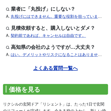
業者に「丸投げ」にしない？
Q.
A.
丸投げにはできません。重要な役割を担っています。
見積依頼すると、購入しないとダメ？
Q.
A.
契約前であれば、キャンセルは自由です。
高知県の会社のようですが…大丈夫？
Q.
A.
はい。デメリットやリスクになることはありません。
よくある質問一覧へ
価格を見る
リクシルの玄関ドア「リシェント」は、たった1日で玄関
のリフォームが完成します。今ある枠の上から、新しい枠