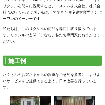
リクシルを簡単に説明すると、トステム株式会社、株式会
社INAXといった会社が統合してできた住宅建材業界ナンバ
ーワンのメーカーです。
私たちは、このリクシルの商品を専門に取り扱っていま
す。リクシルの玄関ドアなら、私たち専門家におまかせく
ださい。
施工例
たくさんのお客さまからの貴重なご意見を参考に、よりよ
いサービスをご提供できるよう、日々改善を行っていま
す。