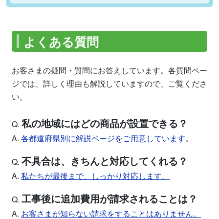
よくある質問
お客さまの疑問・質問にお答えしています。各質問ペー
ジでは、詳しく理由も解説していますので、ご覧くださ
い。
私の地域にはどの商品が設置できる？
Q.
A.
各都道府県別に解説ページをご用意しています。
不具合は、きちんと対応してくれる？
Q.
A.
私たちが最後まで、しっかり対応します。
工事後に追加費用が請求されることは？
Q.
A.
お客さまが知らない請求をすることはありません。