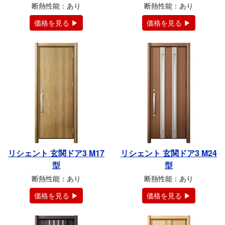
断熱性能：あり
断熱性能：あり
価格を見る ▶
価格を見る ▶
リシェント 玄関ドア3 M17
リシェント 玄関ドア3 M24
型
型
断熱性能：あり
断熱性能：あり
価格を見る ▶
価格を見る ▶