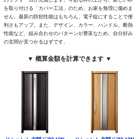
を取り付ける「カバー工法」のため、お家を無理に傷めま
せん。最新の防犯性能はもちろん、電子錠にすることで便
利さもアップ。また、デザイン、カラー、ハンドル、断熱
性能など、組み合わせのパターンが豊富なため、自分好み
の玄関が見つかるはずです。
▼ 概算金額を計算できます ▼