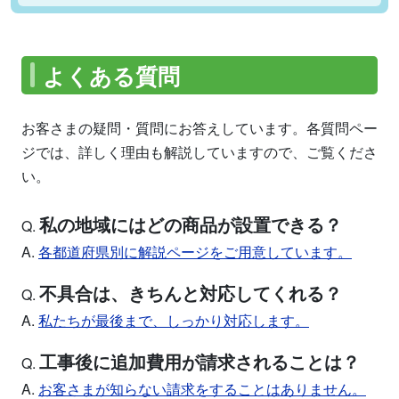
よくある質問
お客さまの疑問・質問にお答えしています。各質問ペー
ジでは、詳しく理由も解説していますので、ご覧くださ
い。
私の地域にはどの商品が設置できる？
Q.
A.
各都道府県別に解説ページをご用意しています。
不具合は、きちんと対応してくれる？
Q.
A.
私たちが最後まで、しっかり対応します。
工事後に追加費用が請求されることは？
Q.
A.
お客さまが知らない請求をすることはありません。