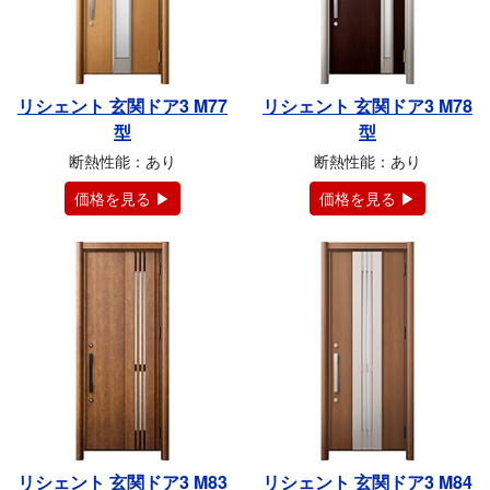
リシェント 玄関ドア3 M77
リシェント 玄関ドア3 M78
型
型
断熱性能：あり
断熱性能：あり
価格を見る ▶
価格を見る ▶
リシェント 玄関ドア3 M83
リシェント 玄関ドア3 M84