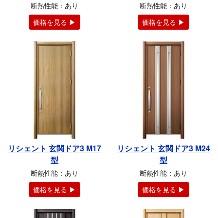
断熱性能：あり
断熱性能：あり
価格を見る ▶
価格を見る ▶
リシェント 玄関ドア3 M17
リシェント 玄関ドア3 M24
型
型
断熱性能：あり
断熱性能：あり
価格を見る ▶
価格を見る ▶