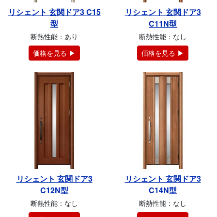
リシェント 玄関ドア3 C15
リシェント 玄関ドア3
型
C11N型
断熱性能：あり
断熱性能：なし
価格を見る ▶
価格を見る ▶
リシェント 玄関ドア3
リシェント 玄関ドア3
C12N型
C14N型
断熱性能：なし
断熱性能：なし