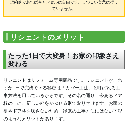
契約前であればキャンセルは自由です。しつこい営業は行っ
ていません。
リシェントのメリット
たった1日で大変身！お家の印象さえ
変わる
リシェントはリフォーム専用商品です。リシェントが、わ
ずか1日で完成できる秘密は「カバー工法」と呼ばれる工
事方法を用いているからです。その名の通り、今あるドア
枠の上に、新しい枠をかぶせる形で取り付けます。お家の
壁やドア枠を壊さないため、従来の工事方法にはない下記
のようなメリットがあります。