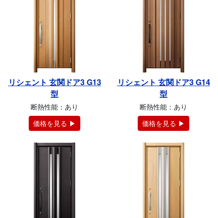
リシェント 玄関ドア3 G13
リシェント 玄関ドア3 G14
型
型
断熱性能：あり
断熱性能：あり
価格を見る ▶
価格を見る ▶