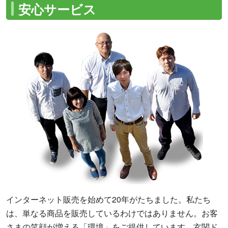
安心サービス
インターネット販売を始めて20年がたちました。私たち
は、単なる商品を販売しているわけではありません。お客
さまの笑顔が増える「環境」をご提供しています。玄関ド