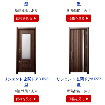
型
型
断熱性能：あり
断熱性能：あり
価格を見る ▶
価格を見る ▶
リシェント 玄関ドア3 P23
リシェント 玄関ドア3 P77
型
型
断熱性能：あり
断熱性能：あり
価格を見る ▶
価格を見る ▶