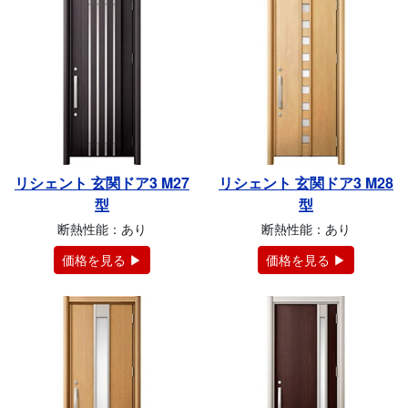
リシェント 玄関ドア3 M27
リシェント 玄関ドア3 M28
型
型
断熱性能：あり
断熱性能：あり
価格を見る ▶
価格を見る ▶