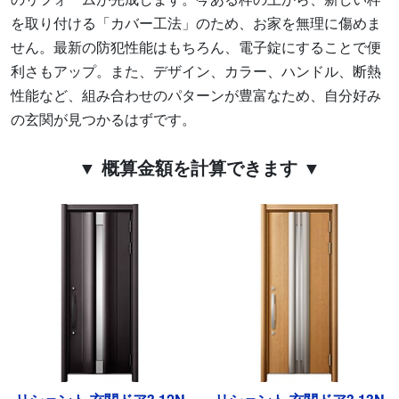
を取り付ける「カバー工法」のため、お家を無理に傷めま
せん。最新の防犯性能はもちろん、電子錠にすることで便
利さもアップ。また、デザイン、カラー、ハンドル、断熱
性能など、組み合わせのパターンが豊富なため、自分好み
の玄関が見つかるはずです。
▼ 概算金額を計算できます ▼