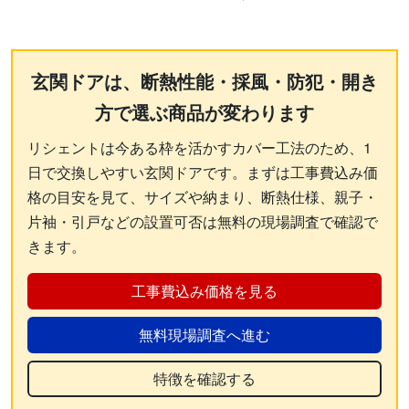
玄関ドアは、断熱性能・採風・防犯・開き
方で選ぶ商品が変わります
リシェントは今ある枠を活かすカバー工法のため、1
日で交換しやすい玄関ドアです。まずは工事費込み価
格の目安を見て、サイズや納まり、断熱仕様、親子・
片袖・引戸などの設置可否は無料の現場調査で確認で
きます。
工事費込み価格を見る
無料現場調査へ進む
特徴を確認する