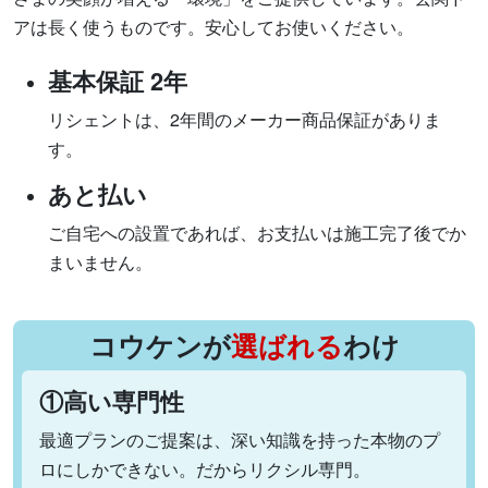
アは長く使うものです。安心してお使いください。
基本保証 2年
リシェントは、2年間のメーカー商品保証がありま
す。
あと払い
ご自宅への設置であれば、お支払いは施工完了後でか
まいません。
コウケンが
選ばれる
わけ
①高い専門性
最適プランのご提案は、深い知識を持った本物のプ
ロにしかできない。だからリクシル専門。