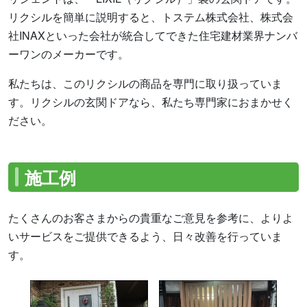
リクシルを簡単に説明すると、トステム株式会社、株式会
社INAXといった会社が統合してできた住宅建材業界ナンバ
ーワンのメーカーです。
私たちは、このリクシルの商品を専門に取り扱っていま
す。リクシルの玄関ドアなら、私たち専門家におまかせく
ださい。
施工例
たくさんのお客さまからの貴重なご意見を参考に、よりよ
いサービスをご提供できるよう、日々改善を行っていま
す。