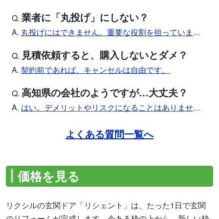
業者に「丸投げ」にしない？
Q.
A.
丸投げにはできません。重要な役割を担っています。
見積依頼すると、購入しないとダメ？
Q.
A.
契約前であれば、キャンセルは自由です。
高知県の会社のようですが…大丈夫？
Q.
A.
はい。デメリットやリスクになることはありません。
よくある質問一覧へ
価格を見る
リクシルの玄関ドア「リシェント」は、たった1日で玄関
のリフォームが完成します。今ある枠の上から、新しい枠