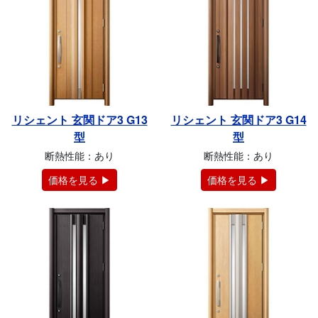
リシェント 玄関ドア3 G13
リシェント 玄関ドア3 G14
型
型
断熱性能：あり
断熱性能：あり
価格を見る ▶
価格を見る ▶