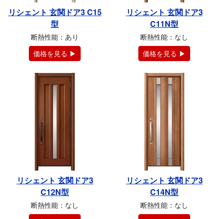
リシェント 玄関ドア3 C15
リシェント 玄関ドア3
型
C11N型
断熱性能：あり
断熱性能：なし
価格を見る ▶
価格を見る ▶
リシェント 玄関ドア3
リシェント 玄関ドア3
C12N型
C14N型
断熱性能：なし
断熱性能：なし