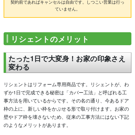
契約前であればキャンセルは自由です。しつこい営業は行っ
ていません。
リシェントのメリット
たった1日で大変身！お家の印象さえ
変わる
リシェントはリフォーム専用商品です。リシェントが、わ
ずか1日で完成できる秘密は「カバー工法」と呼ばれる工
事方法を用いているからです。その名の通り、今あるドア
枠の上に、新しい枠をかぶせる形で取り付けます。お家の
壁やドア枠を壊さないため、従来の工事方法にはない下記
のようなメリットがあります。