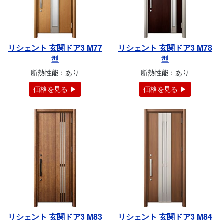
リシェント 玄関ドア3 M77
リシェント 玄関ドア3 M78
型
型
断熱性能：あり
断熱性能：あり
価格を見る ▶
価格を見る ▶
リシェント 玄関ドア3 M83
リシェント 玄関ドア3 M84