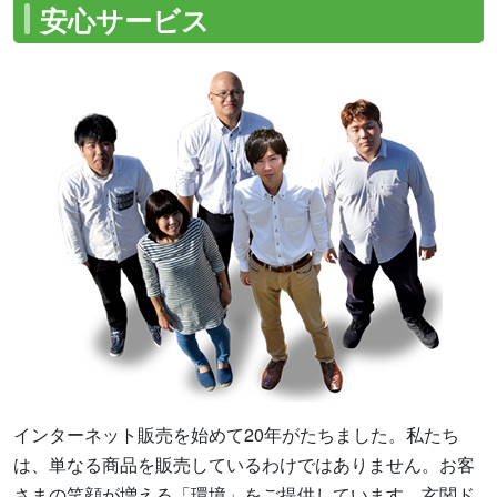
安心サービス
インターネット販売を始めて20年がたちました。私たち
は、単なる商品を販売しているわけではありません。お客
さまの笑顔が増える「環境」をご提供しています。玄関ド