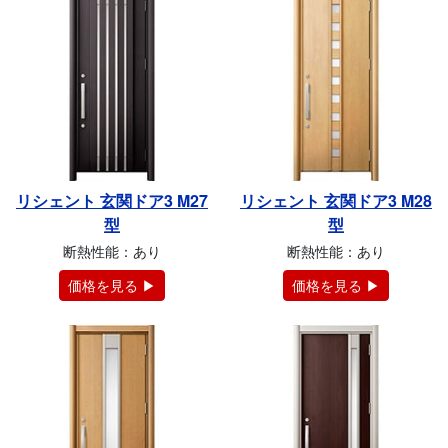
リシェント 玄関ドア3 M27
リシェント 玄関ドア3 M28
型
型
断熱性能：あり
断熱性能：あり
価格を見る ▶
価格を見る ▶