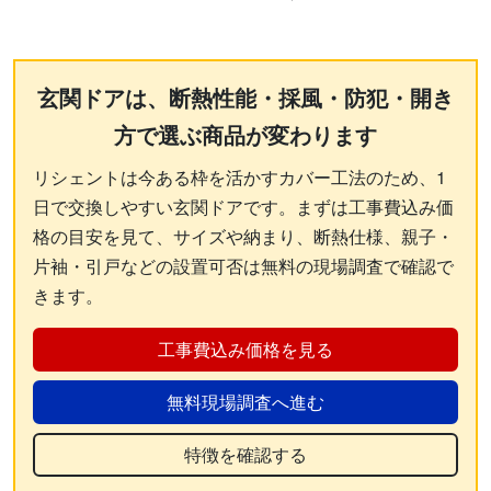
玄関ドアは、断熱性能・採風・防犯・開き
方で選ぶ商品が変わります
リシェントは今ある枠を活かすカバー工法のため、1
日で交換しやすい玄関ドアです。まずは工事費込み価
格の目安を見て、サイズや納まり、断熱仕様、親子・
片袖・引戸などの設置可否は無料の現場調査で確認で
きます。
工事費込み価格を見る
無料現場調査へ進む
特徴を確認する