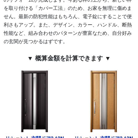
を取り付ける「カバー工法」のため、お家を無理に傷めま
せん。最新の防犯性能はもちろん、電子錠にすることで便
利さもアップ。また、デザイン、カラー、ハンドル、断熱
性能など、組み合わせのパターンが豊富なため、自分好み
の玄関が見つかるはずです。
▼ 概算金額を計算できます ▼