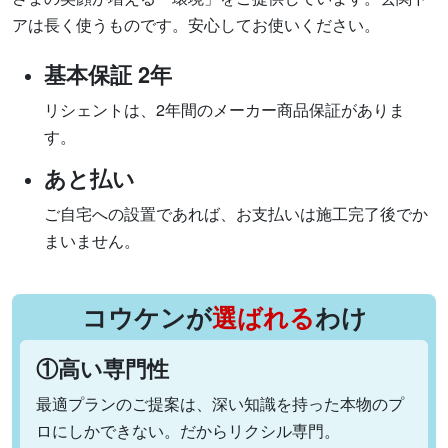
アは長く使うものです。安心してお使いください。
基本保証 2年
リシェントは、2年間のメーカー商品保証がありま
す。
あと払い
ご自宅への設置であれば、お支払いは施工完了後でか
まいません。
コウケンが
選ばれる
わけ
①高い専門性
最適プランのご提案は、深い知識を持った本物のプ
ロにしかできない。だからリクシル専門。