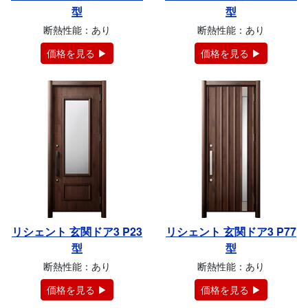
型
型
断熱性能：あり
断熱性能：あり
価格を見る ▶
価格を見る ▶
リシェント 玄関ドア3 P23
リシェント 玄関ドア3 P77
型
型
断熱性能：あり
断熱性能：あり
価格を見る ▶
価格を見る ▶