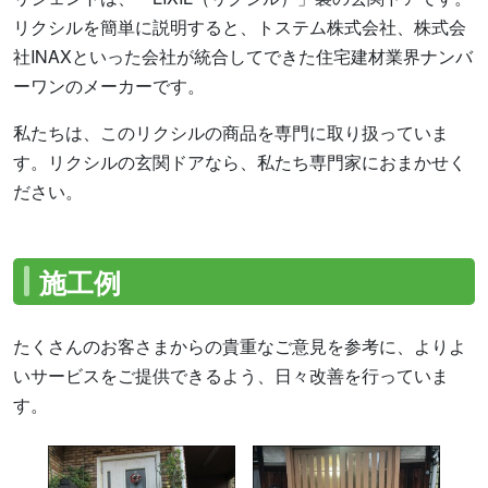
リクシルを簡単に説明すると、トステム株式会社、株式会
社INAXといった会社が統合してできた住宅建材業界ナンバ
ーワンのメーカーです。
私たちは、このリクシルの商品を専門に取り扱っていま
す。リクシルの玄関ドアなら、私たち専門家におまかせく
ださい。
施工例
たくさんのお客さまからの貴重なご意見を参考に、よりよ
いサービスをご提供できるよう、日々改善を行っていま
す。