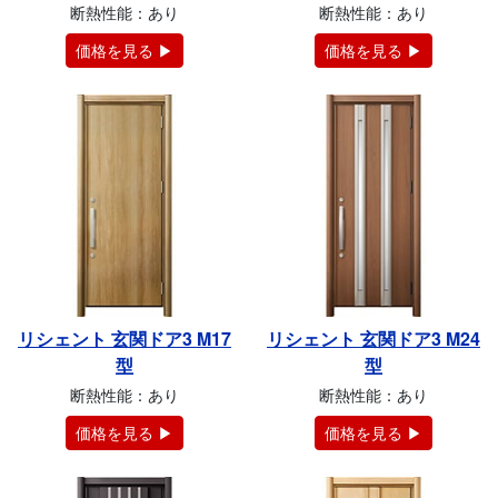
断熱性能：あり
断熱性能：あり
価格を見る ▶
価格を見る ▶
リシェント 玄関ドア3 M17
リシェント 玄関ドア3 M24
型
型
断熱性能：あり
断熱性能：あり
価格を見る ▶
価格を見る ▶