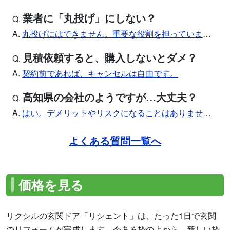
業者に「丸投げ」にしない？
Q.
A.
丸投げにはできません。重要な役割を担っています。
見積依頼すると、購入しないとダメ？
Q.
A.
契約前であれば、キャンセルは自由です。
高知県の会社のようですが…大丈夫？
Q.
A.
はい。デメリットやリスクになることはありません。
よくある質問一覧へ
価格を見る
リクシルの玄関ドア「リシェント」は、たった1日で玄関
のリフォームが完成します。今ある枠の上から、新しい枠