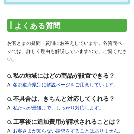
よくある質問
お客さまの疑問・質問にお答えしています。各質問ペー
ジでは、詳しく理由も解説していますので、ご覧くださ
い。
私の地域にはどの商品が設置できる？
Q.
A.
各都道府県別に解説ページをご用意しています。
不具合は、きちんと対応してくれる？
Q.
A.
私たちが最後まで、しっかり対応します。
工事後に追加費用が請求されることは？
Q.
A.
お客さまが知らない請求をすることはありません。