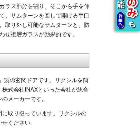
ガラス部分を割り、そこから手を伸
て、サムターンを回して開ける手口
。取り外し可能なサムターンと、防
わせ複層ガラスが効果的です。
ル）」製の玄関ドアです。リクシルを簡
株式会社INAXといった会社が統合
ンのメーカーです。
門に取り扱っています。リクシルの
かせください。