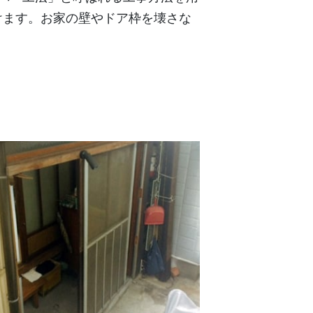
けます。お家の壁やドア枠を壊さな