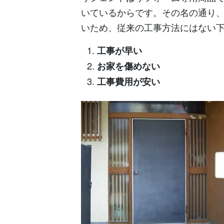
いているからです。その名の通り
いため、従来の工事方法にはない
工事が早い
お家を傷めない
工事費用が安い