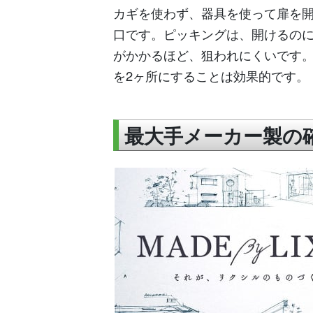
カギを使わず、器具を使って扉を
口です。ピッキングは、開けるの
がかかるほど、狙われにくいです
を2ヶ所にすることは効果的です。
最大手メーカー製の