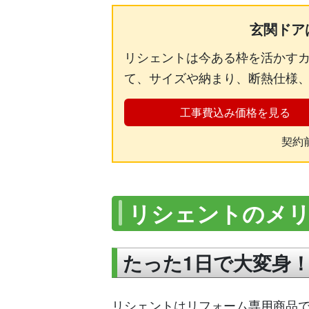
玄関ドア
リシェントは今ある枠を活かすカ
て、サイズや納まり、断熱仕様
工事費込み価格を見る
契約
リシェントのメ
たった1日で大変身
リシェントはリフォーム専用商品で