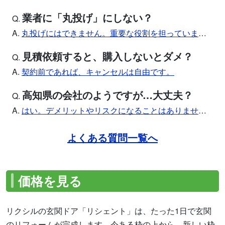
業者に「丸投げ」にしない？
Q.
A.
丸投げにはできません。重要な役割を担っています。
見積依頼すると、購入しないとダメ？
Q.
A.
契約前であれば、キャンセルは自由です。
高知県の会社のようですが…大丈夫？
Q.
A.
はい。デメリットやリスクになることはありません。
よくある質問一覧へ
価格を見る
リクシルの玄関ドア「リシェント」は、たった1日で玄関
のリフォームが完成します。今ある枠の上から、新しい枠