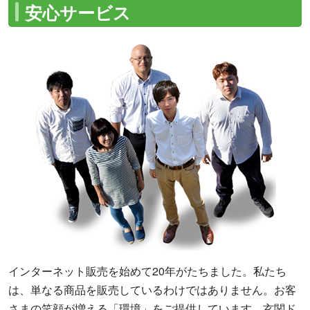
安心サービス
インターネット販売を始めて20年がたちました。私たち
は、単なる商品を販売しているわけではありません。お客
さまの笑顔が増える「環境」をご提供しています。玄関ド