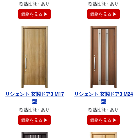
断熱性能：あり
断熱性能：あり
価格を見る ▶
価格を見る ▶
リシェント 玄関ドア3 M17
リシェント 玄関ドア3 M24
型
型
断熱性能：あり
断熱性能：あり
価格を見る ▶
価格を見る ▶