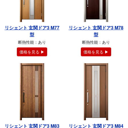
リシェント 玄関ドア3 M77
リシェント 玄関ドア3 M78
型
型
断熱性能：あり
断熱性能：あり
価格を見る ▶
価格を見る ▶
リシェント 玄関ドア3 M83
リシェント 玄関ドア3 M84