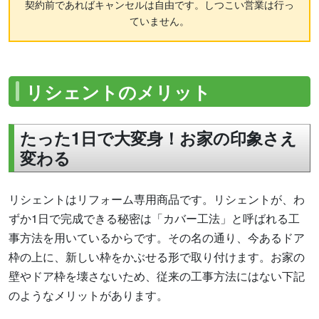
契約前であればキャンセルは自由です。しつこい営業は行っ
ていません。
リシェントのメリット
たった1日で大変身！お家の印象さえ
変わる
リシェントはリフォーム専用商品です。リシェントが、わ
ずか1日で完成できる秘密は「カバー工法」と呼ばれる工
事方法を用いているからです。その名の通り、今あるドア
枠の上に、新しい枠をかぶせる形で取り付けます。お家の
壁やドア枠を壊さないため、従来の工事方法にはない下記
のようなメリットがあります。