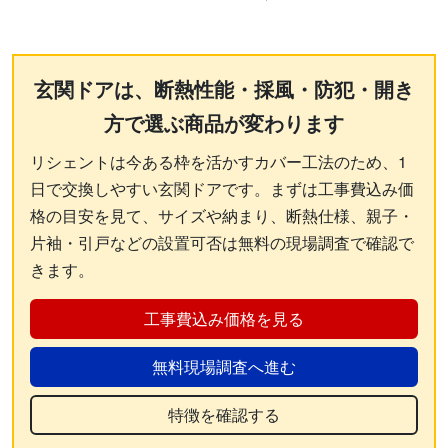
玄関ドアは、断熱性能・採風・防犯・開き
方で選ぶ商品が変わります
リシェントは今ある枠を活かすカバー工法のため、1
日で交換しやすい玄関ドアです。まずは工事費込み価
格の目安を見て、サイズや納まり、断熱仕様、親子・
片袖・引戸などの設置可否は無料の現場調査で確認で
きます。
工事費込み価格を見る
無料現場調査へ進む
特徴を確認する