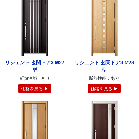
リシェント 玄関ドア3 M27
リシェント 玄関ドア3 M28
型
型
断熱性能：あり
断熱性能：あり
価格を見る ▶
価格を見る ▶