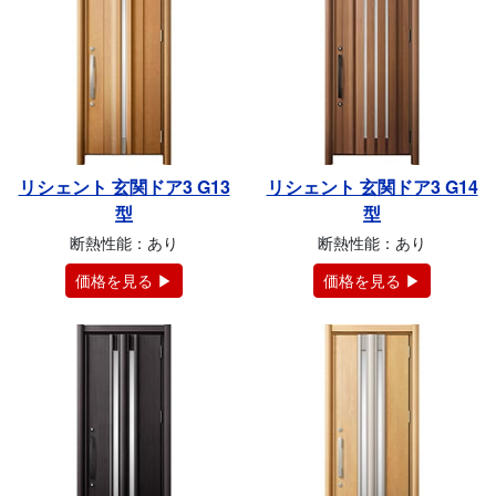
リシェント 玄関ドア3 G13
リシェント 玄関ドア3 G14
型
型
断熱性能：あり
断熱性能：あり
価格を見る ▶
価格を見る ▶