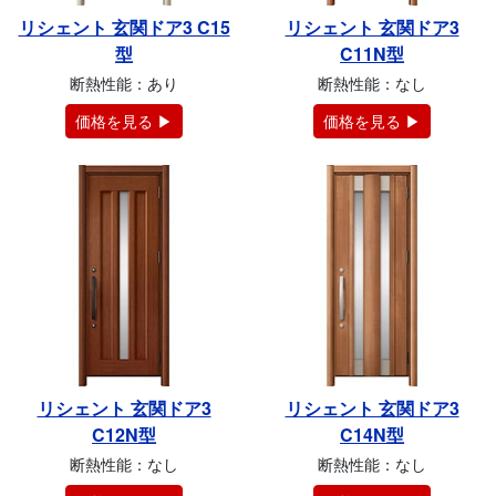
リシェント 玄関ドア3 C15
リシェント 玄関ドア3
型
C11N型
断熱性能：あり
断熱性能：なし
価格を見る ▶
価格を見る ▶
リシェント 玄関ドア3
リシェント 玄関ドア3
C12N型
C14N型
断熱性能：なし
断熱性能：なし