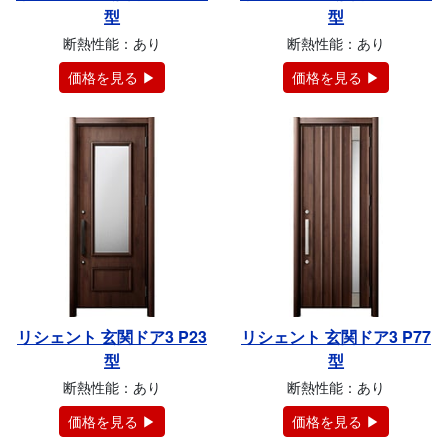
型
型
断熱性能：あり
断熱性能：あり
価格を見る ▶
価格を見る ▶
リシェント 玄関ドア3 P23
リシェント 玄関ドア3 P77
型
型
断熱性能：あり
断熱性能：あり
価格を見る ▶
価格を見る ▶