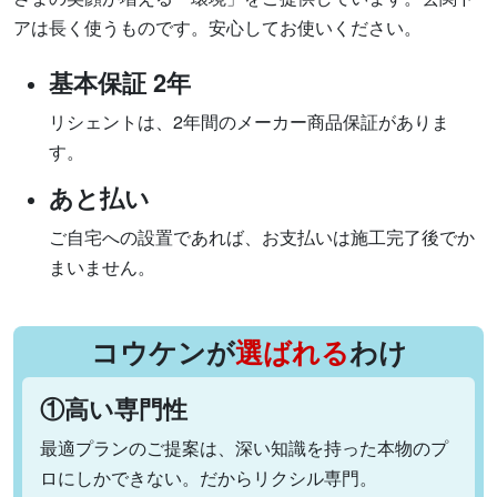
アは長く使うものです。安心してお使いください。
基本保証 2年
リシェントは、2年間のメーカー商品保証がありま
す。
あと払い
ご自宅への設置であれば、お支払いは施工完了後でか
まいません。
コウケンが
選ばれる
わけ
①高い専門性
最適プランのご提案は、深い知識を持った本物のプ
ロにしかできない。だからリクシル専門。