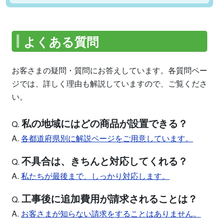
よくある質問
お客さまの疑問・質問にお答えしています。各質問ペー
ジでは、詳しく理由も解説していますので、ご覧くださ
い。
私の地域にはどの商品が設置できる？
Q.
A.
各都道府県別に解説ページをご用意しています。
不具合は、きちんと対応してくれる？
Q.
A.
私たちが最後まで、しっかり対応します。
工事後に追加費用が請求されることは？
Q.
A.
お客さまが知らない請求をすることはありません。