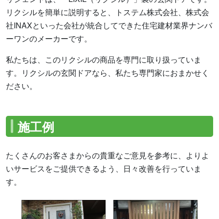
リクシルを簡単に説明すると、トステム株式会社、株式会
社INAXといった会社が統合してできた住宅建材業界ナンバ
ーワンのメーカーです。
私たちは、このリクシルの商品を専門に取り扱っていま
す。リクシルの玄関ドアなら、私たち専門家におまかせく
ださい。
施工例
たくさんのお客さまからの貴重なご意見を参考に、よりよ
いサービスをご提供できるよう、日々改善を行っていま
す。