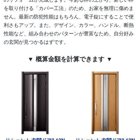
を取り付ける「カバー工法」のため、お家を無理に傷めま
せん。最新の防犯性能はもちろん、電子錠にすることで便
利さもアップ。また、デザイン、カラー、ハンドル、断熱
性能など、組み合わせのパターンが豊富なため、自分好み
の玄関が見つかるはずです。
▼ 概算金額を計算できます ▼