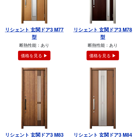
リシェント 玄関ドア3 M77
リシェント 玄関ドア3 M78
型
型
断熱性能：あり
断熱性能：あり
価格を見る ▶
価格を見る ▶
リシェント 玄関ドア3 M83
リシェント 玄関ドア3 M84