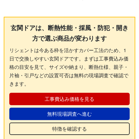
玄関ドアは、断熱性能・採風・防犯・開き
方で選ぶ商品が変わります
リシェントは今ある枠を活かすカバー工法のため、1
日で交換しやすい玄関ドアです。まずは工事費込み価
格の目安を見て、サイズや納まり、断熱仕様、親子・
片袖・引戸などの設置可否は無料の現場調査で確認で
きます。
工事費込み価格を見る
無料現場調査へ進む
特徴を確認する