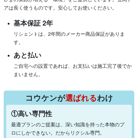
アは長く使うものです。安心してお使いください。
基本保証 2年
リシェントは、2年間のメーカー商品保証がありま
す。
あと払い
ご自宅への設置であれば、お支払いは施工完了後でか
まいません。
コウケンが
選ばれる
わけ
①高い専門性
最適プランのご提案は、深い知識を持った本物のプ
ロにしかできない。だからリクシル専門。