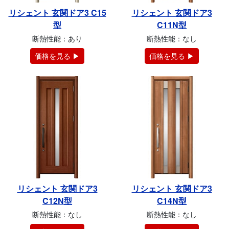
リシェント 玄関ドア3 C15
リシェント 玄関ドア3
型
C11N型
断熱性能：あり
断熱性能：なし
価格を見る ▶
価格を見る ▶
リシェント 玄関ドア3
リシェント 玄関ドア3
C12N型
C14N型
断熱性能：なし
断熱性能：なし