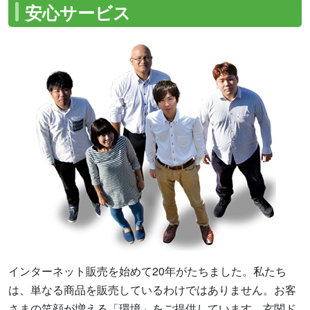
安心サービス
インターネット販売を始めて20年がたちました。私たち
は、単なる商品を販売しているわけではありません。お客
さまの笑顔が増える「環境」をご提供しています。玄関ド