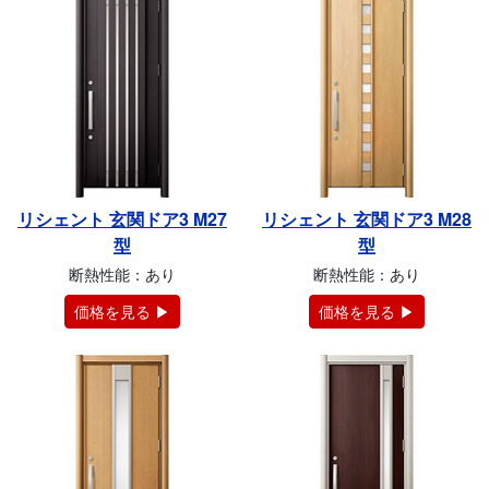
リシェント 玄関ドア3 M27
リシェント 玄関ドア3 M28
型
型
断熱性能：あり
断熱性能：あり
価格を見る ▶
価格を見る ▶