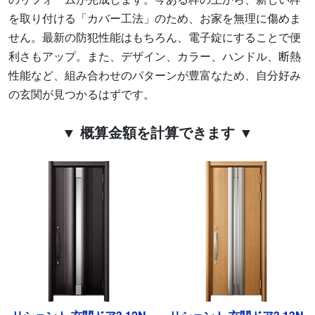
を取り付ける「カバー工法」のため、お家を無理に傷めま
せん。最新の防犯性能はもちろん、電子錠にすることで便
利さもアップ。また、デザイン、カラー、ハンドル、断熱
性能など、組み合わせのパターンが豊富なため、自分好み
の玄関が見つかるはずです。
▼ 概算金額を計算できます ▼