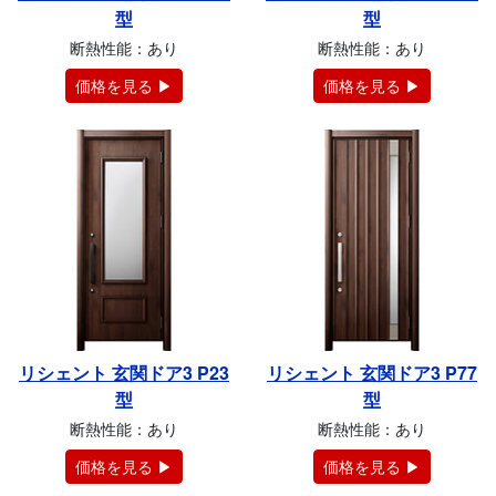
型
型
断熱性能：あり
断熱性能：あり
価格を見る ▶
価格を見る ▶
リシェント 玄関ドア3 P23
リシェント 玄関ドア3 P77
型
型
断熱性能：あり
断熱性能：あり
価格を見る ▶
価格を見る ▶