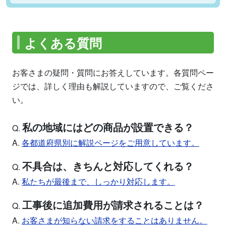
よくある質問
お客さまの疑問・質問にお答えしています。各質問ペー
ジでは、詳しく理由も解説していますので、ご覧くださ
い。
私の地域にはどの商品が設置できる？
Q.
A.
各都道府県別に解説ページをご用意しています。
不具合は、きちんと対応してくれる？
Q.
A.
私たちが最後まで、しっかり対応します。
工事後に追加費用が請求されることは？
Q.
A.
お客さまが知らない請求をすることはありません。