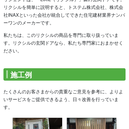
リクシルを簡単に説明すると、トステム株式会社、株式会
社INAXといった会社が統合してできた住宅建材業界ナンバ
ーワンのメーカーです。
私たちは、このリクシルの商品を専門に取り扱っていま
す。リクシルの玄関ドアなら、私たち専門家におまかせく
ださい。
施工例
たくさんのお客さまからの貴重なご意見を参考に、よりよ
いサービスをご提供できるよう、日々改善を行っていま
す。