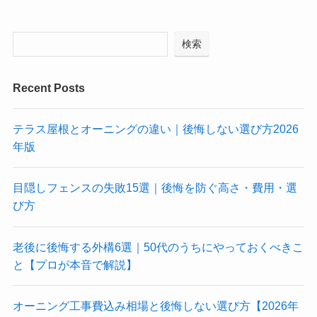
検索
Recent Posts
テラス屋根とオーニングの違い｜後悔しない選び方2026
年版
目隠しフェンスの失敗15選｜後悔を防ぐ高さ・費用・選
び方
老後に後悔する外構6選｜50代のうちにやっておくべきこ
と【プロが本音で解説】
オーニング工事費込み相場と後悔しない選び方【2026年