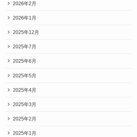
2026年2月
2026年1月
2025年12月
2025年7月
2025年6月
2025年5月
2025年4月
2025年3月
2025年2月
2025年1月