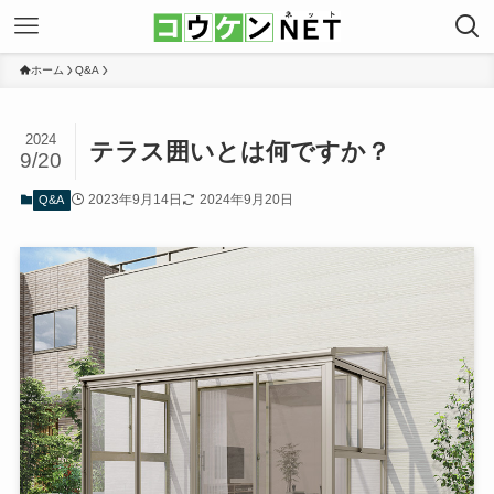
ホーム
Q&A
2024
テラス囲いとは何ですか？
9/20
2023年9月14日
2024年9月20日
Q&A