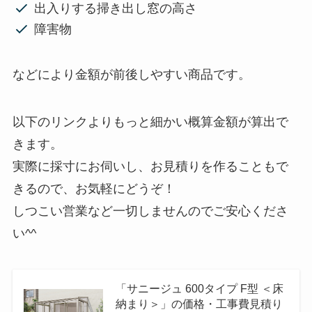
出入りする掃き出し窓の高さ
障害物
などにより金額が前後しやすい商品です。
以下のリンクよりもっと細かい概算金額が算出で
きます。
実際に採寸にお伺いし、お見積りを作ることもで
きるので、お気軽にどうぞ！
しつこい営業など一切しませんのでご安心くださ
い^^
「サニージュ 600タイプ F型 ＜床
納まり＞」の価格・工事費見積り