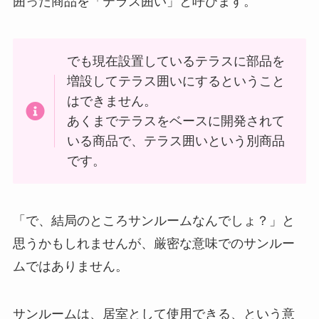
囲った商品を「テラス囲い」と呼びます。
でも現在設置しているテラスに部品を
増設してテラス囲いにするということ
はできません。
あくまでテラスをベースに開発されて
いる商品で、テラス囲いという別商品
です。
「で、結局のところサンルームなんでしょ？」と
思うかもしれませんが、厳密な意味でのサンルー
ムではありません。
サンルームは、居室として使用できる、という意