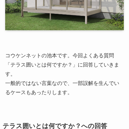
コウケンネットの池本です。今回よくある質問
「テラス囲いとは何ですか？」に回答していきま
す。
一般的ではない言葉なので、一部誤解を生んでい
るケースもあったりします。
テラス囲いとは何ですか？への回答