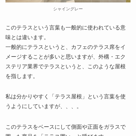
シャイングレー
このテラスという言葉も一般的に使われている意
味とは違います。
一般的にテラスというと、カフェのテラス席をイ
メージすることが多いと思いますが、外構・エク
ステリア業界でテラスというと、このような屋根
を指します。
私は分かりやすく「テラス屋根」という言葉を使
うようにしていますが、、、。
このテラスをベースにして側面や正面をガラスで