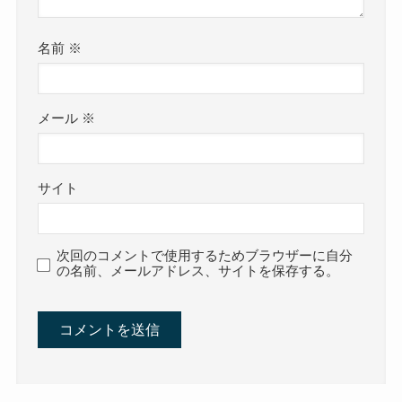
名前
※
メール
※
サイト
次回のコメントで使用するためブラウザーに自分
の名前、メールアドレス、サイトを保存する。