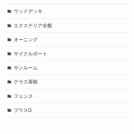
ウッドデッキ
エクステリア全般
オーニング
サイクルポート
サンルーム
テラス屋根
フェンス
プラスG