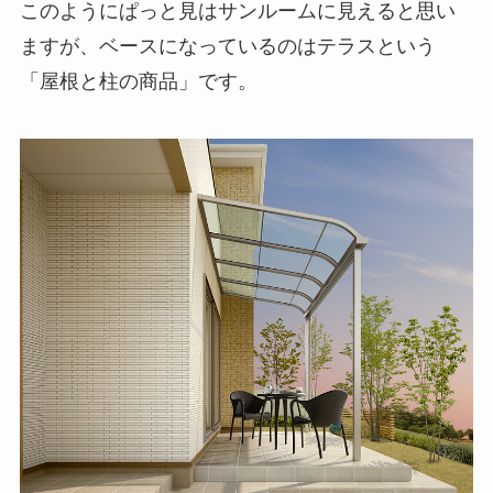
このようにぱっと見はサンルームに見えると思い
ますが、ベースになっているのはテラスという
「屋根と柱の商品」です。