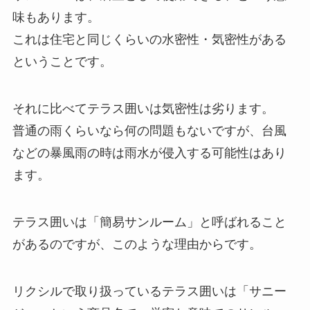
味もあります。
これは住宅と同じくらいの水密性・気密性がある
ということです。
それに比べてテラス囲いは気密性は劣ります。
普通の雨くらいなら何の問題もないですが、台風
などの暴風雨の時は雨水が侵入する可能性はあり
ます。
テラス囲いは「簡易サンルーム」と呼ばれること
があるのですが、このような理由からです。
リクシルで取り扱っているテラス囲いは「サニー