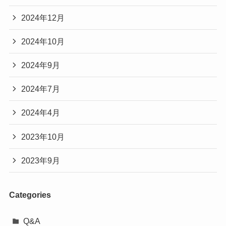
2024年12月
2024年10月
2024年9月
2024年7月
2024年4月
2023年10月
2023年9月
Categories
Q&A