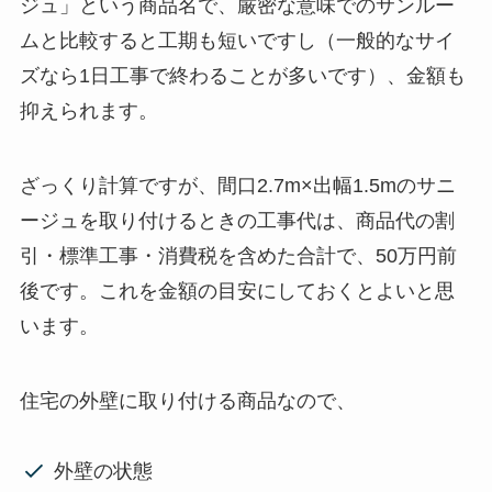
ジュ」という商品名で、厳密な意味でのサンルー
ムと比較すると工期も短いですし（一般的なサイ
ズなら1日工事で終わることが多いです）、金額も
抑えられます。
ざっくり計算ですが、間口2.7m×出幅1.5mのサニ
ージュを取り付けるときの工事代は、商品代の割
引・標準工事・消費税を含めた合計で、50万円前
後です。これを金額の目安にしておくとよいと思
います。
住宅の外壁に取り付ける商品なので、
外壁の状態