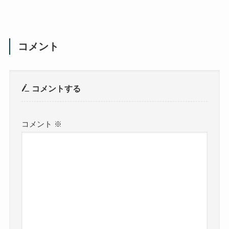
コメント
コメントする
コメント
※