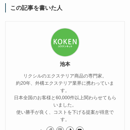
この記事を書いた人
池本
リクシルのエクステリア商品の専門家。
約20年、外構エクステリア業界に携わっていま
す。
日本全国のお客様と60,000件以上関わらせてもら
いました。
使い勝手が良く、コストを下げる提案が得意で
す。