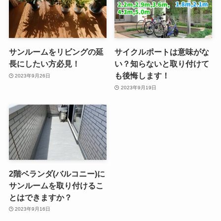
サンルームをリビングの延
サイクルポートは意味がな
長にしたい方必見！
い？知らないと取り付けて
も後悔します！
2023年9月26日
2023年9月19日
2階ベランダ(バルコニー)に
サンルームを取り付けるこ
とはできますか？
2023年9月16日