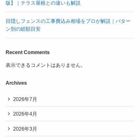
版】｜テラス屋根との違いも解説
目隠しフェンスの工事費込み相場をプロが解説｜パター
ン別の総額目安
Recent Comments
表示できるコメントはありません。
Archives
2026年7月
2026年4月
2026年3月