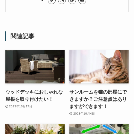
関連記事
ウッドデッキにおしゃれな
サンルームを猫の部屋にで
屋根を取り付けたい！
きますか？ご注意点はあり
ますができます！
2023年10月17日
2023年10月4日