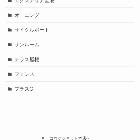
エクステリア全般
オーニング
サイクルポート
サンルーム
テラス屋根
フェンス
プラスG
コウケンネット本店へ