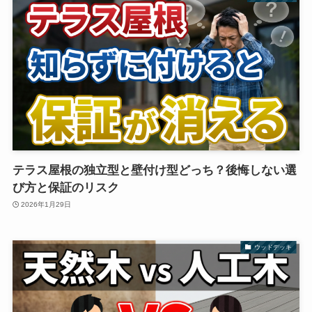
テラス屋根の独立型と壁付け型どっち？後悔しない選
び方と保証のリスク
2026年1月29日
ウッドデッキ