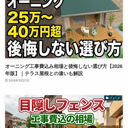
オーニング工事費込み相場と後悔しない選び方【2026
年版】｜テラス屋根との違いも解説
2026年3月27日
フェンス