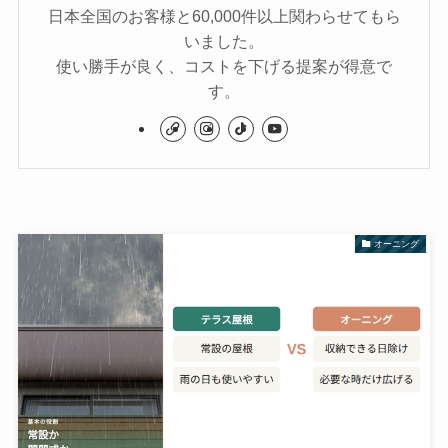
日本全国のお客様と60,000件以上関わらせてもら
いました。
使い勝手が良く、コストを下げる提案が得意で
す。
オーニング