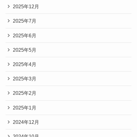
2025年12月
2025年7月
2025年6月
2025年5月
2025年4月
2025年3月
2025年2月
2025年1月
2024年12月
2024年10月