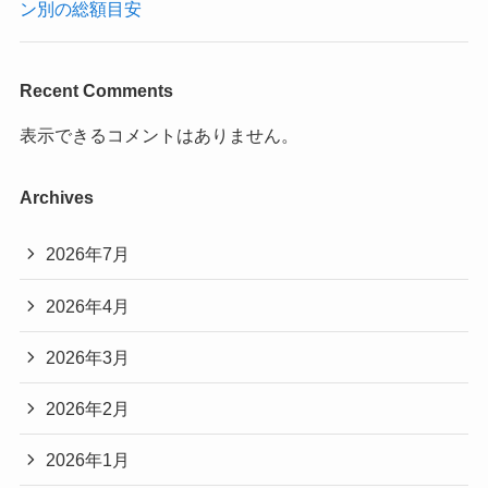
ン別の総額目安
Recent Comments
表示できるコメントはありません。
Archives
2026年7月
2026年4月
2026年3月
2026年2月
2026年1月