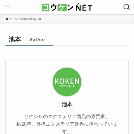
ホーム
池本の執筆記事
池本
– Author –
池本
リクシルのエクステリア商品の専門家。
約20年、外構エクステリア業界に携わっていま
す。