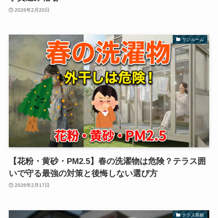
2026年2月20日
サンルーム
【花粉・黄砂・PM2.5】春の洗濯物は危険？テラス囲
いで守る最強の対策と後悔しない選び方
2026年2月17日
テラス屋根