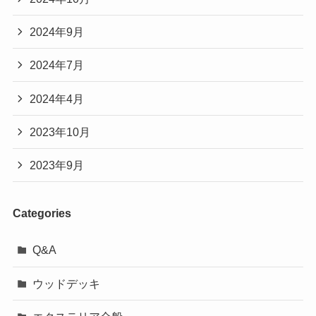
2024年9月
2024年7月
2024年4月
2023年10月
2023年9月
Categories
Q&A
ウッドデッキ