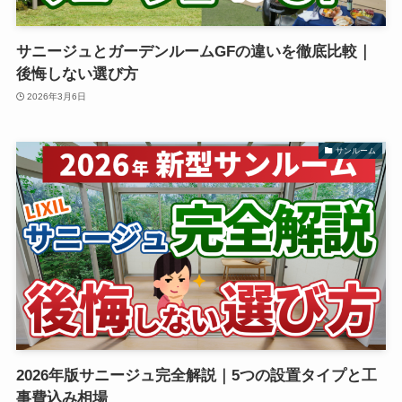
サニージュとガーデンルームGFの違いを徹底比較｜
後悔しない選び方
2026年3月6日
サンルーム
2026年版サニージュ完全解説｜5つの設置タイプと工
事費込み相場