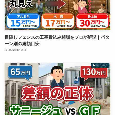
目隠しフェンスの工事費込み相場をプロが解説｜パタ
ーン別の総額目安
2026年3月11日
サンルーム