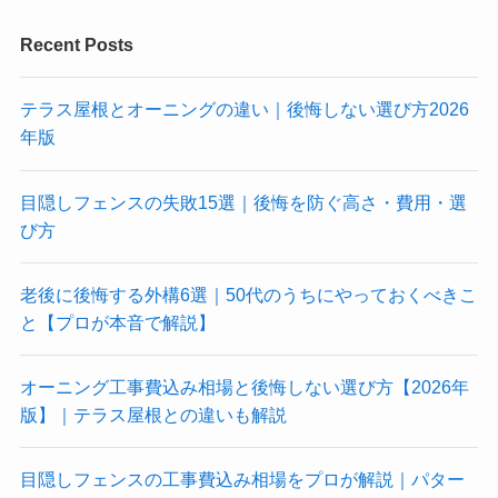
Recent Posts
テラス屋根とオーニングの違い｜後悔しない選び方2026
年版
目隠しフェンスの失敗15選｜後悔を防ぐ高さ・費用・選
び方
老後に後悔する外構6選｜50代のうちにやっておくべきこ
と【プロが本音で解説】
オーニング工事費込み相場と後悔しない選び方【2026年
版】｜テラス屋根との違いも解説
目隠しフェンスの工事費込み相場をプロが解説｜パター