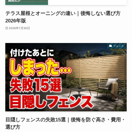
テラス屋根とオーニングの違い｜後悔しない選び方
2026年版
2026年7月30日
フェンス
目隠しフェンスの失敗15選｜後悔を防ぐ高さ・費用・
選び方