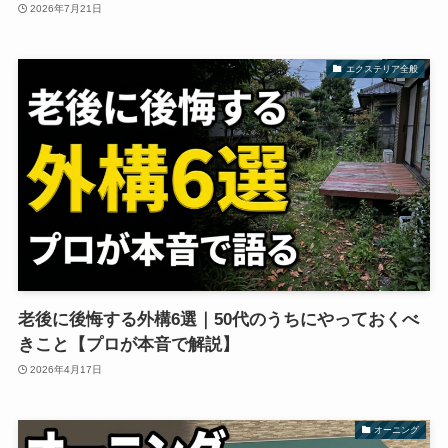
2026年7月21日
エクステリア全般
老後に後悔する外構6選｜50代のうちにやっておくべ
きこと【プロが本音で解説】
2026年4月17日
オーニング