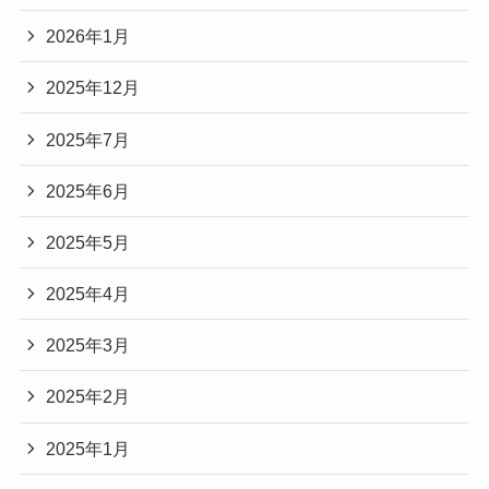
2026年1月
2025年12月
2025年7月
2025年6月
2025年5月
2025年4月
2025年3月
2025年2月
2025年1月