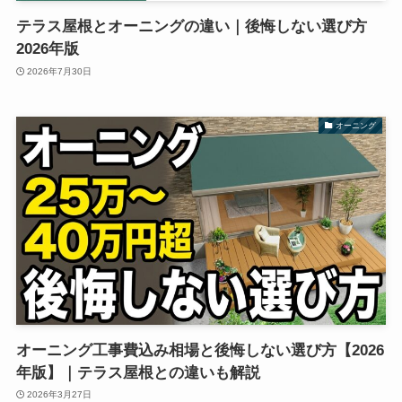
テラス屋根とオーニングの違い｜後悔しない選び方
2026年版
2026年7月30日
オーニング
オーニング工事費込み相場と後悔しない選び方【2026
年版】｜テラス屋根との違いも解説
2026年3月27日