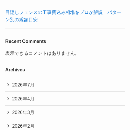
目隠しフェンスの工事費込み相場をプロが解説｜パター
ン別の総額目安
Recent Comments
表示できるコメントはありません。
Archives
2026年7月
2026年4月
2026年3月
2026年2月