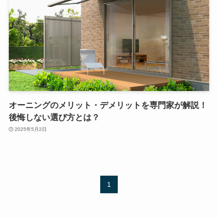
オーニングのメリット・デメリットを専門家が解説！
後悔しない選び方とは？
2025年5月2日
1