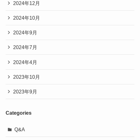
2024年12月
2024年10月
2024年9月
2024年7月
2024年4月
2023年10月
2023年9月
Categories
Q&A