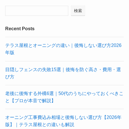
検索
Recent Posts
テラス屋根とオーニングの違い｜後悔しない選び方2026
年版
目隠しフェンスの失敗15選｜後悔を防ぐ高さ・費用・選
び方
老後に後悔する外構6選｜50代のうちにやっておくべきこ
と【プロが本音で解説】
オーニング工事費込み相場と後悔しない選び方【2026年
版】｜テラス屋根との違いも解説