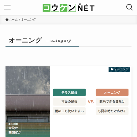
ホーム
オーニング
オーニング
– category –
オーニング