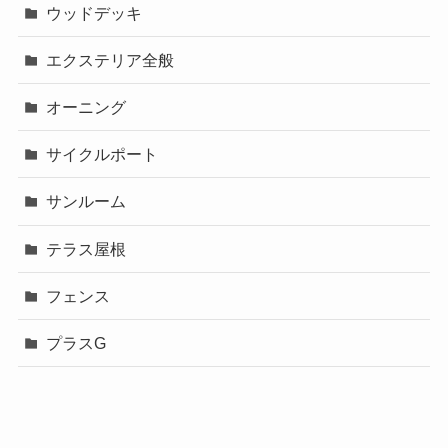
ウッドデッキ
エクステリア全般
オーニング
サイクルポート
サンルーム
テラス屋根
フェンス
プラスG