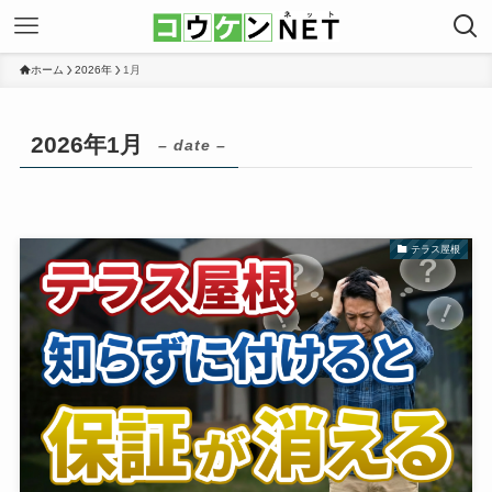
ホーム
2026年
1月
2026年1月
– date –
テラス屋根