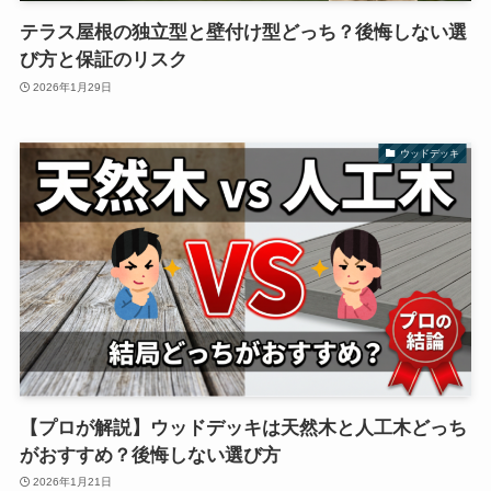
テラス屋根の独立型と壁付け型どっち？後悔しない選
び方と保証のリスク
2026年1月29日
ウッドデッキ
【プロが解説】ウッドデッキは天然木と人工木どっち
がおすすめ？後悔しない選び方
2026年1月21日