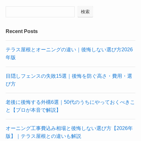
検索
Recent Posts
テラス屋根とオーニングの違い｜後悔しない選び方2026
年版
目隠しフェンスの失敗15選｜後悔を防ぐ高さ・費用・選
び方
老後に後悔する外構6選｜50代のうちにやっておくべきこ
と【プロが本音で解説】
オーニング工事費込み相場と後悔しない選び方【2026年
版】｜テラス屋根との違いも解説