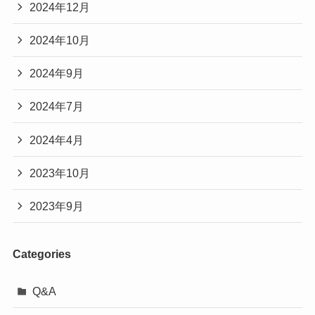
2024年12月
2024年10月
2024年9月
2024年7月
2024年4月
2023年10月
2023年9月
Categories
Q&A