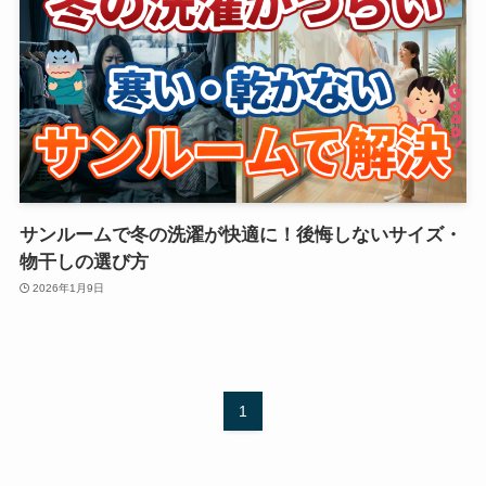
サンルームで冬の洗濯が快適に！後悔しないサイズ・
物干しの選び方
2026年1月9日
1