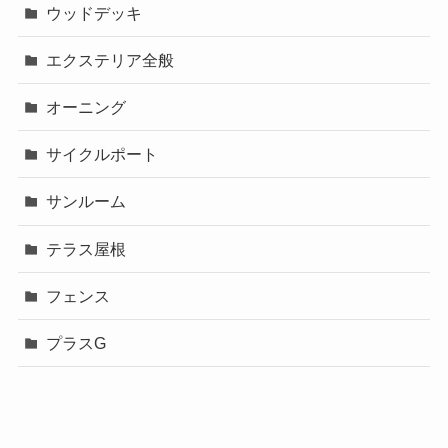
ウッドデッキ
エクステリア全般
オーニング
サイクルポート
サンルーム
テラス屋根
フェンス
プラスG