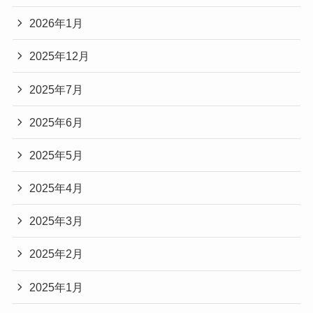
2026年1月
2025年12月
2025年7月
2025年6月
2025年5月
2025年4月
2025年3月
2025年2月
2025年1月