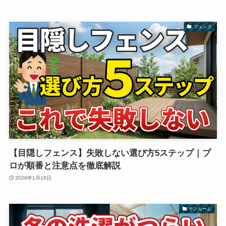
フェンス
【目隠しフェンス】失敗しない選び方5ステップ｜プ
ロが順番と注意点を徹底解説
2026年1月16日
サンルーム