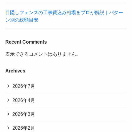
目隠しフェンスの工事費込み相場をプロが解説｜パター
ン別の総額目安
Recent Comments
表示できるコメントはありません。
Archives
2026年7月
2026年4月
2026年3月
2026年2月