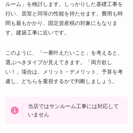
ルーム」を検討します。しっかりした基礎工事を
行い、居室と同等の性能を持たせます。費用も時
間も最もかかり、固定資産税の対象にもなりま
す。建築工事に近いです。
このように、「一番叶えたいこと」を考えると、
選ぶべきタイプが見えてきます。「両方欲し
い！」場合は、メリット・デメリット、予算を考
慮し、どちらを重視するかで判断しましょう。
当店ではサンルーム工事には対応して
いません