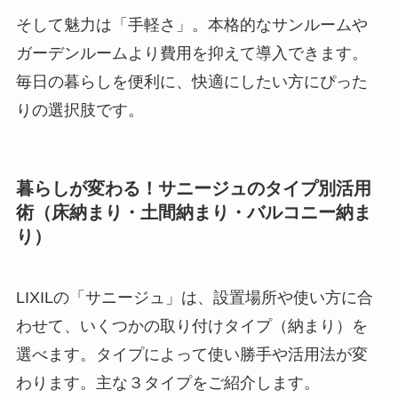
そして魅力は「手軽さ」。本格的なサンルームや
ガーデンルームより費用を抑えて導入できます。
毎日の暮らしを便利に、快適にしたい方にぴった
りの選択肢です。
暮らしが変わる！サニージュのタイプ別活用
術（床納まり・土間納まり・バルコニー納ま
り）
LIXILの「サニージュ」は、設置場所や使い方に合
わせて、いくつかの取り付けタイプ（納まり）を
選べます。タイプによって使い勝手や活用法が変
わります。主な３タイプをご紹介します。