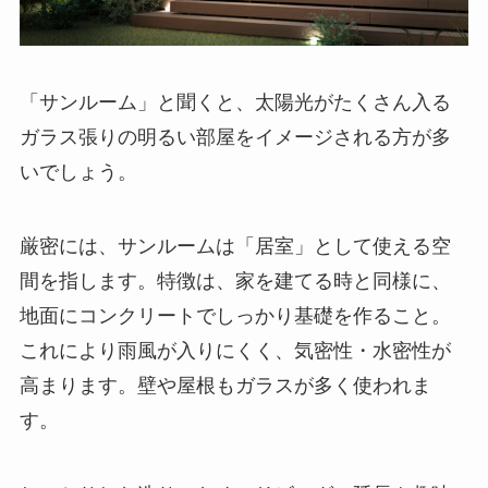
「サンルーム」と聞くと、太陽光がたくさん入る
ガラス張りの明るい部屋をイメージされる方が多
いでしょう。
厳密には、サンルームは「居室」として使える空
間を指します。特徴は、家を建てる時と同様に、
地面にコンクリートでしっかり基礎を作ること。
これにより雨風が入りにくく、気密性・水密性が
高まります。壁や屋根もガラスが多く使われま
す。