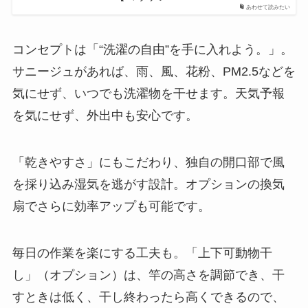
あわせて読みたい
コンセプトは「“洗濯の自由”を手に入れよう。」。
サニージュがあれば、雨、風、花粉、PM2.5などを
気にせず、いつでも洗濯物を干せます。天気予報
を気にせず、外出中も安心です。
「乾きやすさ」にもこだわり、独自の開口部で風
を採り込み湿気を逃がす設計。オプションの換気
扇でさらに効率アップも可能です。
毎日の作業を楽にする工夫も。「上下可動物干
し」（オプション）は、竿の高さを調節でき、干
すときは低く、干し終わったら高くできるので、