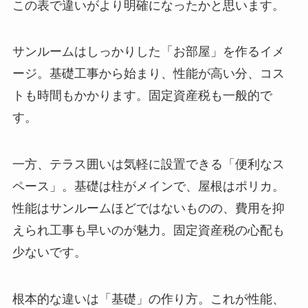
この表で違いがより明確になったかと思います。
サンルームはしっかりした「お部屋」を作るイメ
ージ。基礎工事から始まり、性能が高い分、コス
トも時間もかかります。固定資産税も一般的で
す。
一方、テラス囲いは気軽に設置できる「便利なス
ペース」。基礎は柱がメインで、屋根はポリカ。
性能はサンルームほどではないものの、費用を抑
えられ工事も早いのが魅力。固定資産税の心配も
少ないです。
根本的な違いは「基礎」の作り方。これが性能、