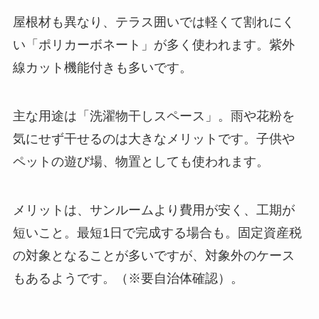
屋根材も異なり、テラス囲いでは軽くて割れにく
い「ポリカーボネート」が多く使われます。紫外
線カット機能付きも多いです。
主な用途は「洗濯物干しスペース」。雨や花粉を
気にせず干せるのは大きなメリットです。子供や
ペットの遊び場、物置としても使われます。
メリットは、サンルームより費用が安く、工期が
短いこと。最短1日で完成する場合も。固定資産税
の対象となることが多いですが、対象外のケース
もあるようです。（※要自治体確認）。