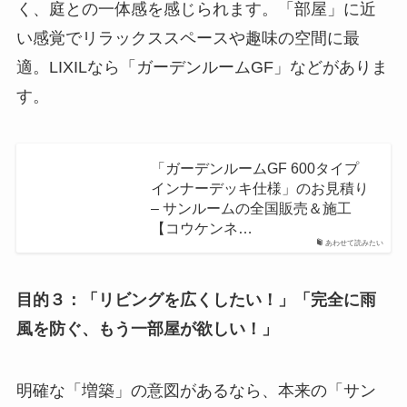
く、庭との一体感を感じられます。「部屋」に近
い感覚でリラックススペースや趣味の空間に最
適。LIXILなら「ガーデンルームGF」などがありま
す。
「ガーデンルームGF 600タイプ
インナーデッキ仕様」のお見積り
– サンルームの全国販売＆施工
【コウケンネ…
あわせて読みたい
目的３：「リビングを広くしたい！」「完全に雨
風を防ぐ、もう一部屋が欲しい！」
明確な「増築」の意図があるなら、本来の「サン