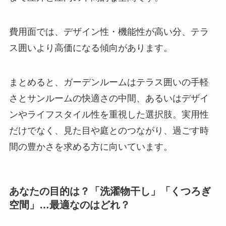
費用面では、デザイン性・機能性が高い分、テラ
ス囲いより高価になる傾向があります。
まとめると、ガーデンルームはテラス囲いの手軽
さとサンルームの快適さの中間、あるいはデザイ
ンやライフスタイル性を重視した選択肢。実用性
だけでなく、見た目や庭とのつながり、過ごす時
間の豊かさを求める方に向いています。
あなたの目的は？「洗濯物干し」「くつろぎ
空間」…最適なのはどれ？