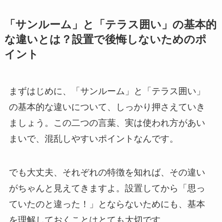
「サンルーム」と「テラス囲い」の基本的
な違いとは？設置で後悔しないためのポ
イント
まずはじめに、「サンルーム」と「テラス囲い」
の基本的な違いについて、しっかり押さえていき
ましょう。この二つの言葉、実は使われ方があい
まいで、混乱しやすいポイントなんです。
でも大丈夫、それぞれの特徴を知れば、その違い
がちゃんと見えてきますよ。設置してから「思っ
ていたのと違った！」とならないためにも、基本
を理解しておくことはとても大切です。