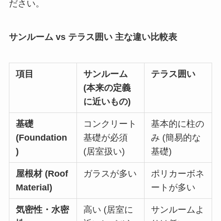
ださい。
サンルーム vs テラス囲い 主な違い比較表
項目
サンルーム
テラス囲い
(本来の定義
に近いもの)
基礎
コンクリート
基本的に柱の
(Foundation
基礎が必須
み (簡易的な
)
(居室扱い)
基礎)
屋根材 (Roof
ガラスが多い
ポリカーボネ
Material)
ートが多い
気密性・水密
高い (居室に
サンルームよ