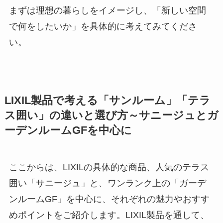
まずは理想の暮らしをイメージし、「新しい空間
で何をしたいか」を具体的に考えてみてくださ
い。
LIXIL製品で考える「サンルーム」「テラ
ス囲い」の違いと選び方～サニージュとガ
ーデンルームGFを中心に
ここからは、LIXILの具体的な商品、人気のテラス
囲い「サニージュ」と、ワンランク上の「ガーデ
ンルームGF」を中心に、それぞれの魅力やおすす
めポイントをご紹介します。LIXIL製品を通して、