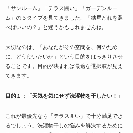
「サンルーム」「テラス囲い」「ガーデンルー
ム」の３タイプを見てきました。「結局どれを選
べばいいの？」と迷うかもしれませんね。
大切なのは、「あなたがその空間を、何のため
に、どう使いたいか」という目的をはっきりさせ
ることです。目的が決まれば最適な選択肢が見え
てきます。
目的１：「天気を気にせず洗濯物を干したい！」
これが最優先なら「テラス囲い」で十分満足でき
るでしょう。洗濯物干しの悩みを解決するために