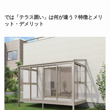
では「テラス囲い」は何が違う？特徴とメリ
ット・デメリット