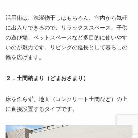
活用術は、洗濯物干しはもちろん、室内から気軽
に出入りできるので、リラックススペース、子供
の遊び場、ペットスペースなど多目的に使いやす
いのが魅力です。リビングの延長として暮らしの
幅を広げます。
２．土間納まり（どまおさまり）
床を作らず、地面（コンクリート土間など）の上
に直接設置するタイプです。