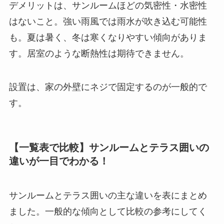
デメリットは、サンルームほどの気密性・水密性
はないこと。強い雨風では雨水が吹き込む可能性
も。夏は暑く、冬は寒くなりやすい傾向がありま
す。居室のような断熱性は期待できません。
設置は、家の外壁にネジで固定するのが一般的で
す。
【一覧表で比較】サンルームとテラス囲いの
違いが一目でわかる！
サンルームとテラス囲いの主な違いを表にまとめ
ました。一般的な傾向として比較の参考にしてく