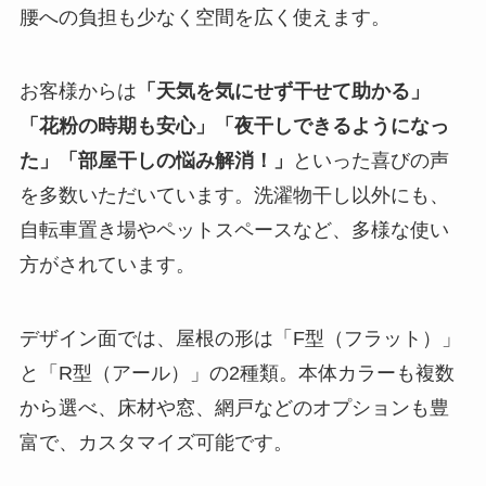
腰への負担も少なく空間を広く使えます。
お客様からは
「天気を気にせず干せて助かる」
「花粉の時期も安心」「夜干しできるようになっ
た」「部屋干しの悩み解消！」
といった喜びの声
を多数いただいています。洗濯物干し以外にも、
自転車置き場やペットスペースなど、多様な使い
方がされています。
デザイン面では、屋根の形は「F型（フラット）」
と「R型（アール）」の2種類。本体カラーも複数
から選べ、床材や窓、網戸などのオプションも豊
富で、カスタマイズ可能です。