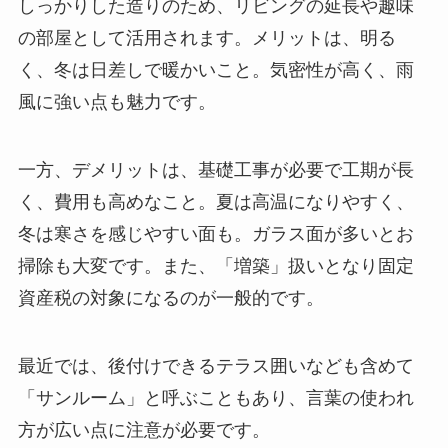
しっかりした造りのため、リビングの延長や趣味
の部屋として活用されます。メリットは、明る
く、冬は日差しで暖かいこと。気密性が高く、雨
風に強い点も魅力です。
一方、デメリットは、基礎工事が必要で工期が長
く、費用も高めなこと。夏は高温になりやすく、
冬は寒さを感じやすい面も。ガラス面が多いとお
掃除も大変です。また、「増築」扱いとなり固定
資産税の対象になるのが一般的です。
最近では、後付けできるテラス囲いなども含めて
「サンルーム」と呼ぶこともあり、言葉の使われ
方が広い点に注意が必要です。