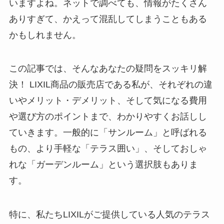
いますよね。ネットで調べても、情報がたくさん
ありすぎて、かえって混乱してしまうこともある
かもしれません。
この記事では、そんなあなたの疑問をスッキリ解
決！ LIXIL商品の販売店である私が、それぞれの違
いやメリット・デメリット、そして気になる費用
や選び方のポイントまで、わかりやすくお話しし
ていきます。一般的に「サンルーム」と呼ばれる
もの、より手軽な「テラス囲い」、そしておしゃ
れな「ガーデンルーム」という選択肢もありま
す。
特に、私たちLIXILがご提供している人気のテラス