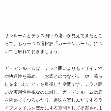
サンルームとテラス囲いの違いが見えてきたとこ
ろで、もう一つの選択肢「ガーデンルーム」につ
いても触れておきましょう。
ガーデンルームは、テラス囲いよりもデザイン性
や快適性を高め、「お庭とのつながり」や「暮ら
しを楽しむこと」を重視した空間です。テラス囲
いが実用性重視なのに対し、ガーデンルームは庭
を眺めてくつろいだり、趣味を楽しんだりするラ
イフスタイルを豊かにする空間として提案されま