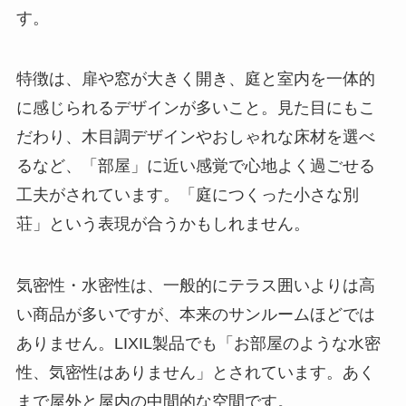
す。
特徴は、扉や窓が大きく開き、庭と室内を一体的
に感じられるデザインが多いこと。見た目にもこ
だわり、木目調デザインやおしゃれな床材を選べ
るなど、「部屋」に近い感覚で心地よく過ごせる
工夫がされています。「庭につくった小さな別
荘」という表現が合うかもしれません。
気密性・水密性は、一般的にテラス囲いよりは高
い商品が多いですが、本来のサンルームほどでは
ありません。LIXIL製品でも「お部屋のような水密
性、気密性はありません」とされています。あく
まで屋外と屋内の中間的な空間です。