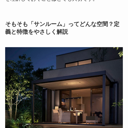
そもそも「サンルーム」ってどんな空間？定
義と特徴をやさしく解説