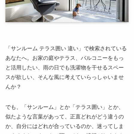
「サンルーム テラス囲い 違い」で検索されている
あなたへ。お家の庭やテラス、バルコニーをもっ
と活用したい、雨の日でも洗濯物を干せるスペー
スが欲しい、そんな風に考えていらっしゃいませ
んか？
でも、「サンルーム」とか「テラス囲い」とか、
似たような言葉があって、正直どれがどう違うの
か、自分にはどれが合っているのか、迷ってしま