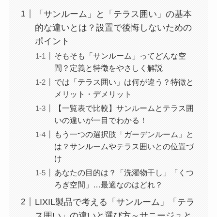
「サンルーム」と「テラス囲い」の基本
的な違いとは？設置で後悔しないための
ポイント
そもそも「サンルーム」ってどんな空
間？定義と特徴をやさしく解説
では「テラス囲い」は何が違う？特徴と
メリット・デメリット
【一覧表で比較】サンルームとテラス囲
いの違いが一目でわかる！
もう一つの選択肢「ガーデンルーム」と
は？サンルームやテラス囲いとの位置づ
け
あなたの目的は？「洗濯物干し」「くつ
ろぎ空間」…最適なのはどれ？
LIXIL製品で考える「サンルーム」「テラ
ス囲い」の違いと選び方～サニージュと