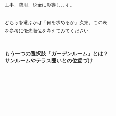
工事、費用、税金に影響します。
どちらを選ぶかは「何を求めるか」次第。この表
を参考に優先順位を考えてみてください。
もう一つの選択肢「ガーデンルーム」とは？
サンルームやテラス囲いとの位置づけ