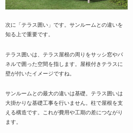
次に「テラス囲い」です。サンルームとの違いを
知る上で重要です。
テラス囲いは、テラス屋根の周りをサッシ窓やパ
ネルで囲った空間を指します。屋根付きテラスに
壁が付いたイメージですね。
サンルームとの最大の違いは基礎。テラス囲いは
大掛かりな基礎工事を行いません。柱で屋根を支
える構造です。これが費用や工期の差につながり
ます。