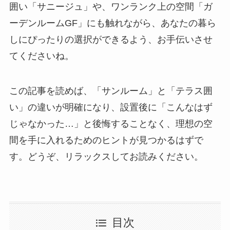
囲い「サニージュ」や、ワンランク上の空間「ガ
ーデンルームGF」にも触れながら、あなたの暮ら
しにぴったりの選択ができるよう、お手伝いさせ
てくださいね。
この記事を読めば、「サンルーム」と「テラス囲
い」の違いが明確になり、設置後に「こんなはず
じゃなかった…」と後悔することなく、理想の空
間を手に入れるためのヒントが見つかるはずで
す。どうぞ、リラックスしてお読みください。
目次