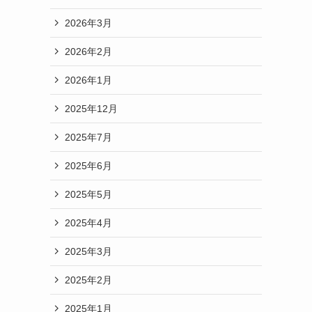
2026年3月
2026年2月
2026年1月
2025年12月
2025年7月
2025年6月
2025年5月
2025年4月
2025年3月
2025年2月
2025年1月