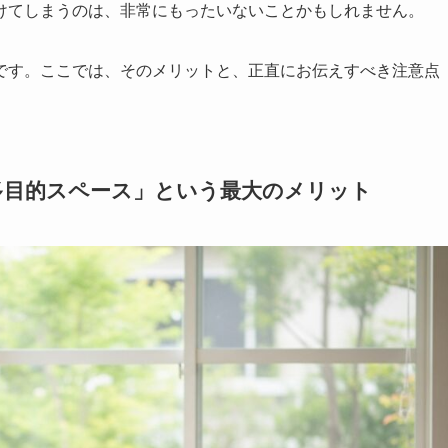
けてしまうのは、非常にもったいないことかもしれません。
です。ここでは、そのメリットと、正直にお伝えすべき注意点
多目的スペース」という最大のメリット