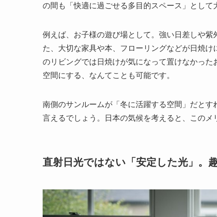
の間も「快適に過ごせる多目的スペース」として
例えば、お子様の遊び場として。強い日差しや紫
た、大切な家具や本、フローリングなどが日焼け
のリビングでは日焼けが気になって置けなかった
空間にする、なんてことも可能です。
南側のサンルームが「冬に活躍する空間」だとす
言えるでしょう。日本の気候を考えると、このメ
直射日光ではない「安定した光」。