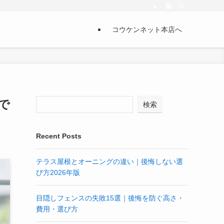
コウケンネット本店へ
で
検索
Recent Posts
テラス屋根とオーニングの違い｜後悔しない選
び方2026年版
目隠しフェンスの失敗15選｜後悔を防ぐ高さ・
費用・選び方