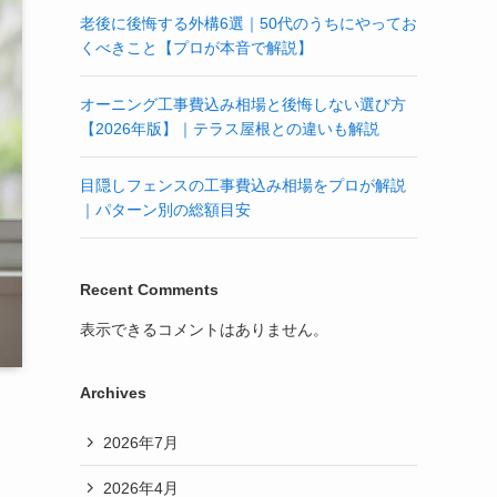
老後に後悔する外構6選｜50代のうちにやってお
くべきこと【プロが本音で解説】
オーニング工事費込み相場と後悔しない選び方
【2026年版】｜テラス屋根との違いも解説
目隠しフェンスの工事費込み相場をプロが解説
｜パターン別の総額目安
Recent Comments
表示できるコメントはありません。
Archives
2026年7月
2026年4月