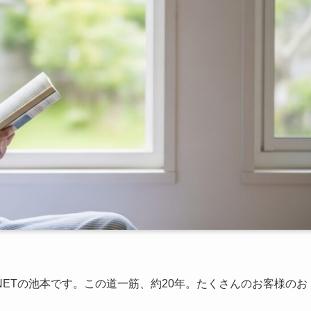
ETの池本です。この道一筋、約20年。たくさんのお客様のお