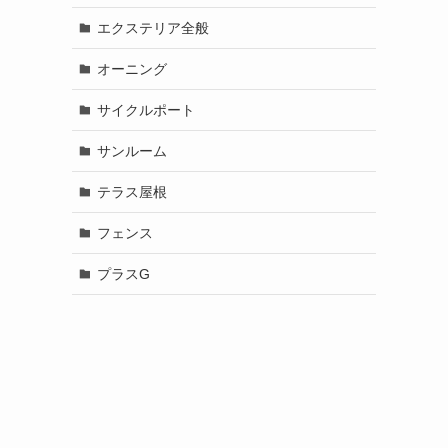
エクステリア全般
オーニング
サイクルポート
サンルーム
テラス屋根
フェンス
プラスG