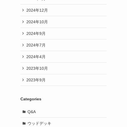
2024年12月
2024年10月
2024年9月
2024年7月
2024年4月
2023年10月
2023年9月
Categories
Q&A
ウッドデッキ