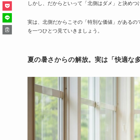
しかし、だからといって「北側はダメ」と決めつ
実は、北側だからこその「特別な価値」があるの
を一つひとつ見ていきましょう。
夏の暑さからの解放。実は「快適な