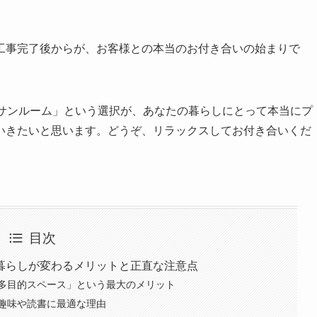
工事完了後からが、お客様との本当のお付き合いの始まりで
のサンルーム」という選択が、あなたの暮らしにとって本当にプ
いきたいと思います。どうぞ、リラックスしてお付き合いくだ
目次
暮らしが変わるメリットと正直な注意点
多目的スペース」という最大のメリット
趣味や読書に最適な理由