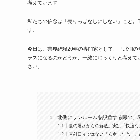
考えています。
私たちの信念は「売りっぱなしにしない」こと。
す。
今日は、業界経験20年の専門家として、「北側
ラスになるのかどうか、一緒にじっくりと考えて
さい。
北側にサンルームを設置する際の、
夏の暑さからの解放。実は「快適な
直射日光ではない「安定した光」。