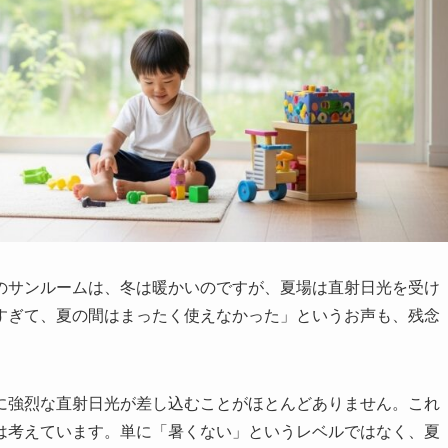
のサンルームは、冬は暖かいのですが、夏場は直射日光を受け
すぎて、夏の間はまったく使えなかった」というお声も、残念
に強烈な直射日光が差し込むことがほとんどありません。これ
は考えています。単に「暑くない」というレベルではなく、夏