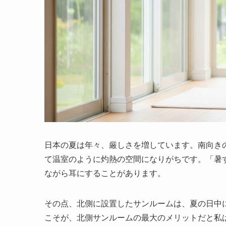
日本の夏は年々、厳しさを増しています。南向き
て温室のように灼熱の空間になりがちです。「暑
ながら耳にすることがあります。
その点、北側に設置したサンルームは、夏の日中
こそが、北側サンルームの最大のメリットだと私