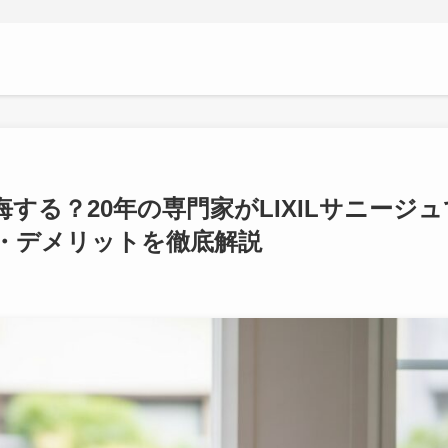
する？20年の専門家がLIXILサニージュ
・デメリットを徹底解説