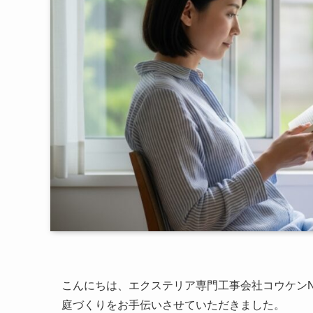
こんにちは、エクステリア専門工事会社コウケンN
庭づくりをお手伝いさせていただきました。