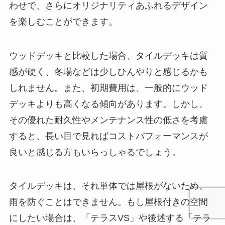
わせで、さらにオリジナリティあふれるデザイン
を楽しむことができます。
ウッドデッキと比較した場合、タイルデッキは質
感が硬く、冬場などは少しひんやりと感じるかも
しれません。また、初期費用は、一般的にウッド
デッキよりも高くなる傾向があります。しかし、
その優れた耐久性やメンテナンス性の低さを考慮
すると、長い目で見ればコストパフォーマンスが
良いと感じる方もいらっしゃるでしょう。
タイルデッキは、それ単体では屋根がないため、
雨を防ぐことはできません。もし屋根付きの空間
にしたい場合は、「テラスVS」や後述する「テラ