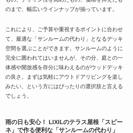
のまで、幅広いラインナップが揃っています。
これにより、ご予算や重視するポイントに合わせ
て、最適な「サンルームの代わり」となるデッキ
空間を選ぶことができます。サンルームのように
完全に囲われてはいませんが、その分、庭との一
体感や開放感を存分に味わえるのがウッドデッキ
の良さ。まずは気軽にアウトドアリビングを楽し
みたい、という方にはぴったりの選択肢と言える
でしょう。
雨の日も安心！ LIXILのテラス屋根「スピー
ネ」で作る便利な「サンルームの代わり」