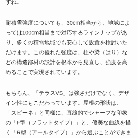
すね。
耐積雪強度についても、30cm相当から、地域によ
っては100cm相当まで対応するラインナップがあ
り、多くの積雪地域でも安心して設置を検討いた
だけます。この優れた強度は、柱や梁（はり）な
どの構造部材の設計を根本から見直し、強度を高
めることで実現されています。
もちろん、「テラスVS」は強さだけでなく、デザ
イン性にもこだわっています。屋根の形状は、
「スピーネ」と同様に、直線的でシャープな印象
の「F型（フラットタイプ）」と、優美な曲線を描
く「R型（アールタイプ）」から選ぶことができま