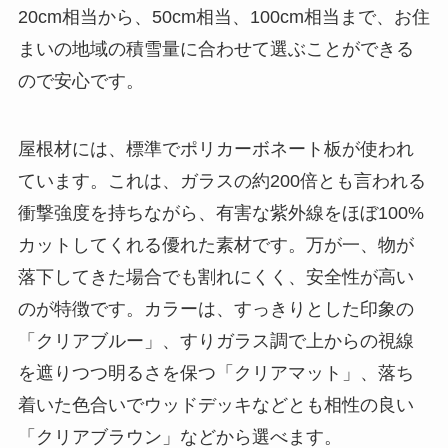
20cm相当から、50cm相当、100cm相当まで、お住
まいの地域の積雪量に合わせて選ぶことができる
ので安心です。
屋根材には、標準でポリカーボネート板が使われ
ています。これは、ガラスの約200倍とも言われる
衝撃強度を持ちながら、有害な紫外線をほぼ100%
カットしてくれる優れた素材です。万が一、物が
落下してきた場合でも割れにくく、安全性が高い
のが特徴です。カラーは、すっきりとした印象の
「クリアブルー」、すりガラス調で上からの視線
を遮りつつ明るさを保つ「クリアマット」、落ち
着いた色合いでウッドデッキなどとも相性の良い
「クリアブラウン」などから選べます。