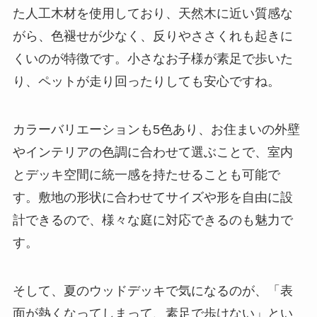
た人工木材を使用しており、天然木に近い質感な
がら、色褪せが少なく、反りやささくれも起きに
くいのが特徴です。小さなお子様が素足で歩いた
り、ペットが走り回ったりしても安心ですね。
カラーバリエーションも5色あり、お住まいの外壁
やインテリアの色調に合わせて選ぶことで、室内
とデッキ空間に統一感を持たせることも可能で
す。敷地の形状に合わせてサイズや形を自由に設
計できるので、様々な庭に対応できるのも魅力で
す。
そして、夏のウッドデッキで気になるのが、「表
面が熱くなってしまって、素足で歩けない」とい