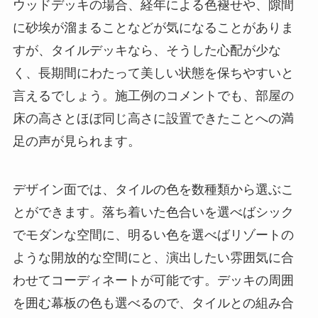
ウッドデッキの場合、経年による色褪せや、隙間
に砂埃が溜まることなどが気になることがありま
すが、タイルデッキなら、そうした心配が少な
く、長期間にわたって美しい状態を保ちやすいと
言えるでしょう。施工例のコメントでも、部屋の
床の高さとほぼ同じ高さに設置できたことへの満
足の声が見られます。
デザイン面では、タイルの色を数種類から選ぶこ
とができます。落ち着いた色合いを選べばシック
でモダンな空間に、明るい色を選べばリゾートの
ような開放的な空間にと、演出したい雰囲気に合
わせてコーディネートが可能です。デッキの周囲
を囲む幕板の色も選べるので、タイルとの組み合