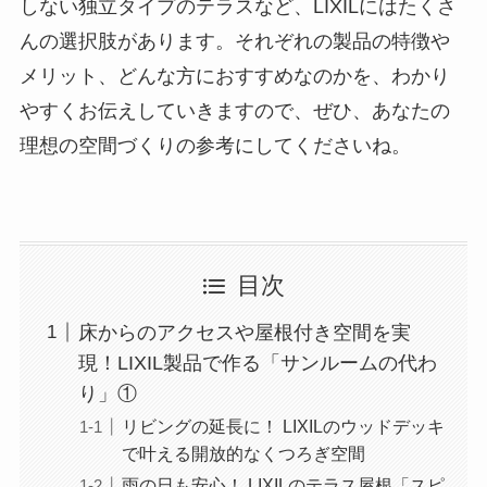
しない独立タイプのテラスなど、LIXILにはたくさ
んの選択肢があります。それぞれの製品の特徴や
メリット、どんな方におすすめなのかを、わかり
やすくお伝えしていきますので、ぜひ、あなたの
理想の空間づくりの参考にしてくださいね。
目次
床からのアクセスや屋根付き空間を実
現！LIXIL製品で作る「サンルームの代わ
り」①
リビングの延長に！ LIXILのウッドデッキ
で叶える開放的なくつろぎ空間
雨の日も安心！ LIXILのテラス屋根「スピ