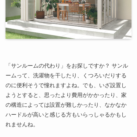
「サンルームの代わり」をお探しですか？ サンル
ームって、洗濯物を干したり、くつろいだりする
のに便利そうで憧れますよね。でも、いざ設置し
ようとすると、思ったより費用がかかったり、家
の構造によっては設置が難しかったり、なかなか
ハードルが高いと感じる方もいらっしゃるかもし
れませんね。