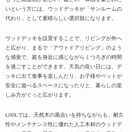
いという方には、ウッドデッキが「サンルームの
代わり」として素晴らしい選択肢になります。
ウッドデッキを設置することで、リビングが外へ
と広がり、まるで「アウトドアリビング」のよう
な感覚で、庭を身近に感じながらくつろぎの時間
を過ごすことができます。天気の良い日には、デ
ッキに出て食事を楽しんだり、お子様やペットが
安全に遊べるスペースになったりと、暮らしの楽
しみ方がぐっと広がります。
LIXILでは、天然木の風合いを持ちながらも、耐久
性やメンテナンス性に優れた人工木材のウッドデ