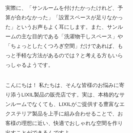
実際に、「サンルームを付けたかったけれど、予
算が合わなかった」「設置スペースが足りなかっ
た」というお声もよく耳にします。また、サンル
ームの主な目的である「洗濯物干しスペース」や
「ちょっとしたくつろぎ空間」だけであれば、も
っと手軽な方法があるのでは？と考える方もいら
っしゃるようです。
こんにちは！ 私たちは、そんな皆様のお悩みに寄
り添うLIXIL製品の販売店です。実は、本格的なサ
ンルームでなくても、LIXILがご提供する豊富なエ
クステリア製品を上手に組み合わせることで、お
客様の理想に近い、快適でおしゃれな空間を作り
出すことができるんですよ。