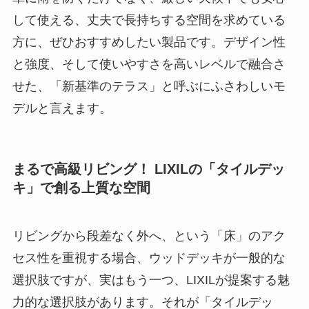
して使える、丈夫で長持ちする空間を求めている
方に、ぜひおすすめしたい製品です。デザイン性
と強度、そして使いやすさを高いレベルで融合さ
せた、「新基準のテラス」と呼ぶにふさわしいモ
デルと言えます。
まるで高級リビング！ LIXILの「タイルデッ
キ」で創る上質な空間
リビングから段差なく外へ、という「床」のアク
セス性を重視する場合、ウッドデッキが一般的な
選択肢ですが、実はもう一つ、LIXILが提案する魅
力的な選択肢があります。それが「タイルデッ