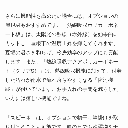
さらに機能性を高めたい場合には、オプションの
屋根材もおすすめです。「熱線吸収ポリカーボネ
ート板」は、太陽光の熱線（赤外線）を効果的に
カットし、屋根下の温度上昇を抑えてくれます。
夏場の暑さを和らげ、冷房効率のアップにも貢献
します。また、「熱線吸収アクアポリカーボネー
ト（クリアS）」は、熱線吸収機能に加えて、付着
した汚れが雨水で流れ落ちやすくなる「防汚機
能」が付いています。お手入れの手間を減らした
い方には嬉しい機能ですね。
「スピーネ」は、オプションで物干し竿掛けを取
り付けることも可能です。雨の日でも洗濯物を干