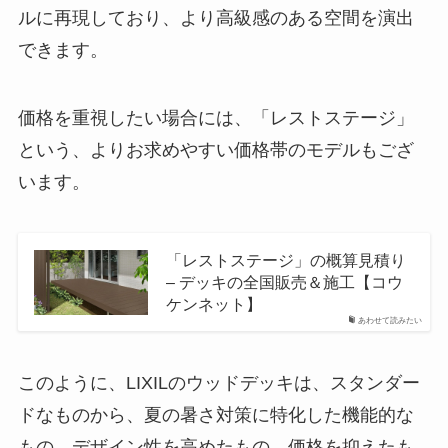
ルに再現しており、より高級感のある空間を演出
できます。
価格を重視したい場合には、「レストステージ」
という、よりお求めやすい価格帯のモデルもござ
います。
「レストステージ」の概算見積り
– デッキの全国販売＆施工【コウ
ケンネット】
あわせて読みたい
このように、LIXILのウッドデッキは、スタンダー
ドなものから、夏の暑さ対策に特化した機能的な
もの、デザイン性を高めたもの、価格を抑えたも