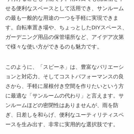
せる便利なスペースとして活用でき、サンルーム
の最も一般的な用途の一つを手軽に実現できま
す。自転車置き場や、ちょっとしたDIYスペース、
ガーデニング用品の保管場所など、アイデア次第
で様々な使い方ができるのも魅力です。
このように、「スピーネ」は、豊富なバリエーシ
ョンと対応力、そしてコストパフォーマンスの良
さから、手軽に屋根付き空間を作りたいという方
に最適な「サンルームの代わり」と言えます。サ
ンルームほどの密閉性はありませんが、雨を防
ぎ、日差しを和らげ、便利なユーティリティスペ
ースを生み出す、非常に実用的な選択肢です。