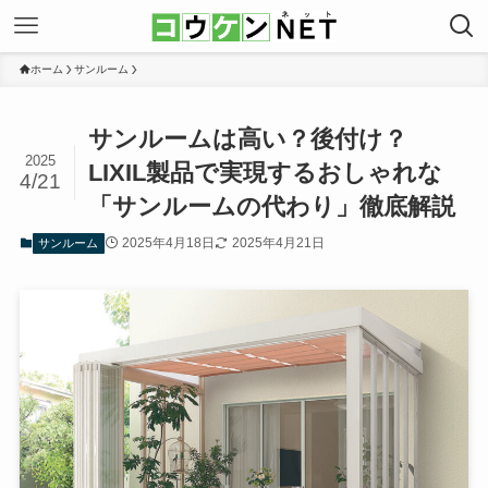
ホーム
サンルーム
サンルームは高い？後付け？
2025
LIXIL製品で実現するおしゃれな
4/21
「サンルームの代わり」徹底解説
2025年4月18日
2025年4月21日
サンルーム