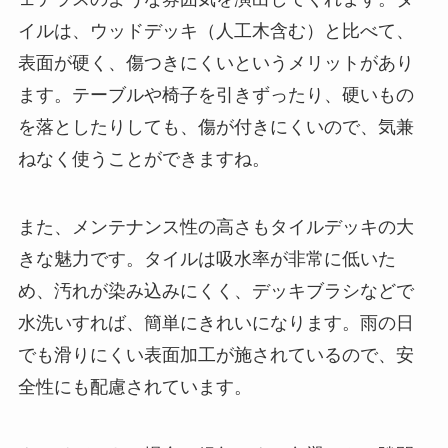
イルは、ウッドデッキ（人工木含む）と比べて、
表面が硬く、傷つきにくいというメリットがあり
ます。テーブルや椅子を引きずったり、硬いもの
を落としたりしても、傷が付きにくいので、気兼
ねなく使うことができますね。
また、メンテナンス性の高さもタイルデッキの大
きな魅力です。タイルは吸水率が非常に低いた
め、汚れが染み込みにくく、デッキブラシなどで
水洗いすれば、簡単にきれいになります。雨の日
でも滑りにくい表面加工が施されているので、安
全性にも配慮されています。