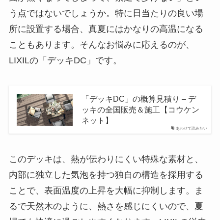
う点ではないでしょうか。特に日当たりの良い場
所に設置する場合、真夏にはかなりの高温になる
こともあります。そんなお悩みに応えるのが、
LIXILの「デッキDC」です。
「デッキDC」の概算見積り – デ
ッキの全国販売＆施工【コウケン
ネット】
あわせて読みたい
このデッキは、熱が伝わりにくい特殊な素材と、
内部に独立した気泡を持つ独自の構造を採用する
ことで、表面温度の上昇を大幅に抑制します。ま
るで天然木のように、熱さを感じにくいので、夏