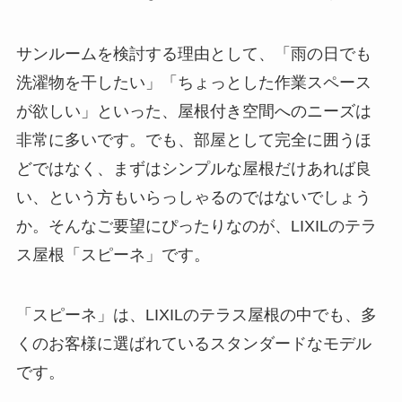
サンルームを検討する理由として、「雨の日でも
洗濯物を干したい」「ちょっとした作業スペース
が欲しい」といった、屋根付き空間へのニーズは
非常に多いです。でも、部屋として完全に囲うほ
どではなく、まずはシンプルな屋根だけあれば良
い、という方もいらっしゃるのではないでしょう
か。そんなご要望にぴったりなのが、LIXILのテラ
ス屋根「スピーネ」です。
「スピーネ」は、LIXILのテラス屋根の中でも、多
くのお客様に選ばれているスタンダードなモデル
です。