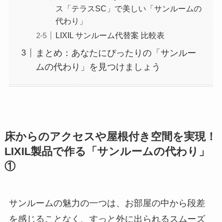
ス「テラスSC」で美しい「サンルームの
代わり」
LIXIL サンルーム代替案 比較表
まとめ：あなたにぴったりの「サンルー
ムの代わり」を見つけましょう
床からのアクセスや屋根付き空間を実現！
LIXIL製品で作る「サンルームの代わり」
①
サンルームの魅力の一つは、お部屋の中から段差
を感じることなく、すっと外に出られるスムーズ