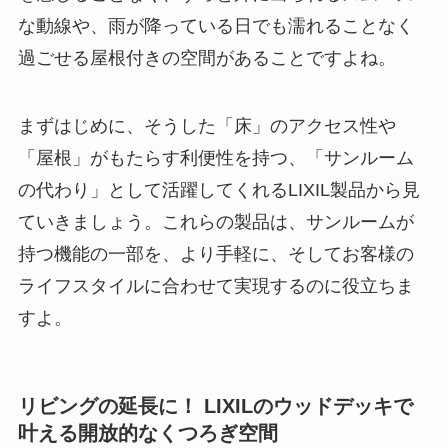
な動線や、雨が降っている日でも濡れることなく
過ごせる屋根付きの空間があることですよね。
まずはじめに、そうした「床」のアクセス性や
「屋根」がもたらす利便性を持つ、「サンルーム
の代わり」として活躍してくれるLIXIL製品から見
ていきましょう。これらの製品は、サンルームが
持つ機能の一部を、より手軽に、そしてお客様の
ライフスタイルに合わせて実現するのに役立ちま
すよ。
リビングの延長に！ LIXILのウッドデッキで
叶える開放的なくつろぎ空間