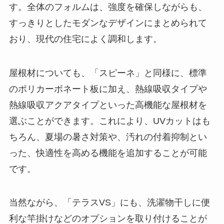
す。全体のフォルムは、強度を確保しながらも、
すっきりとしたモダンなデザインにまとめられて
おり、現代の住宅によく調和します。
屋根材についても、「スピーネ」と同様に、標準
のポリカーボネート板に加え、熱線吸収タイプや
熱線吸収アクアタイプといった高機能な屋根材を
選ぶことができます。これにより、UVカットはも
ちろん、夏場の暑さ対策や、汚れの付着抑制とい
った、快適性を高める機能を追加することが可能
です。
当然ながら、「テラスVS」にも、洗濯物干しに便
利な竿掛けなどのオプションを取り付けることが