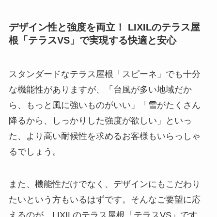
デザイン性と強度を両立！ LIXILのテラス屋
根「テラスVS」で実現する快適と安心
スタンダードなテラス屋根「スピーネ」でも十分
な機能性がありますが、「台風が多い地域だか
ら、もっと風に強いものがいい」「雪がたくさん
降るから、しっかりした強度が欲しい」といっ
た、より高い耐候性を求めるお客様もいらっしゃ
るでしょう。
また、機能性だけでなく、デザインにもこだわり
たいという方もいるはずです。そんなご要望に応
えるのが、LIXILのテラス屋根「テラスVS」です。