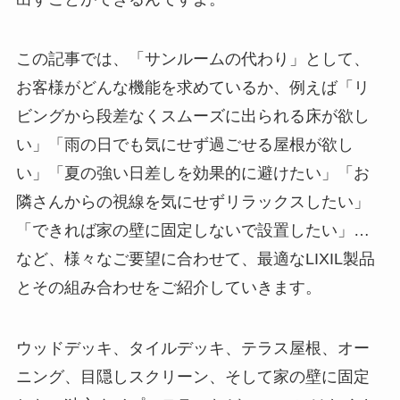
この記事では、「サンルームの代わり」として、
お客様がどんな機能を求めているか、例えば「リ
ビングから段差なくスムーズに出られる床が欲し
い」「雨の日でも気にせず過ごせる屋根が欲し
い」「夏の強い日差しを効果的に避けたい」「お
隣さんからの視線を気にせずリラックスしたい」
「できれば家の壁に固定しないで設置したい」…
など、様々なご要望に合わせて、最適なLIXIL製品
とその組み合わせをご紹介していきます。
ウッドデッキ、タイルデッキ、テラス屋根、オー
ニング、目隠しスクリーン、そして家の壁に固定