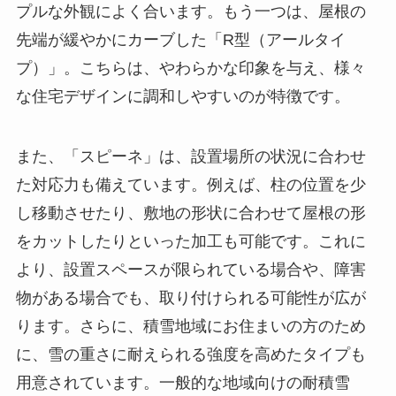
プルな外観によく合います。もう一つは、屋根の
先端が緩やかにカーブした「R型（アールタイ
プ）」。こちらは、やわらかな印象を与え、様々
な住宅デザインに調和しやすいのが特徴です。
また、「スピーネ」は、設置場所の状況に合わせ
た対応力も備えています。例えば、柱の位置を少
し移動させたり、敷地の形状に合わせて屋根の形
をカットしたりといった加工も可能です。これに
より、設置スペースが限られている場合や、障害
物がある場合でも、取り付けられる可能性が広が
ります。さらに、積雪地域にお住まいの方のため
に、雪の重さに耐えられる強度を高めたタイプも
用意されています。一般的な地域向けの耐積雪