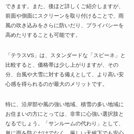
できます。また、後ほど詳しくご紹介しますが、
前面や側面にスクリーンを取り付けることで、雨
風の吹き込みをさらに防いだり、プライバシーを
高めたりすることも可能です。
「テラスVS」は、スタンダードな「スピーネ」と
比較すると、価格帯は少し上がりますが、その
分、台風や大雪に対する備えとして、より高い安
心感を得られるのが最大のメリットです。
特に、沿岸部や風の強い地域、積雪の多い地域に
お住まいの方にとっては、非常に心強い選択肢と
なるでしょう。「サンルームの代わり」として、
単に雨を防ぐだけでなく、厳しい天候下でも安心