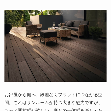
お部屋から庭へ、段差なくフラットにつながる空
間。これはサンルームが持つ大きな魅力ですが、
もっと開放感が欲しい、庭との一体感を楽しみた