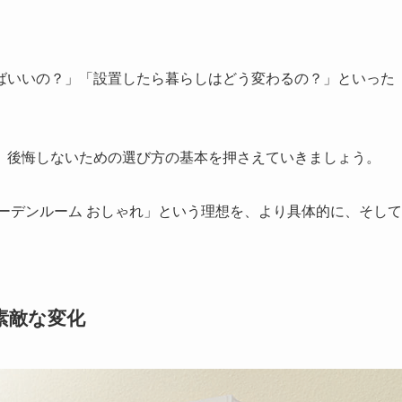
ばいいの？」「設置したら暮らしはどう変わるの？」といった
。
、後悔しないための選び方の基本を押さえていきましょう。
ーデンルーム おしゃれ」という理想を、より具体的に、そして
素敵な変化