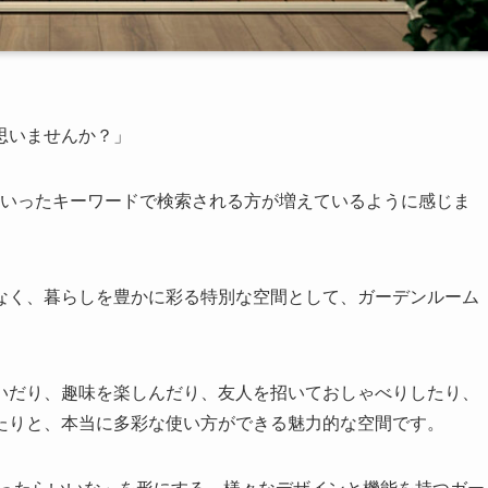
思いませんか？」
といったキーワードで検索される方が増えているように感じま
なく、暮らしを豊かに彩る特別な空間として、ガーデンルーム
いだり、趣味を楽しんだり、友人を招いておしゃべりしたり、
たりと、本当に多彩な使い方ができる魅力的な空間です。