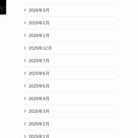
2026年3月
2026年2月
2026年1月
2025年12月
2025年7月
2025年6月
2025年5月
2025年4月
2025年3月
2025年2月
2025年1月