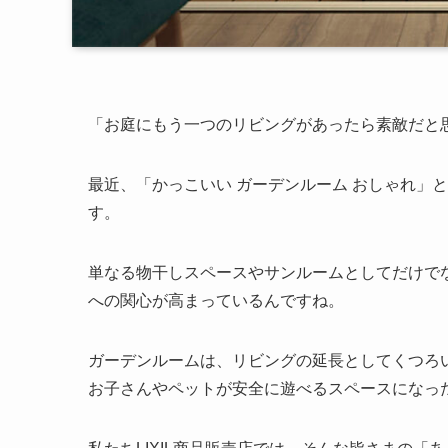
「お庭にもう一つのリビングがあったら素敵だと
最近、「かっこいい ガーデンルーム おしゃれ」
す。
単なる物干しスペースやサンルームとしてだけで
への関心が高まっているんですね。
ガーデンルームは、リビングの延長としてくつろ
お子さんやペットが安全に遊べるスペースになっ