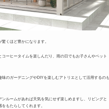
が驚くほど豊かになります。
とコーヒータイムを楽しんだり、雨の日でもお子さんやペット
味のガーデニングやDIYを楽しむアトリエとして活用するの
デンルームがあれば天気を気にせず楽しめますし、リビングと
感をもたらしてくれます。