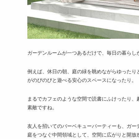
ガーデンルームが一つあるだけで、毎日の暮らし
例えば、休日の朝、庭の緑を眺めながらゆったり
がのびのびと遊べる安心のスペースになったり。
まるでカフェのような空間で読書にふけったり、趣
素敵ですね。
友人を招いてのバーベキューパーティーも、ガー
庭をつなぐ中間領域として、空間に広がりと開放