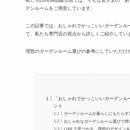
私たちLIXIL商品販売店では、そんな皆さまの
デンルームをご用意しています。
この記事では、おしゃれでかっこいいガーデンルー
て、私たち専門店の視点から詳しくご紹介してい
理想のガーデンルーム選びの参考にしていただけ
「おしゃれでかっこいいガーデンル
ント
ガーデンルームが暮らしにもたらす
おしゃれなガーデンルーム選びで押
LIXILで見つかる、理想のデザイ