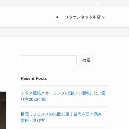
コウケンネット本店へ
検索
Recent Posts
テラス屋根とオーニングの違い｜後悔しない選
び方2026年版
目隠しフェンスの失敗15選｜後悔を防ぐ高さ・
費用・選び方