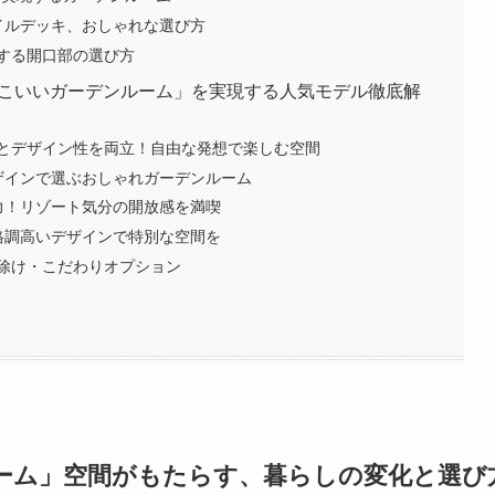
タイルデッキ、おしゃれな選び方
する開口部の選び方
かっこいいガーデンルーム」を実現する人気モデル徹底解
スパとデザイン性を両立！自由な発想で楽しむ空間
！デザインで選ぶおしゃれガーデンルーム
魅力！リゾート気分の開放感を満喫
。格調高いデザインで特別な空間を
除け・こだわりオプション
ーム」空間がもたらす、暮らしの変化と選び