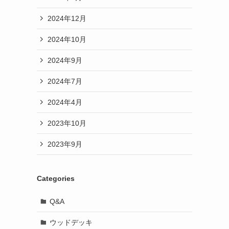
2024年12月
2024年10月
2024年9月
2024年7月
2024年4月
2023年10月
2023年9月
Categories
Q&A
ウッドデッキ