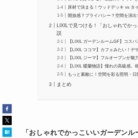
床材で決まる！ウッドデッキ vs 
開放感？プライバシー？空間を演出
LIXILで見つける！「おしゃれで
説
【LIXIL ガーデンルームGF】コ
【LIXIL ココマ】カフェみたい
【LIXIL ジーマ】フルオープンが
【LIXIL 暖蘭物語】憧れの高級感
もっと素敵に！空間を彩る照明・日
まとめ
「おしゃれでかっこいいガーデンル