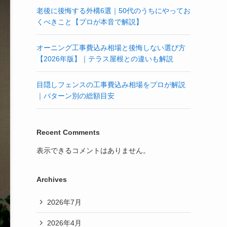
老後に後悔する外構6選｜50代のうちにやってお
くべきこと【プロが本音で解説】
オーニング工事費込み相場と後悔しない選び方
【2026年版】｜テラス屋根との違いも解説
目隠しフェンスの工事費込み相場をプロが解説
｜パターン別の総額目安
Recent Comments
表示できるコメントはありません。
Archives
2026年7月
2026年4月