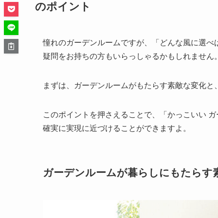
のポイント
憧れのガーデンルームですが、「どんな風に選べ
疑問をお持ちの方もいらっしゃるかもしれません
まずは、ガーデンルームがもたらす素敵な変化と
このポイントを押さえることで、「かっこいい ガ
確実に実現に近づけることができますよ。
ガーデンルームが暮らしにもたらす