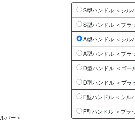
S型ハンドル ＜シル
S型ハンドル ＜ブラ
A型ハンドル ＜シル
A型ハンドル ＜ブラ
D型ハンドル ＜ゴー
D型ハンドル ＜ブラ
F型ハンドル ＜シル
F型ハンドル ＜ブラ
シルバー＞