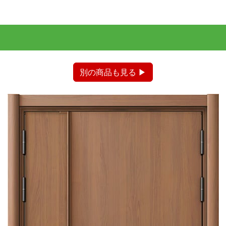
別の商品も見る ▶