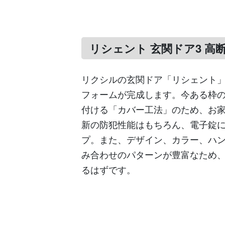
リシェント 玄関ドア3 高断
リクシルの玄関ドア「リシェント」
フォームが完成します。今ある枠
付ける「カバー工法」のため、お
新の防犯性能はもちろん、電子錠
プ。また、デザイン、カラー、ハ
み合わせのパターンが豊富なため
るはずです。