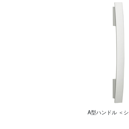
A型ハンドル ＜