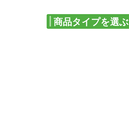
商品タイプを選ぶ