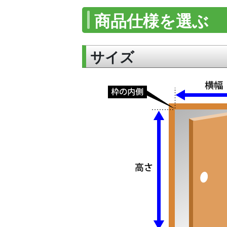
商品仕様を選ぶ
サイズ