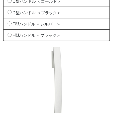
D型ハンドル ＜ゴールド＞
D型ハンドル ＜ブラック＞
F型ハンドル ＜シルバー＞
F型ハンドル ＜ブラック＞