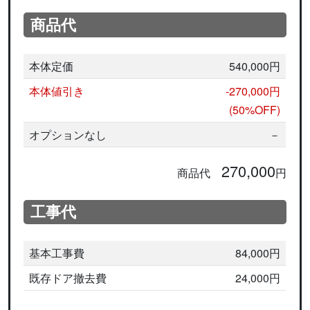
商品代
本体定価
540,000円
本体値引き
-270,000円
(50%OFF)
オプションなし
－
270,000
商品代
円
工事代
基本工事費
84,000円
既存ドア撤去費
24,000円