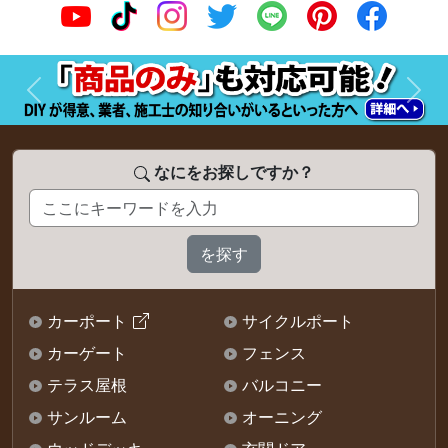
前へ
次へ
なにをお探しですか？
カーポート
サイクルポート
カーゲート
フェンス
テラス屋根
バルコニー
サンルーム
オーニング