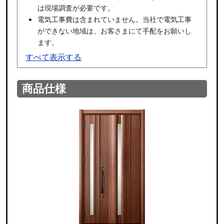
は現場調査が必要です。
電気工事費は含まれていません。当社で電気工事
ができない地域は、お客さまにて手配をお願いし
ます。
すべて表示する
商品仕様