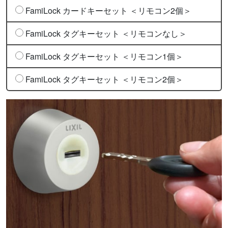
FamiLock カードキーセット ＜リモコン2個＞
FamiLock タグキーセット ＜リモコンなし＞
FamiLock タグキーセット ＜リモコン1個＞
FamiLock タグキーセット ＜リモコン2個＞