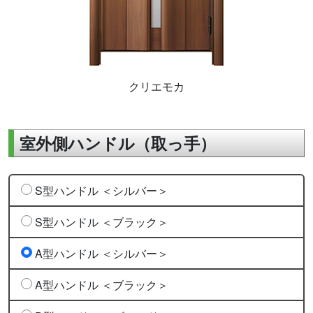
クリエモカ
室外側ハンドル（取っ手）
S型ハンドル ＜シルバー＞
S型ハンドル ＜ブラック＞
A型ハンドル ＜シルバー＞
A型ハンドル ＜ブラック＞