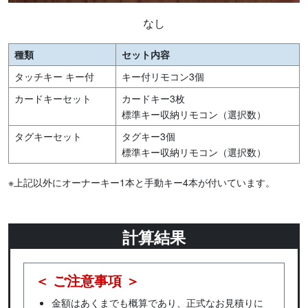
なし
種類
セット内容
タッチキー キー付
キー付リモコン3個
カードキーセット
カードキー3枚
標準キー収納リモコン（選択数）
タグキーセット
タグキー3個
標準キー収納リモコン（選択数）
※上記以外にオーナーキー1本と手動キー4本が付いています。
計算結果
＜ ご注意事項 ＞
金額はあくまでも概算であり、正式なお見積りに