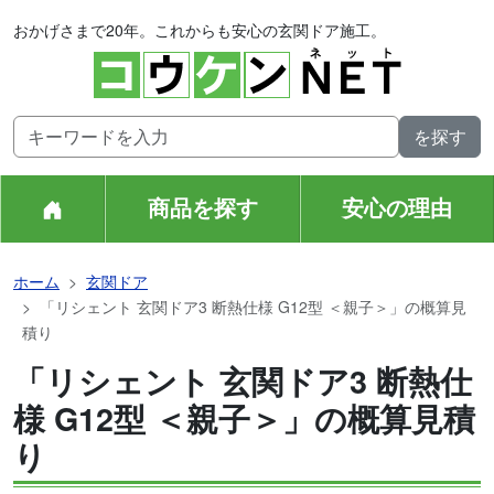
おかげさまで20年。これからも安心の玄関ドア施工。
商品を探す
安心の理由
ホーム
玄関ドア
「リシェント 玄関ドア3 断熱仕様 G12型 ＜親子＞」の概算見
積り
「リシェント 玄関ドア3 断熱仕
様 G12型 ＜親子＞」の概算見積
り