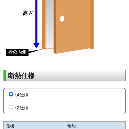
断熱仕様
k4仕様
k2仕様
仕様
性能