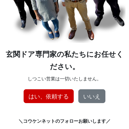
玄関ドア専門家の私たちにお任せく
ださい。
しつこい営業は一切いたしません。
はい、依頼する
いいえ
＼コウケンネットのフォローお願いします／