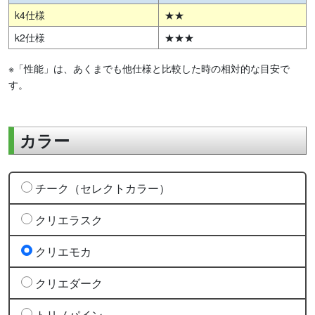
k4仕様
★★
k2仕様
★★★
※「性能」は、あくまでも他仕様と比較した時の相対的な目安で
す。
カラー
チーク（セレクトカラー）
クリエラスク
クリエモカ
クリエダーク
トリノパイン