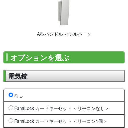
A型ハンドル ＜シルバー＞
オプションを選ぶ
電気錠
なし
FamiLock カードキーセット ＜リモコンなし＞
FamiLock カードキーセット ＜リモコン1個＞