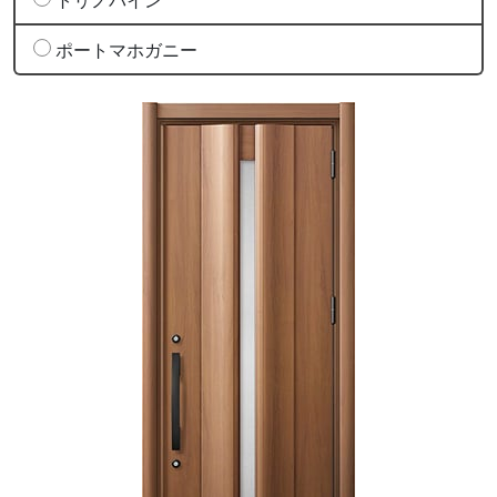
ポートマホガニー