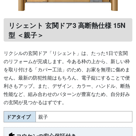
リシェント 玄関ドア3 高断熱仕様 15N
型 ＜親子＞
リクシルの玄関ドア「リシェント」は、たった1日で玄関
のリフォームが完成します。今ある枠の上から、新しい枠
を取り付ける「カバー工法」のため、お家を無理に傷めま
せん。最新の防犯性能はもちろん、電子錠にすることで便
利さもアップ。また、デザイン、カラー、ハンドル、断熱
性能など、組み合わせのパターンが豊富なため、自分好み
の玄関が見つかるはずです。
ドアタイプ
親子
コウケンの安心保証付き