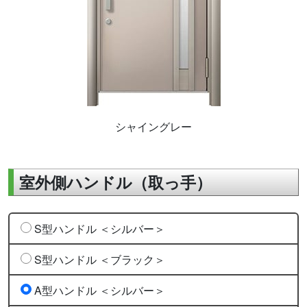
シャイングレー
室外側ハンドル（取っ手）
S型ハンドル ＜シルバー＞
S型ハンドル ＜ブラック＞
A型ハンドル ＜シルバー＞