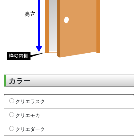
カラー
クリエラスク
クリエモカ
クリエダーク