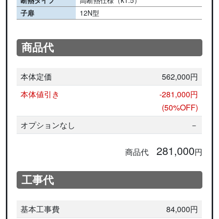
子扉
12N型
商品代
本体定価
562,000円
本体値引き
-281,000円
(50%OFF)
オプションなし
－
281,000
商品代
円
工事代
基本工事費
84,000円