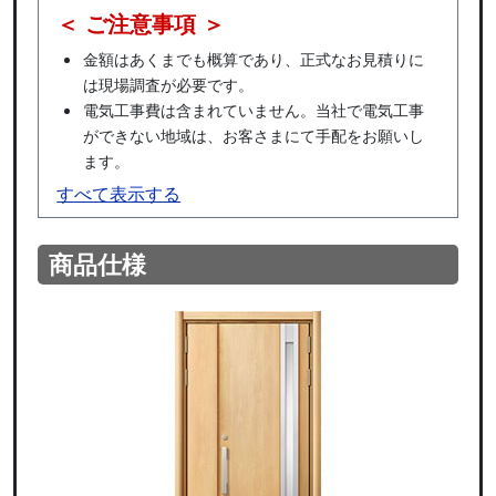
＜ ご注意事項 ＞
金額はあくまでも概算であり、正式なお見積りに
は現場調査が必要です。
電気工事費は含まれていません。当社で電気工事
ができない地域は、お客さまにて手配をお願いし
ます。
すべて表示する
商品仕様