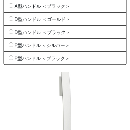
A型ハンドル ＜ブラック＞
D型ハンドル ＜ゴールド＞
D型ハンドル ＜ブラック＞
F型ハンドル ＜シルバー＞
F型ハンドル ＜ブラック＞