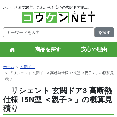
おかげさまで20年。これからも安心の玄関ドア施工。
商品を探す
安心の理由
ホーム
玄関ドア
「リシェント 玄関ドア3 高断熱仕様 15N型 ＜親子＞」の概算見
積り
「リシェント 玄関ドア3 高断熱
仕様 15N型 ＜親子＞」の概算見
積り