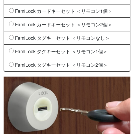
FamiLock カードキーセット ＜リモコン1個＞
FamiLock カードキーセット ＜リモコン2個＞
FamiLock タグキーセット ＜リモコンなし＞
FamiLock タグキーセット ＜リモコン1個＞
FamiLock タグキーセット ＜リモコン2個＞