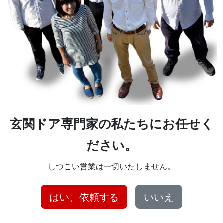
玄関ドア専門家の私たちにお任せく
ださい。
しつこい営業は一切いたしません。
はい、依頼する
いいえ