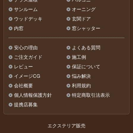
サンルーム
オーニング
ウッドデッキ
玄関ドア
内窓
窓シャッター
安心の理由
よくある質問
ご注文ガイド
施工例
レビュー
保証について
イメージCG
悩み解決
会社概要
利用規約
個人情報保護方針
特定商取引法表示
提携店募集
エクステリア販売