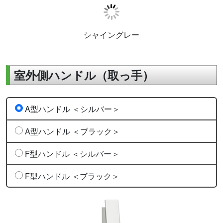
シャイングレー
室外側ハンドル（取っ手）
A型ハンドル ＜シルバー＞
A型ハンドル ＜ブラック＞
F型ハンドル ＜シルバー＞
F型ハンドル ＜ブラック＞