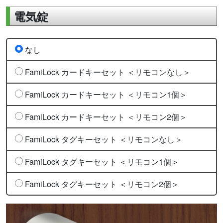
電気錠
なし
FamiLock カードキーセット ＜リモコンなし＞
FamiLock カードキーセット ＜リモコン1個＞
FamiLock カードキーセット ＜リモコン2個＞
FamiLock タグキーセット ＜リモコンなし＞
FamiLock タグキーセット ＜リモコン1個＞
FamiLock タグキーセット ＜リモコン2個＞