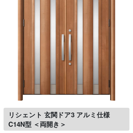
リシェント 玄関ドア3 アルミ仕様
C14N型 ＜両開き＞