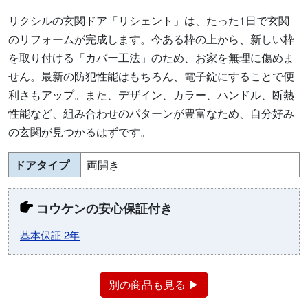
リクシルの玄関ドア「リシェント」は、たった1日で玄関
のリフォームが完成します。今ある枠の上から、新しい枠
を取り付ける「カバー工法」のため、お家を無理に傷めま
せん。最新の防犯性能はもちろん、電子錠にすることで便
利さもアップ。また、デザイン、カラー、ハンドル、断熱
性能など、組み合わせのパターンが豊富なため、自分好み
の玄関が見つかるはずです。
ドアタイプ
両開き
コウケンの安心保証付き
基本保証 2年
別の商品も見る ▶