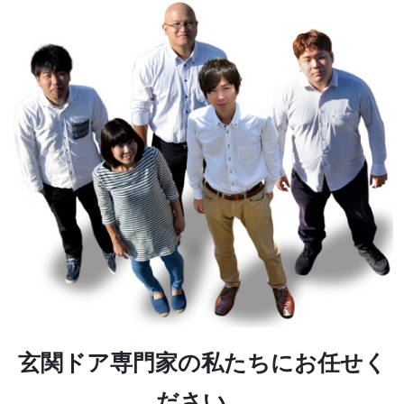
玄関ドア専門家の私たちにお任せく
ださい。