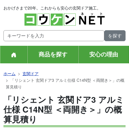
おかげさまで20年。これからも安心の玄関ドア施工。
商品を探す
安心の理由
ホーム
玄関ドア
「リシェント 玄関ドア3 アルミ仕様 C14N型 ＜両開き＞」の概
算見積り
「リシェント 玄関ドア3 アルミ
仕様 C14N型 ＜両開き＞」の概
算見積り