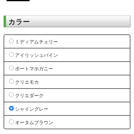
カラー
ミディアムチェリー
アイリッシュパイン
ポートマホガニー
クリエモカ
クリエダーク
シャイングレー
オータムブラウン