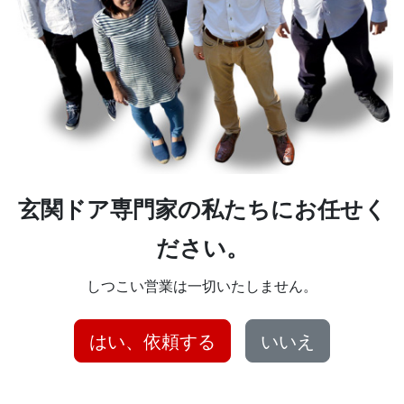
玄関ドア専門家の私たちにお任せく
ださい。
しつこい営業は一切いたしません。
はい、依頼する
いいえ