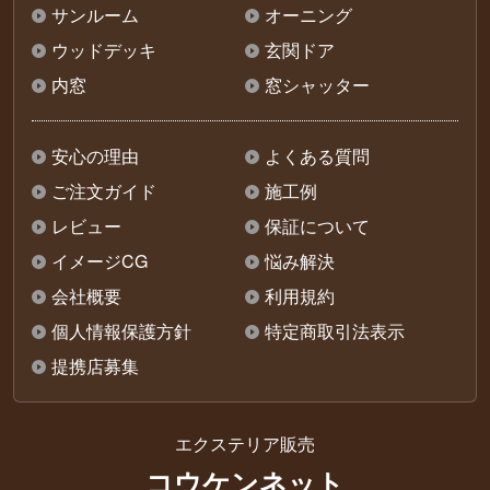
サンルーム
オーニング
ウッドデッキ
玄関ドア
内窓
窓シャッター
安心の理由
よくある質問
ご注文ガイド
施工例
レビュー
保証について
イメージCG
悩み解決
会社概要
利用規約
個人情報保護方針
特定商取引法表示
提携店募集
エクステリア販売
コウケンネット