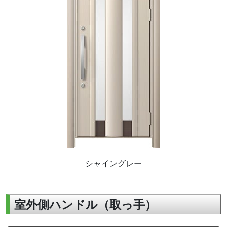
シャイングレー
室外側ハンドル（取っ手）