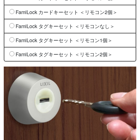
FamiLock カードキーセット ＜リモコン2個＞
FamiLock タグキーセット ＜リモコンなし＞
FamiLock タグキーセット ＜リモコン1個＞
FamiLock タグキーセット ＜リモコン2個＞