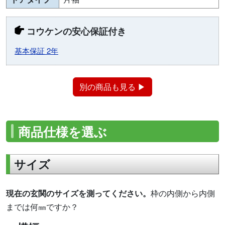
コウケンの安心保証付き
基本保証 2年
別の商品も見る ▶
商品仕様を選ぶ
サイズ
現在の玄関のサイズを測ってください。
枠の内側から内側
までは何㎜ですか？