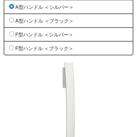
A型ハンドル ＜シルバー＞
A型ハンドル ＜ブラック＞
F型ハンドル ＜シルバー＞
F型ハンドル ＜ブラック＞