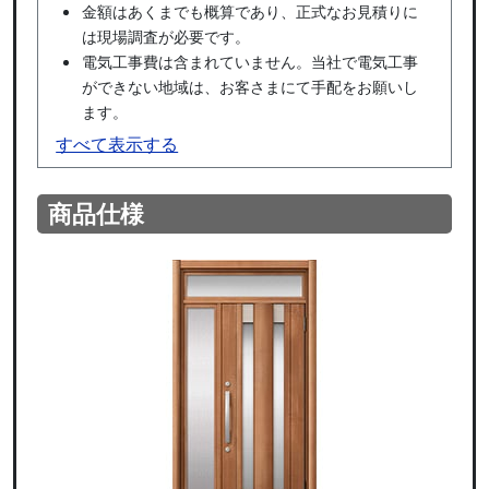
金額はあくまでも概算であり、正式なお見積りに
は現場調査が必要です。
電気工事費は含まれていません。当社で電気工事
ができない地域は、お客さまにて手配をお願いし
ます。
すべて表示する
商品仕様