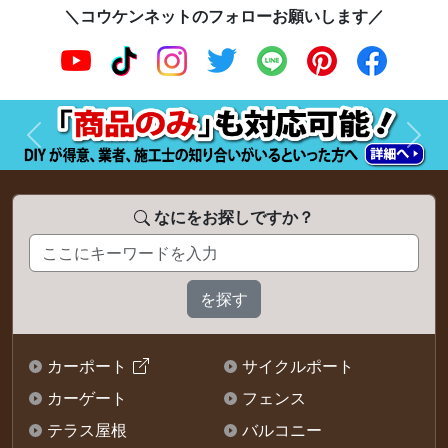
＼コウケンネットのフォローお願いします／
前へ
次へ
なにをお探しですか？
カーポート
サイクルポート
カーゲート
フェンス
テラス屋根
バルコニー