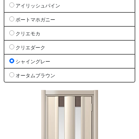
アイリッシュパイン
ポートマホガニー
クリエモカ
クリエダーク
シャイングレー
オータムブラウン