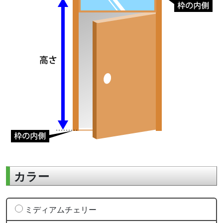
カラー
ミディアムチェリー