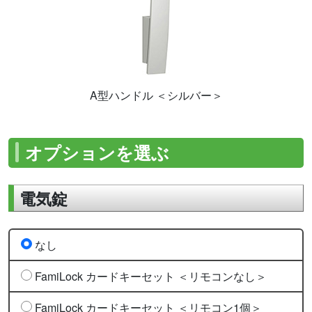
A型ハンドル ＜シルバー＞
オプションを選ぶ
電気錠
なし
FamiLock カードキーセット ＜リモコンなし＞
FamiLock カードキーセット ＜リモコン1個＞