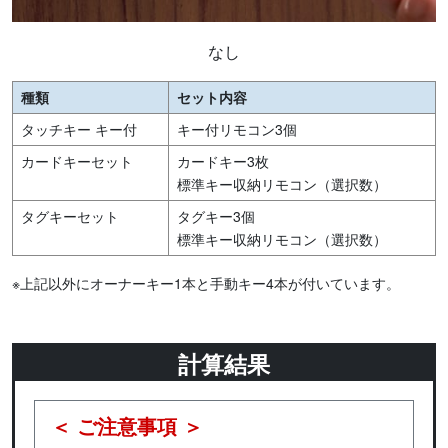
なし
種類
セット内容
タッチキー キー付
キー付リモコン3個
カードキーセット
カードキー3枚
標準キー収納リモコン（選択数）
タグキーセット
タグキー3個
標準キー収納リモコン（選択数）
※上記以外にオーナーキー1本と手動キー4本が付いています。
計算結果
＜ ご注意事項 ＞