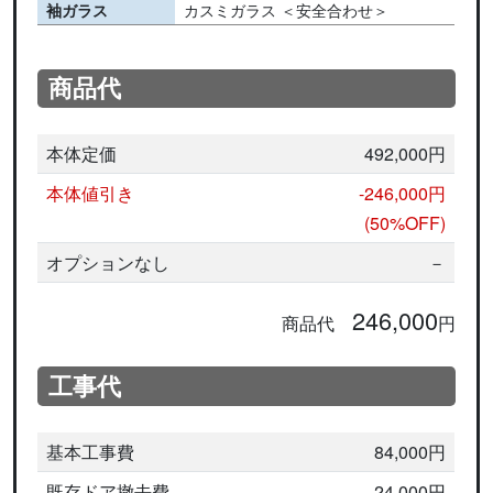
袖ガラス
カスミガラス ＜安全合わせ＞
商品代
本体定価
492,000円
本体値引き
-246,000円
(50%OFF)
オプションなし
－
246,000
商品代
円
工事代
基本工事費
84,000円
既存ドア撤去費
24,000円