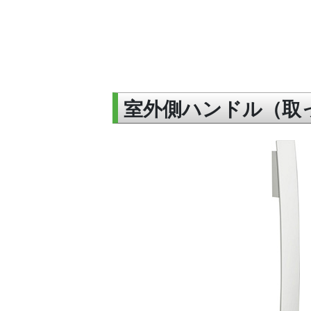
室外側ハンドル（取