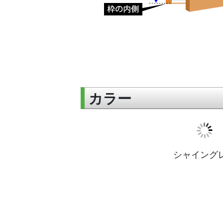
カラー
シャイング