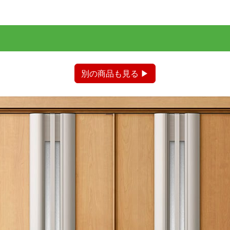
別の商品も見る ▶