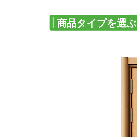
商品タイプを選ぶ