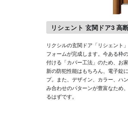
リシェント 玄関ドア3 高断
リクシルの玄関ドア「リシェント」
フォームが完成します。今ある枠
付ける「カバー工法」のため、お
新の防犯性能はもちろん、電子錠
プ。また、デザイン、カラー、ハ
み合わせのパターンが豊富なため
るはずです。