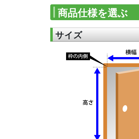
商品仕様を選ぶ
サイズ