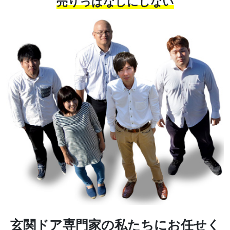
売りっぱなしにしない
玄関ドア専門家の私たちにお任せく