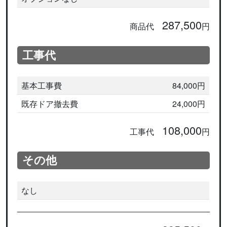
287,500
商品代
円
工事代
基本工事費
84,000円
既存ドア撤去費
24,000円
108,000
工事代
円
その他
なし