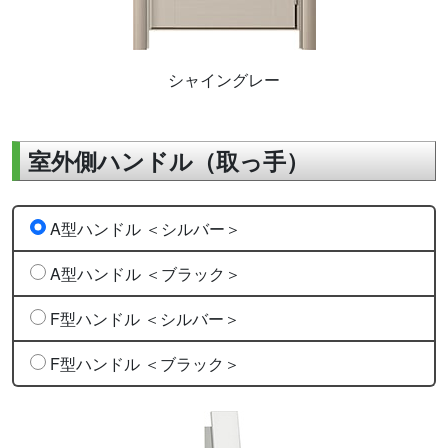
シャイングレー
室外側ハンドル（取っ手）
A型ハンドル ＜シルバー＞
A型ハンドル ＜ブラック＞
F型ハンドル ＜シルバー＞
F型ハンドル ＜ブラック＞