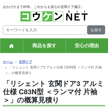
おかげさまで20年。これからも安心の玄関ドア施工。
商品を探す
安心の理由
ホーム
玄関ドア
「リシェント 玄関ドア3 アルミ仕様 C83N型 ＜ランマ付 片袖
＞」の概算見積り
「リシェント 玄関ドア3 アルミ
仕様 C83N型 ＜ランマ付 片袖
＞」の概算見積り