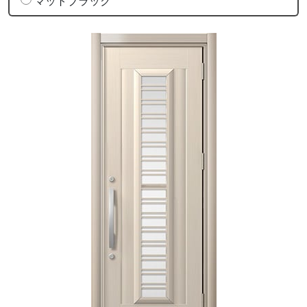
マットブラック