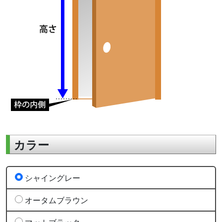
カラー
シャイングレー
オータムブラウン