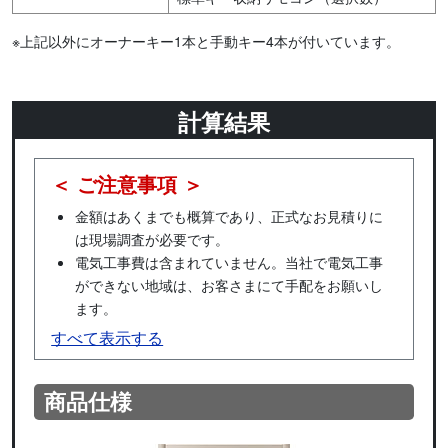
※上記以外にオーナーキー1本と手動キー4本が付いています。
計算結果
＜ ご注意事項 ＞
金額はあくまでも概算であり、正式なお見積りに
は現場調査が必要です。
電気工事費は含まれていません。当社で電気工事
ができない地域は、お客さまにて手配をお願いし
ます。
すべて表示する
商品仕様