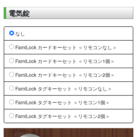
電気錠
なし
FamiLock カードキーセット ＜リモコンなし＞
FamiLock カードキーセット ＜リモコン1個＞
FamiLock カードキーセット ＜リモコン2個＞
FamiLock タグキーセット ＜リモコンなし＞
FamiLock タグキーセット ＜リモコン1個＞
FamiLock タグキーセット ＜リモコン2個＞