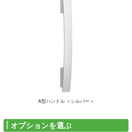
A型ハンドル ＜シルバー＞
オプションを選ぶ