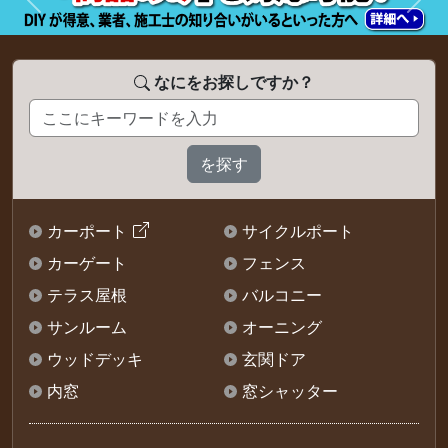
前へ
次へ
なにをお探しですか？
カーポート
サイクルポート
カーゲート
フェンス
テラス屋根
バルコニー
サンルーム
オーニング
ウッドデッキ
玄関ドア
内窓
窓シャッター