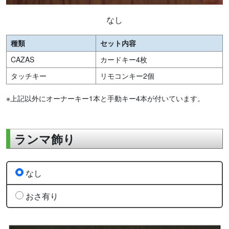
なし
種類
セット内容
CAZAS
カードキー4枚
タッチキー
リモコンキー2個
※上記以外にオーナーキー1本と手動キー4本が付いています。
ランマ飾り
なし
おさ有り