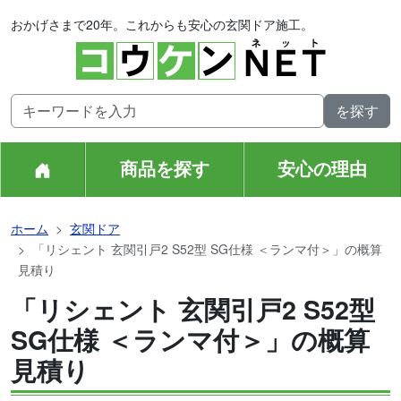
おかげさまで20年。これからも安心の玄関ドア施工。
商品を探す
安心の理由
ホーム
玄関ドア
「リシェント 玄関引戸2 S52型 SG仕様 ＜ランマ付＞」の概算
見積り
「リシェント 玄関引戸2 S52型
SG仕様 ＜ランマ付＞」の概算
見積り