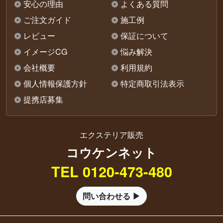
安心の理由
よくある質問
ご注文ガイド
施工例
レビュー
保証について
イメージCG
悩み解決
会社概要
利用規約
個人情報保護方針
特定商取引法表示
提携店募集
エクステリア販売
コウケンネット
TEL 0120-473-480
問い合わせる ▶