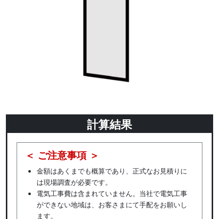
計算結果
＜ ご注意事項 ＞
金額はあくまでも概算であり、正式なお見積りに
は現場調査が必要です。
電気工事費は含まれていません。当社で電気工事
ができない地域は、お客さまにて手配をお願いし
ます。