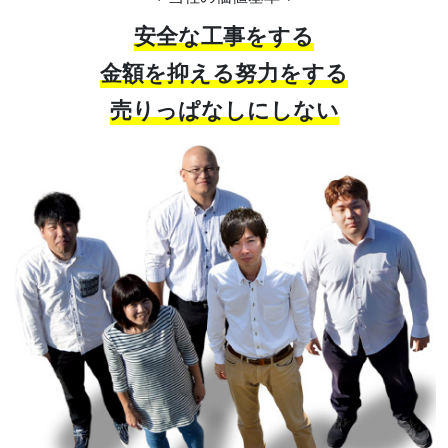
安全な工事をする
金額を抑える努力をする
売りっぱなしにしない