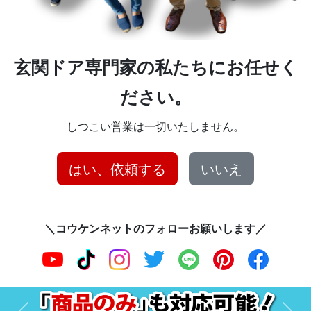
玄関ドア専門家の私たちにお任せく
ださい。
しつこい営業は一切いたしません。
はい、依頼する
いいえ
＼コウケンネットのフォローお願いします／