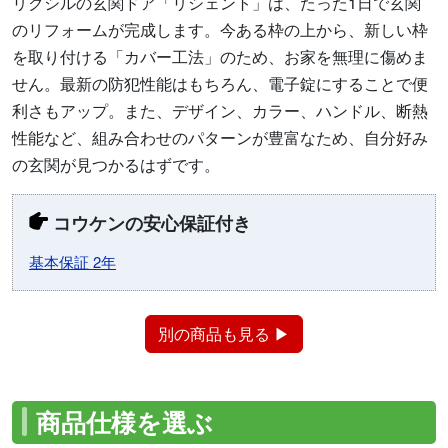
リクシルの玄関ドア「リシェント」は、たった1日で玄関
のリフォームが完成します。今ある枠の上から、新しい枠
を取り付ける「カバー工法」のため、お家を無理に傷めま
せん。最新の防犯性能はもちろん、電子錠にすることで便
利さもアップ。また、デザイン、カラー、ハンドル、断熱
性能など、組み合わせのパターンが豊富なため、自分好み
の玄関が見つかるはずです。
コウケンの安心保証付き
基本保証 2年
別の商品も見る ▶
商品仕様を選ぶ