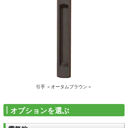
引手 ＜オータムブラウン＞
オプションを選ぶ