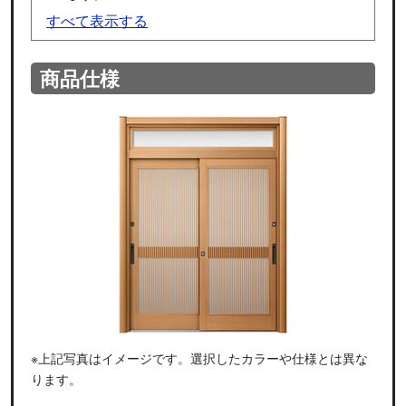
すべて表示する
商品仕様
※上記写真はイメージです。選択したカラーや仕様とは異な
ります。