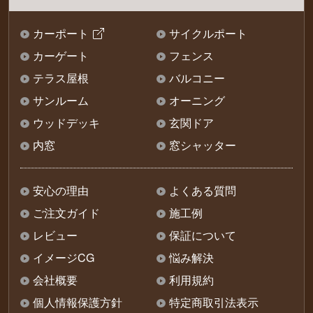
カーポート
サイクルポート
カーゲート
フェンス
テラス屋根
バルコニー
サンルーム
オーニング
ウッドデッキ
玄関ドア
内窓
窓シャッター
安心の理由
よくある質問
ご注文ガイド
施工例
レビュー
保証について
イメージCG
悩み解決
会社概要
利用規約
個人情報保護方針
特定商取引法表示