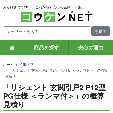
おかげさまで20年。これからも安心の玄関ドア施工。
商品を探す
安心の理由
ホーム
玄関ドア
「リシェント 玄関引戸2 P12型 PG仕様 ＜ランマ付＞」の概算
見積り
「リシェント 玄関引戸2 P12型
PG仕様 ＜ランマ付＞」の概算
見積り