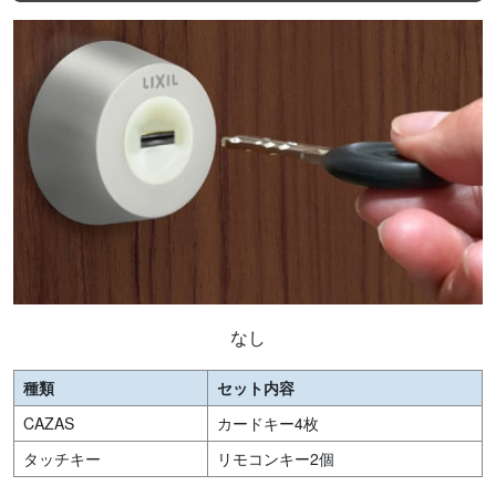
なし
種類
セット内容
CAZAS
カードキー4枚
タッチキー
リモコンキー2個