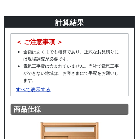
計算結果
＜ ご注意事項 ＞
金額はあくまでも概算であり、正式なお見積りに
は現場調査が必要です。
電気工事費は含まれていません。当社で電気工事
ができない地域は、お客さまにて手配をお願いし
ます。
すべて表示する
商品仕様