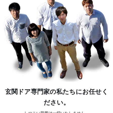
玄関ドア専門家の私たちにお任せく
ださい。
しつこい営業は一切いたしません。