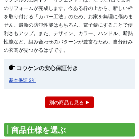
のリフォームが完成します。今ある枠の上から、新しい枠
を取り付ける「カバー工法」のため、お家を無理に傷めま
せん。最新の防犯性能はもちろん、電子錠にすることで便
利さもアップ。また、デザイン、カラー、ハンドル、断熱
性能など、組み合わせのパターンが豊富なため、自分好み
の玄関が見つかるはずです。
コウケンの安心保証付き
基本保証 2年
別の商品も見る ▶
商品仕様を選ぶ