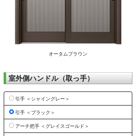
オータムブラウン
室外側ハンドル（取っ手）
引手 ＜シャイングレー＞
引手 ＜ブラック＞
アーチ把手 ＜グレイスゴールド＞