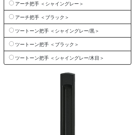
アーチ把手 ＜シャイングレー＞
アーチ把手 ＜ブラック＞
ツートーン把手 ＜シャイングレー/黒＞
ツートーン把手 ＜ブラック＞
ツートーン把手 ＜シャイングレー/木目＞