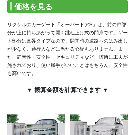
価格を見る
リクシルのカーゲート「オーバードアS」は、前の扉部
分が上に持ちあがって開く跳ね上げ式の門扉です。ゲー
ト部分は直昇タイプなので、開閉時の道路へのはみ出し
が少なく、通行人などに当たる心配もありません。ま
た、静音性・安全性・セキュリティなど、随所に工夫が
施されており、使い勝手がいいことはもちろん、安全性
も高いです。
▼ 概算金額を計算できます ▼