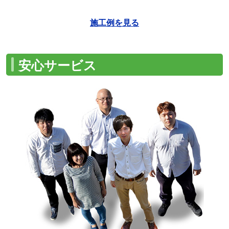
施工例を見る
安心サービス