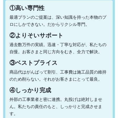
①高い専門性
最適プランのご提案は、深い知識を持った本物のプ
ロにしかできない。だからリクシル専門。
②よりそいサポート
過去数万件の実績。迅速・丁寧な対応が、私たちの
自慢。お客さまと同じ方向をむき、全力で解決。
③ベストプライス
商品代はがんばって割引、工事費は施工品質の維持
のため削らない。それがお客さまにとって最良。
④しっかり完成
外部の工事業者と密に連携。丸投げは絶対しませ
ん。私たちの責任のもと、しっかりと完成させま
す。