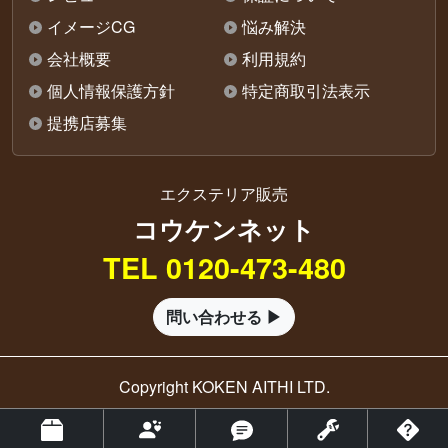
イメージCG
悩み解決
会社概要
利用規約
個人情報保護方針
特定商取引法表示
提携店募集
エクステリア販売
コウケンネット
TEL 0120-473-480
問い合わせる ▶
Copyright KOKEN AITHI LTD.