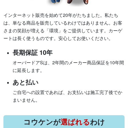
インターネット販売を始めて20年がたちました。私たち
は、単なる商品を販売しているわけではありません。お客
さまの笑顔が増える「環境」をご提供しています。カーゲ
ートは長く使うものです。安心してお使いください。
長期保証 10年
オーバードアSは、2年間のメーカー商品保証を10年間
に延長します。
あと払い
ご自宅への設置であれば、お支払いは施工完了後でか
まいません。
コウケンが
選ばれる
わけ