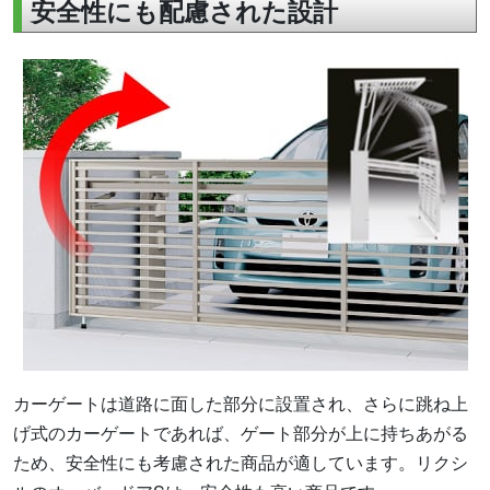
安全性にも配慮された設計
カーゲートは道路に面した部分に設置され、さらに跳ね上
げ式のカーゲートであれば、ゲート部分が上に持ちあがる
ため、安全性にも考慮された商品が適しています。リクシ