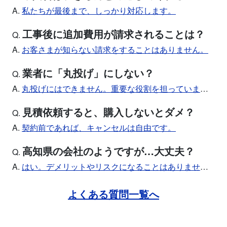
A.
私たちが最後まで、しっかり対応します。
工事後に追加費用が請求されることは？
Q.
A.
お客さまが知らない請求をすることはありません。
業者に「丸投げ」にしない？
Q.
A.
丸投げにはできません。重要な役割を担っています。
見積依頼すると、購入しないとダメ？
Q.
A.
契約前であれば、キャンセルは自由です。
高知県の会社のようですが…大丈夫？
Q.
A.
はい。デメリットやリスクになることはありません。
よくある質問一覧へ