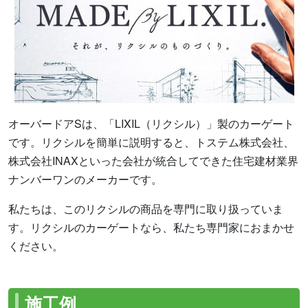
オーバードアSは、「LIXIL（リクシル）」製のカーゲート
です。リクシルを簡単に説明すると、トステム株式会社、
株式会社INAXといった会社が統合してできた住宅建材業界
ナンバーワンのメーカーです。
私たちは、このリクシルの商品を専門に取り扱っていま
す。リクシルのカーゲートなら、私たち専門家におまかせ
ください。
施工例