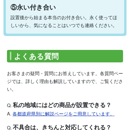
⑤永い付き合い
設置後から始まる本当のお付き合い。永く使ってほ
しいから、気になることはいつでも連絡ください。
よくある質問
お客さまの疑問・質問にお答えしています。各質問ペー
ジでは、詳しく理由も解説していますので、ご覧くださ
い。
私の地域にはどの商品が設置できる？
Q.
A.
各都道府県別に解説ページをご用意しています。
不具合は、きちんと対応してくれる？
Q.