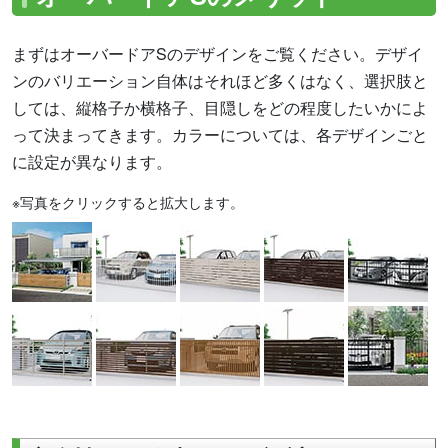
まずはオーバードアSのデザインをご覧ください。デザイ
ンのバリエーション自体はそれほど多くはなく、選択肢と
しては、縦格子か横格子、目隠しをどの程度したいかによ
って決まってきます。カラーについては、各デザインごと
に設定が異なります。
※写真をクリックすると拡大します。