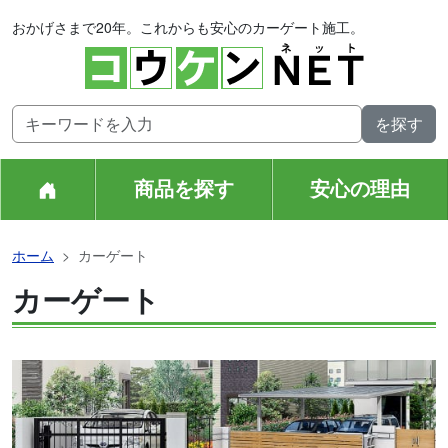
おかげさまで20年。これからも安心のカーゲート施工。
商品を探す
安心の理由
ホーム
カーゲート
カーゲート