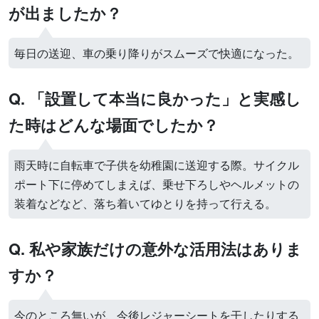
が出ましたか？
毎日の送迎、車の乗り降りがスムーズで快適になった。
Q. 「設置して本当に良かった」と実感し
た時はどんな場面でしたか？
雨天時に自転車で子供を幼稚園に送迎する際。サイクル
ポート下に停めてしまえば、乗せ下ろしやヘルメットの
装着などなど、落ち着いてゆとりを持って行える。
Q. 私や家族だけの意外な活用法はありま
すか？
今のところ無いが、今後レジャーシートを干したりする