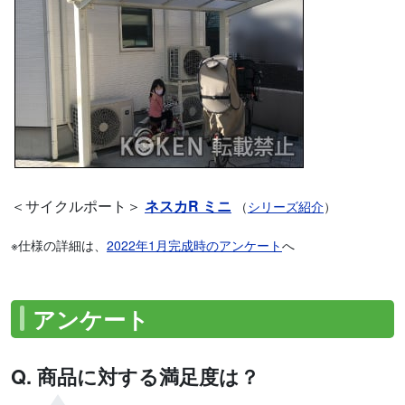
＜サイクルポート＞
ネスカR ミニ
（
シリーズ紹介
）
※仕様の詳細は、
2022年1月完成時のアンケート
へ
アンケート
Q. 商品に対する満足度は？