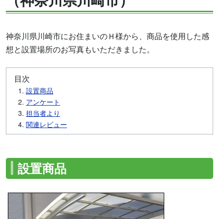
神奈川県川崎市にお住まいのＨ様から、商品を使用した感
想と設置場所のお写真もいただきました。
目次
設置商品
アンケート
担当者より
関連レビュー
設置商品