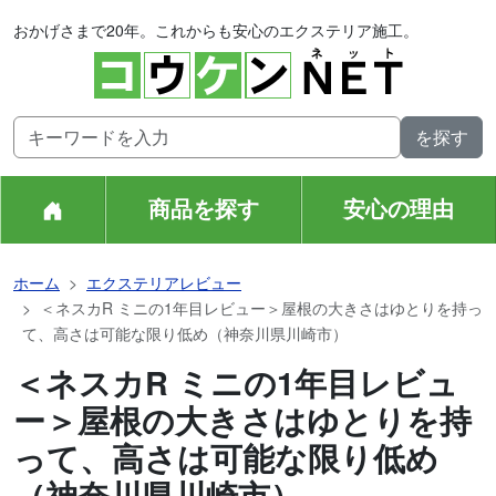
おかげさまで20年。これからも安心のエクステリア施工。
商品を探す
安心の理由
ホーム
エクステリアレビュー
＜ネスカR ミニの1年目レビュー＞屋根の大きさはゆとりを持っ
て、高さは可能な限り低め（神奈川県川崎市）
＜ネスカR ミニの1年目レビュ
ー＞屋根の大きさはゆとりを持
って、高さは可能な限り低め
（神奈川県川崎市）