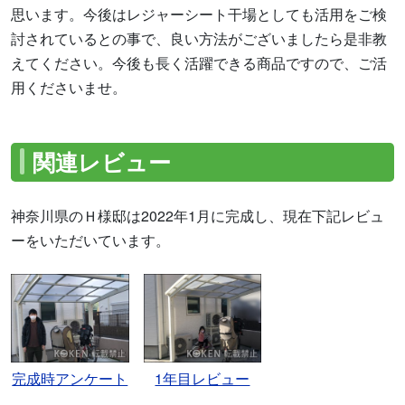
思います。今後はレジャーシート干場としても活用をご検
討されているとの事で、良い方法がございましたら是非教
えてください。今後も長く活躍できる商品ですので、ご活
用くださいませ。
関連レビュー
神奈川県のＨ様邸は2022年1月に完成し、現在下記レビュ
ーをいただいています。
完成時アンケート
1年目レビュー