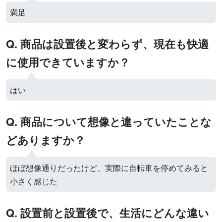
満足
Q. 商品は設置後と変わらず、現在も快適
に使用できていますか？
はい
Q. 商品について想像と違っていたことな
どありますか？
ほぼ想像通りだったけど、実際に自転車を停めてみると
小さく感じた
Q. 設置前と設置後で、生活にどんな違い