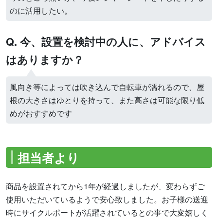
のに活用したい。
Q. 今、設置を検討中の人に、アドバイス
はありますか？
風向き等によっては吹き込んで自転車が濡れるので、屋
根の大きさはゆとりを持って、また高さは可能な限り低
めがおすすめです
担当者より
商品を設置されてから1年が経過しましたが、変わらずご
使用いただいているようで安心致しました。お子様の送迎
時にサイクルポートが活躍されているとの事で大変嬉しく