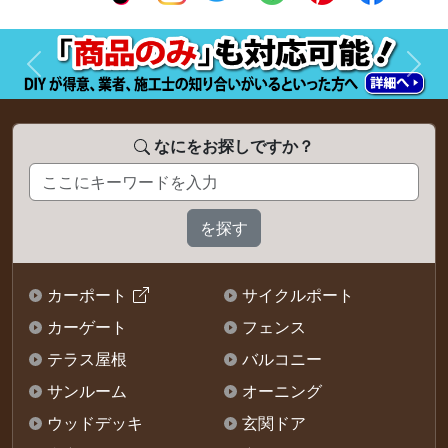
前へ
次へ
なにをお探しですか？
カーポート
サイクルポート
カーゲート
フェンス
テラス屋根
バルコニー
サンルーム
オーニング
ウッドデッキ
玄関ドア