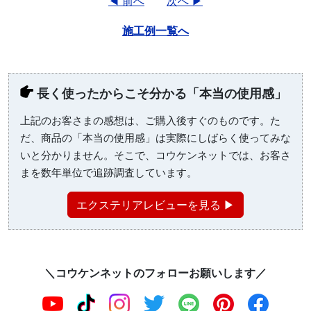
◀ 前へ
次へ ▶
施工例一覧へ
長く使ったからこそ分かる「本当の使用感」
上記のお客さまの感想は、ご購入後すぐのものです。た
だ、商品の「本当の使用感」は実際にしばらく使ってみな
いと分かりません。そこで、コウケンネットでは、お客さ
まを数年単位で追跡調査しています。
エクステリアレビューを見る ▶
＼コウケンネットのフォローお願いします／