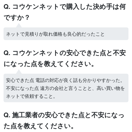
Q. コウケンネットで購入した決め手は何
ですか？
ネットで見積りが取れ価格も良心的だったこと
Q. コウケンネットの安心できた点と不安
になった点を教えてください。
安心できた点 電話の対応が良く話も分かりやすかった。
不安になった点 遠方の会社と言うことと、高い買い物を
ネットで依頼すること。
Q. 施工業者の安心できた点と不安になっ
た点を教えてください。