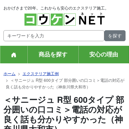
おかげさまで20年。これからも安心のエクステリア施工。
商品を探す
安心の理由
ホーム
エクステリア施工例
＜サニージュ R型 600タイプ 部分囲いの口コミ＞電話の対応が
良く話も分かりやすかった（神奈川県大和市）
＜サニージュ R型 600タイプ 部
分囲いの口コミ＞電話の対応が
良く話も分かりやすかった（神
奈川県大和市）