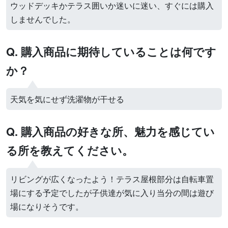
ウッドデッキかテラス囲いか迷いに迷い、すぐには購入
しませんでした。
Q. 購入商品に期待していることは何です
か？
天気を気にせず洗濯物が干せる
Q. 購入商品の好きな所、魅力を感じてい
る所を教えてください。
リビングが広くなったよう！テラス屋根部分は自転車置
場にする予定でしたが子供達が気に入り当分の間は遊び
場になりそうです。