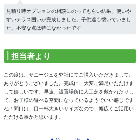
見積り時オプションの相談にのってもらい結果、使いや
すいテラス囲いが完成しました。子供達も懐いていまし
た。不安な点は特になかったです
担当者より
この度は、サニージュを弊社にてご購入いただきまして、
ありがとうございました。完成に、大変ご満足いただけま
して嬉しいです。早速、設置場所に人工芝を敷かれたりし
て、お子様の遊べる空間になっているようでいい感じです
ね！間口は、目一杯大きいサイズなので、幅広くご活用い
ただける事かと思います。