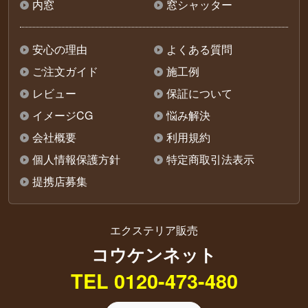
内窓
窓シャッター
安心の理由
よくある質問
ご注文ガイド
施工例
レビュー
保証について
イメージCG
悩み解決
会社概要
利用規約
個人情報保護方針
特定商取引法表示
提携店募集
エクステリア販売
コウケンネット
TEL 0120-473-480