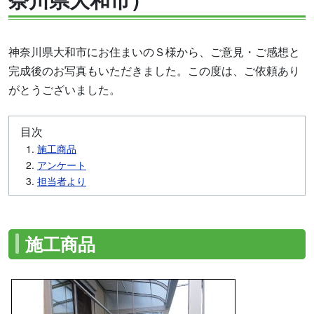
神奈川県大和市にお住まいのＳ様から、ご意見・ご感想と
完成後のお写真もいただきました。この度は、ご依頼あり
がとうございました。
目次
施工商品
アンケート
担当者より
施工商品