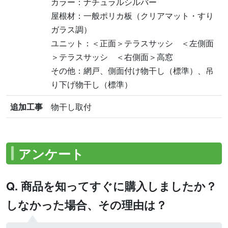
カラー：ナチュラルシルバー
屋根材：一般ポリカ板（クリアマット・すり
ガラス調）
ユニット：＜正面＞テラスサッシ ＜左側面
＞テラスサッシ ＜右側面＞高窓
その他：網戸、側面付け物干し（標準）、吊
り下げ物干し（標準）
追加工事
物干し取付
アンケート
Q. 商品を知ってすぐに購入しましたか？
しなかった場合、その理由は？