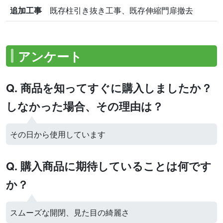
追加工事
既存柱引き抜き工事、既存伸縮門扉撤去
アンケート
Q. 商品を知ってすぐに購入しましたか？
しなかった場合、その理由は？
その日から使用しています
Q. 購入商品に期待していることは何です
か？
スムーズな開閉、見た目の綺麗さ