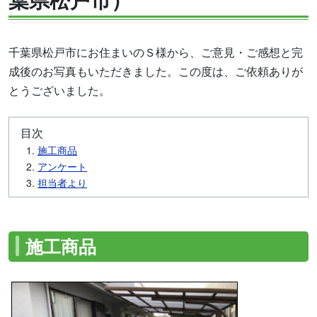
千葉県松戸市にお住まいのＳ様から、ご意見・ご感想と完
成後のお写真もいただきました。この度は、ご依頼ありが
とうございました。
目次
施工商品
アンケート
担当者より
施工商品