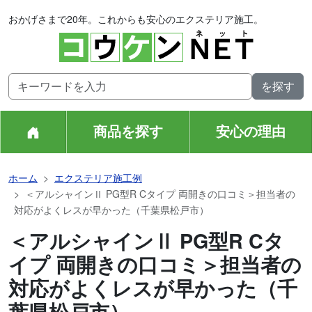
おかげさまで20年。これからも安心のエクステリア施工。
商品を探す
安心の理由
ホーム
エクステリア施工例
＜アルシャインⅡ PG型R Cタイプ 両開きの口コミ＞担当者の
対応がよくレスが早かった（千葉県松戸市）
＜アルシャインⅡ PG型R Cタ
イプ 両開きの口コミ＞担当者の
対応がよくレスが早かった（千
葉県松戸市）