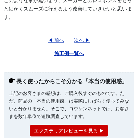
このような事が無いよう、メーカーとのレスポンスをもっ
と細かくスムーズに行えるよう改善していきたいと思いま
す。
◀ 前へ
次へ ▶
施工例一覧へ
長く使ったからこそ分かる「本当の使用感」
上記のお客さまの感想は、ご購入後すぐのものです。た
だ、商品の「本当の使用感」は実際にしばらく使ってみな
いと分かりません。そこで、コウケンネットでは、お客さ
まを数年単位で追跡調査しています。
エクステリアレビューを見る ▶