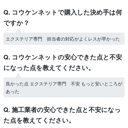
Q. コウケンネットで購入した決め手は何
ですか？
エクステリア専門 担当者の対応がよくレスが早かった
Q. コウケンネットの安心できた点と不安
になった点を教えてください。
良かった点 エクステリア専門 不安 もっと安いところが
あった
Q. 施工業者の安心できた点と不安になっ
た点を教えてください。