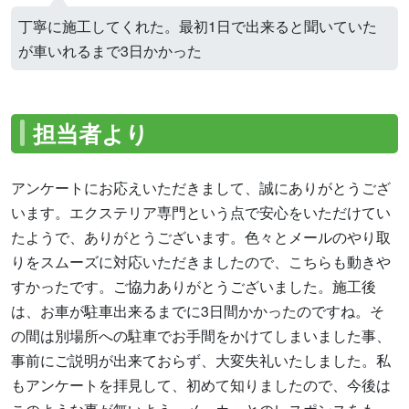
丁寧に施工してくれた。最初1日で出来ると聞いていた
が車いれるまで3日かかった
担当者より
アンケートにお応えいただきまして、誠にありがとうござ
います。エクステリア専門という点で安心をいただけてい
たようで、ありがとうございます。色々とメールのやり取
りをスムーズに対応いただきましたので、こちらも動きや
すかったです。ご協力ありがとうございました。施工後
は、お車が駐車出来るまでに3日間かかったのですね。そ
の間は別場所への駐車でお手間をかけてしまいました事、
事前にご説明が出来ておらず、大変失礼いたしました。私
もアンケートを拝見して、初めて知りましたので、今後は