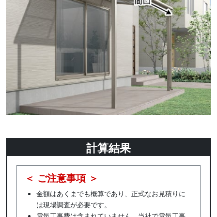
計算結果
＜ ご注意事項 ＞
金額はあくまでも概算であり、正式なお見積りに
は現場調査が必要です。
電気工事費は含まれていません。当社で電気工事