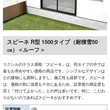
スピーネ R型 1500タイプ（耐積雪50
㎝）＜ルーフ＞
リクシルのテラス屋根「スピーネ」は、同タイプの中では
最もお求めやすい価格の商品です。シンプルなデザインは
どの建物にも調和しますし、施工性も抜群です。スピーネ
は、価格の割に強度も十分にあるため、設置後の満足度も
高く「付けてよかった」との声は多いです。特に、こだわ
りがないのであればスピーネがおすすめです。
設置階数
1階