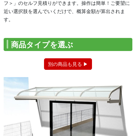
フ＞」のセルフ見積りができます。操作は簡単！ご要望に
近い選択肢を選んでいくだけで、概算金額が算出されま
す。
商品タイプを選ぶ
別の商品も見る ▶