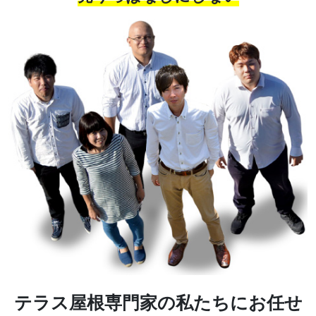
テラス屋根専門家の私たちにお任せ