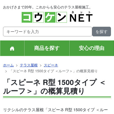
おかげさまで20年。これからも安心のテラス屋根施工。
商品を探す
安心の理由
ホーム
テラス屋根
スピーネ
「スピーネ R型 1500タイプ ＜ルーフ＞」の概算見積り
「スピーネ R型 1500タイプ ＜
ルーフ＞」の概算見積り
リクシルのテラス屋根「スピーネ R型 1500タイプ ＜ルー