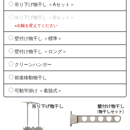
吊り下げ物干し ＜Aセット＞
吊り下げ物干し ＜Bセット＞
※出幅を変えてください
壁付け物干し ＜標準＞
壁付け物干し ＜ロング＞
クリーンハンガー
前後移動物干し
可動竿掛け ＜着脱式＞