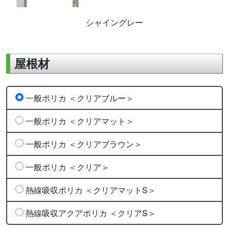
シャイングレー
屋根材
一般ポリカ ＜クリアブルー＞
一般ポリカ ＜クリアマット＞
一般ポリカ ＜クリアブラウン＞
一般ポリカ ＜クリア＞
熱線吸収ポリカ ＜クリアマットS＞
熱線吸収アクアポリカ ＜クリアS＞