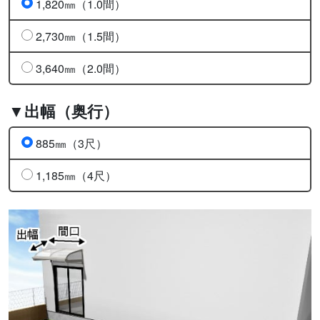
1,820㎜（1.0間）
2,730㎜（1.5間）
3,640㎜（2.0間）
▼出幅（奥行）
885㎜（3尺）
1,185㎜（4尺）