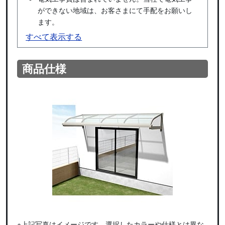
ができない地域は、お客さまにて手配をお願いし
ます。
すべて表示する
商品仕様
※上記写真はイメージです。選択したカラーや仕様とは異な