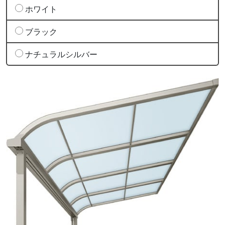
ホワイト
ブラック
ナチュラルシルバー