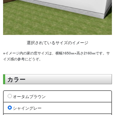
選択されているサイズのイメージ
※イメージ内の家の窓サイズは、横幅1650㎜×高さ2160㎜です。サ
イズ感の参考にどうぞ。
カラー
オータムブラウン
シャイングレー