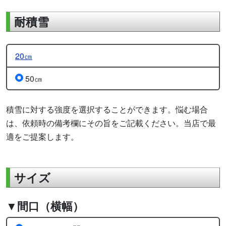
耐積雪
20㎝
50㎝
積雪に対する強度を選択することができます。悩む場合
は、依頼時の備考欄にその旨をご記載ください。当店で最
適をご提案します。
サイズ
▼間口（横幅）