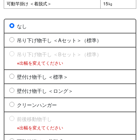
可動竿掛け ＜着脱式＞
15㎏
なし
吊り下げ物干し ＜Aセット＞（標準）
吊り下げ物干し ＜Bセット＞（標準）
※出幅を変えてください
壁付け物干し ＜標準＞
壁付け物干し ＜ロング＞
クリーンハンガー
前後移動物干し
※出幅を変えてください