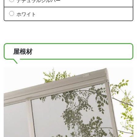
ナチュラルシルバー
ホワイト
屋根材