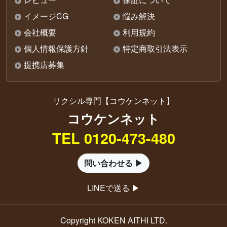
イメージCG
悩み解決
会社概要
利用規約
個人情報保護方針
特定商取引法表示
提携店募集
リクシル専門【コウケンネット】
コウケンネット
TEL 0120-473-480
問い合わせる ▶
LINEで送る ▶
Copyright KOKEN AITHI LTD.