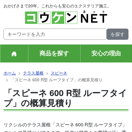
おかげさまで20年。これからも安心のエクステリア施工。
商品を探す
安心の理由
ホーム
テラス屋根
スピーネ
「スピーネ 600 R型 ルーフタイプ」の概算見積り
「スピーネ 600 R型 ルーフタイ
プ」の概算見積り
リクシルのテラス屋根「スピーネ 600 R型 ルーフタイプ」