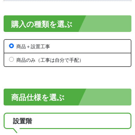
購入の種類を選ぶ
商品＋設置工事
商品のみ（工事は自分で手配）
商品仕様を選ぶ
設置階