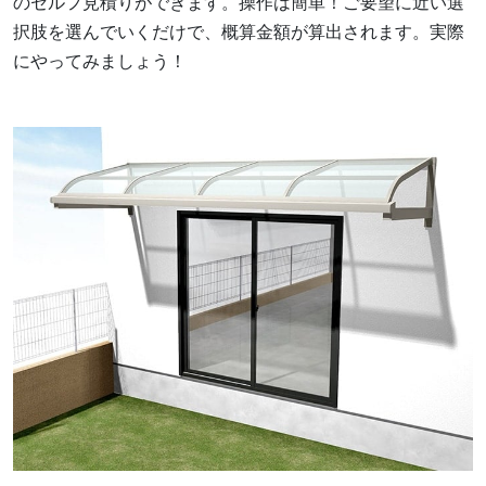
のセルフ見積りができます。操作は簡単！ご要望に近い選
択肢を選んでいくだけで、概算金額が算出されます。実際
にやってみましょう！