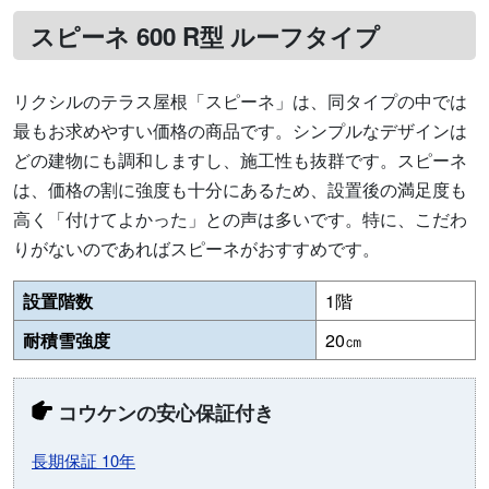
スピーネ 600 R型 ルーフタイプ
リクシルのテラス屋根「スピーネ」は、同タイプの中では
最もお求めやすい価格の商品です。シンプルなデザインは
どの建物にも調和しますし、施工性も抜群です。スピーネ
は、価格の割に強度も十分にあるため、設置後の満足度も
高く「付けてよかった」との声は多いです。特に、こだわ
りがないのであればスピーネがおすすめです。
設置階数
1階
耐積雪強度
20㎝
コウケンの安心保証付き
長期保証 10年