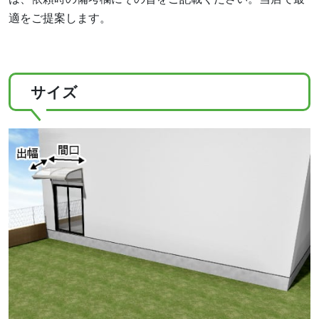
適をご提案します。
サイズ