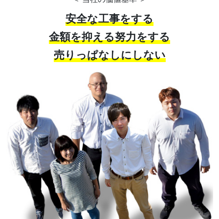
安全な工事をする
金額を抑える努力をする
売りっぱなしにしない