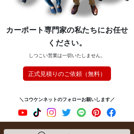
カーポート専門家の私たちにお任せ
ください。
しつこい営業は一切いたしません。
正式見積りのご依頼（無料）
＼コウケンネットのフォローお願いします／