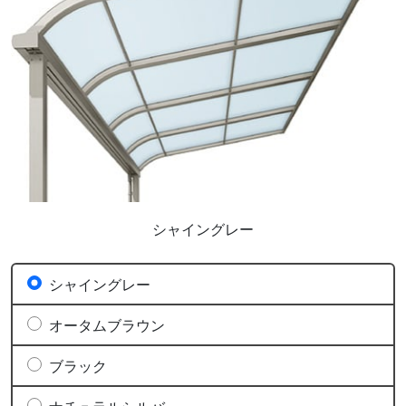
シャイングレー
シャイングレー
オータムブラウン
ブラック