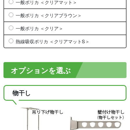
一般ポリカ ＜クリアマット＞
一般ポリカ ＜クリアブラウン＞
一般ポリカ ＜クリア＞
熱線吸収ポリカ ＜クリアマットS＞
オプションを選ぶ
物干し