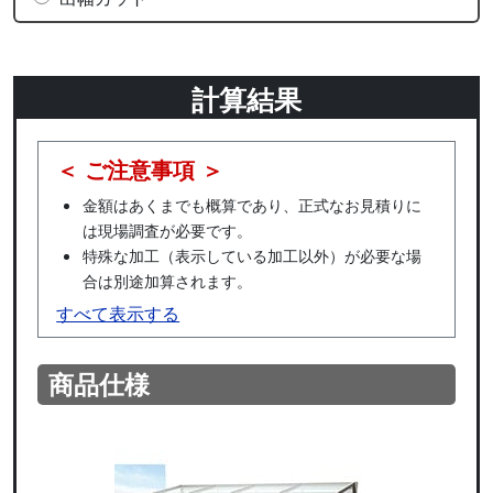
計算結果
＜ ご注意事項 ＞
金額はあくまでも概算であり、正式なお見積りに
は現場調査が必要です。
特殊な加工（表示している加工以外）が必要な場
合は別途加算されます。
すべて表示する
商品仕様