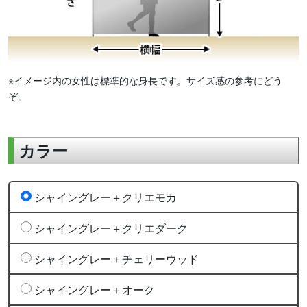
※イメージ内の女性は標準的な身長です。サイズ感の参考にどう
ぞ。
カラー
シャイングレー＋クリエモカ
シャイングレー＋クリエダーク
シャイングレー＋チェリーウッド
シャイングレー＋オーク