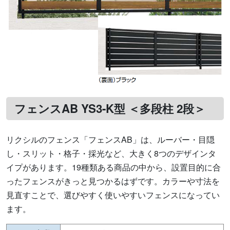
フェンスAB YS3-K型 ＜多段柱 2段＞
リクシルのフェンス「フェンスAB」は、ルーバー・目隠
し・スリット・格子・採光など、大きく8つのデザインタ
イプがあります。19種類ある商品の中から、設置目的に合
ったフェンスがきっと見つかるはずです。カラーや寸法を
見直すことで、選びやすく使いやすいフェンスになってい
ます。