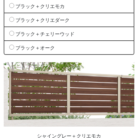
ブラック＋クリエモカ
ブラック＋クリエダーク
ブラック＋チェリーウッド
ブラック＋オーク
シャイングレー＋クリエモカ