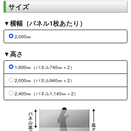
サイズ
▼横幅（パネル1枚あたり）
2,000㎜
▼高さ
1,600㎜（パネル740㎜ × 2）
2,000㎜（パネル940㎜ × 2）
2,400㎜（パネル1,140㎜ × 2）