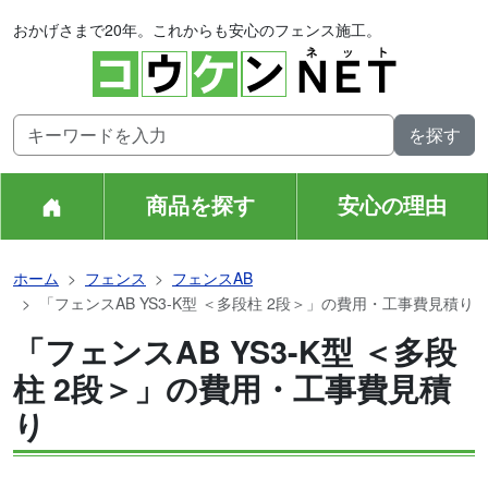
おかげさまで20年。これからも安心のフェンス施工。
商品を探す
安心の理由
ホーム
フェンス
フェンスAB
「フェンスAB YS3-K型 ＜多段柱 2段＞」の費用・工事費見積り
「フェンスAB YS3-K型 ＜多段
柱 2段＞」の費用・工事費見積
り