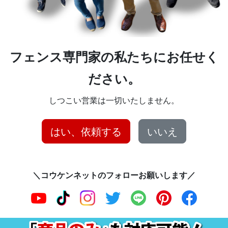
フェンス専門家の私たちにお任せく
ださい。
しつこい営業は一切いたしません。
はい、依頼する
いいえ
＼コウケンネットのフォローお願いします／