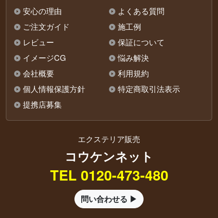
安心の理由
よくある質問
ご注文ガイド
施工例
レビュー
保証について
イメージCG
悩み解決
会社概要
利用規約
個人情報保護方針
特定商取引法表示
提携店募集
エクステリア販売
コウケンネット
TEL 0120-473-480
問い合わせる ▶