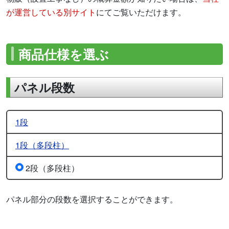
が運営している別サイト
にてご覧いただけます。
商品仕様を選ぶ
パネル段数
1段
1段（多段柱）
2段（多段柱）
パネル部分の段数を選択することができます。