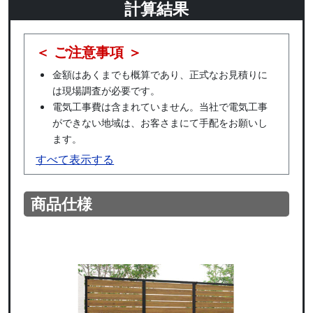
計算結果
＜ ご注意事項 ＞
金額はあくまでも概算であり、正式なお見積りに
は現場調査が必要です。
電気工事費は含まれていません。当社で電気工事
ができない地域は、お客さまにて手配をお願いし
ます。
すべて表示する
商品仕様