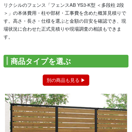
リクシルのフェンス「フェンスAB YS3-K型 ＜多段柱 2段
＞」の本体費用・柱や部材・工事費を含めた概算見積りで
す。高さ・長さ・仕様を選ぶと金額の目安を確認でき、現
場状況に合わせた正式見積りや現場調査の相談もできま
す。
商品タイプを選ぶ
別の商品も見る ▶