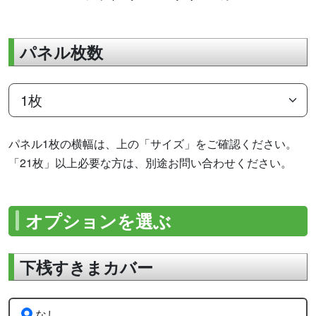
パネル枚数
パネル1枚の横幅は、上の「サイズ」をご確認ください。
「21枚」以上必要な方は、別途お問い合わせください。
オプションを選ぶ
下桟すきまカバー
なし