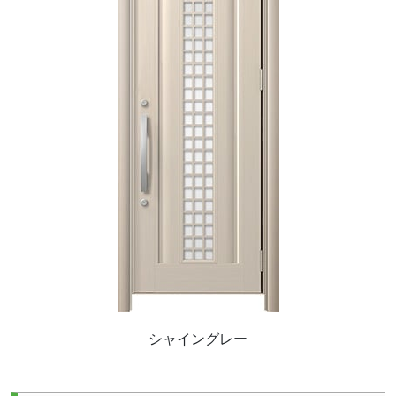
シャイングレー