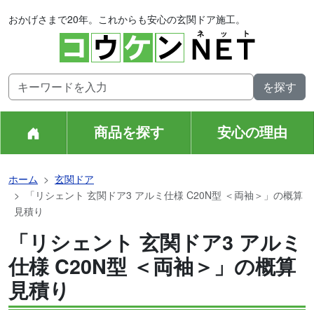
おかげさまで20年。これからも安心の玄関ドア施工。
商品を探す
安心の理由
ホーム
玄関ドア
「リシェント 玄関ドア3 アルミ仕様 C20N型 ＜両袖＞」の概算
見積り
「リシェント 玄関ドア3 アルミ
仕様 C20N型 ＜両袖＞」の概算
見積り