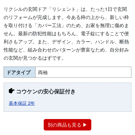
リクシルの玄関ドア「リシェント」は、たった1日で玄関
のリフォームが完成します。今ある枠の上から、新しい枠
を取り付ける「カバー工法」のため、お家を無理に傷めま
せん。最新の防犯性能はもちろん、電子錠にすることで便
利さもアップ。また、デザイン、カラー、ハンドル、断熱
性能など、組み合わせのパターンが豊富なため、自分好み
の玄関が見つかるはずです。
ドアタイプ
両袖
コウケンの安心保証付き
基本保証 2年
別の商品も見る ▶