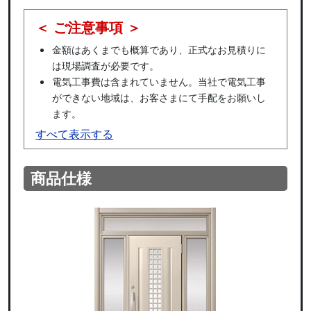
＜ ご注意事項 ＞
金額はあくまでも概算であり、正式なお見積りに
は現場調査が必要です。
電気工事費は含まれていません。当社で電気工事
ができない地域は、お客さまにて手配をお願いし
ます。
すべて表示する
商品仕様