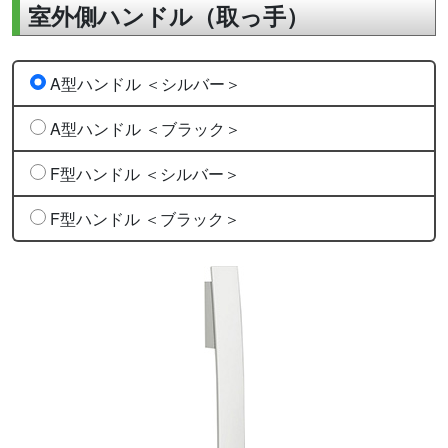
室外側ハンドル（取っ手）
A型ハンドル ＜シルバー＞
A型ハンドル ＜ブラック＞
F型ハンドル ＜シルバー＞
F型ハンドル ＜ブラック＞