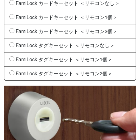
FamiLock カードキーセット ＜リモコンなし＞
FamiLock カードキーセット ＜リモコン1個＞
FamiLock カードキーセット ＜リモコン2個＞
FamiLock タグキーセット ＜リモコンなし＞
FamiLock タグキーセット ＜リモコン1個＞
FamiLock タグキーセット ＜リモコン2個＞