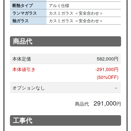
断熱タイプ
アルミ仕様
ランマガラス
カスミガラス ＜安全合わせ＞
袖ガラス
カスミガラス ＜安全合わせ＞
商品代
本体定価
582,000円
本体値引き
-291,000円
(50%OFF)
オプションなし
－
291,000
商品代
円
工事代