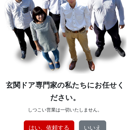
玄関ドア専門家の私たちにお任せく
ださい。
しつこい営業は一切いたしません。
はい、依頼する
いいえ