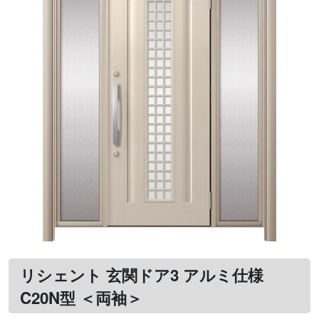
リシェント 玄関ドア3 アルミ仕様
C20N型 ＜両袖＞