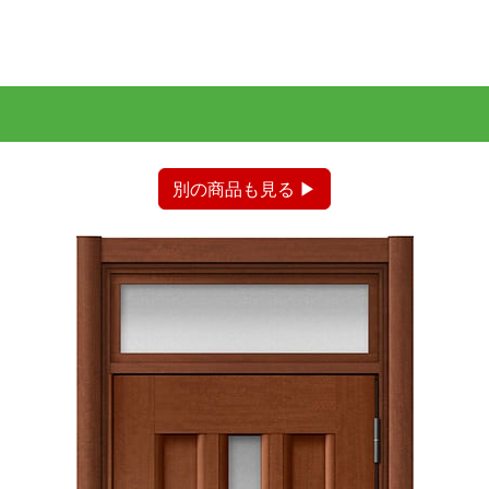
別の商品も見る ▶