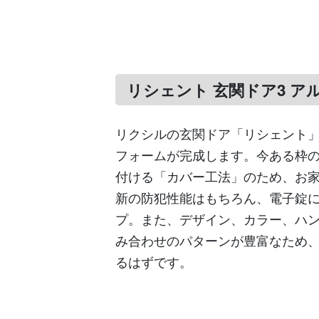
リシェント 玄関ドア3 アル
リクシルの玄関ドア「リシェント」
フォームが完成します。今ある枠
付ける「カバー工法」のため、お
新の防犯性能はもちろん、電子錠
プ。また、デザイン、カラー、ハ
み合わせのパターンが豊富なため
るはずです。