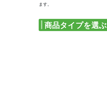
ます。
商品タイプを選ぶ