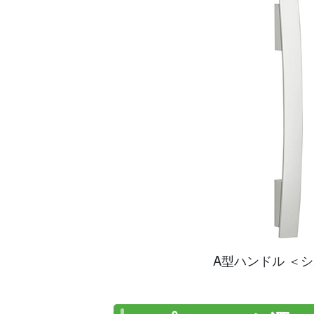
A型ハンドル ＜