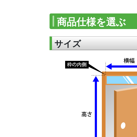
商品仕様を選ぶ
サイズ