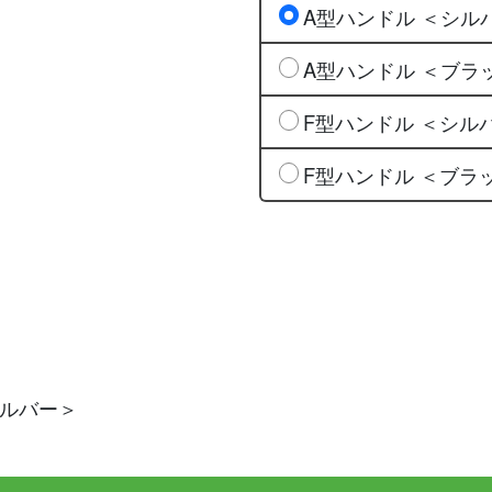
A型ハンドル ＜シル
A型ハンドル ＜ブラ
F型ハンドル ＜シル
F型ハンドル ＜ブラ
シルバー＞