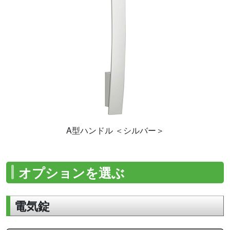
A型ハンドル ＜シルバー＞
オプションを選ぶ
電気錠