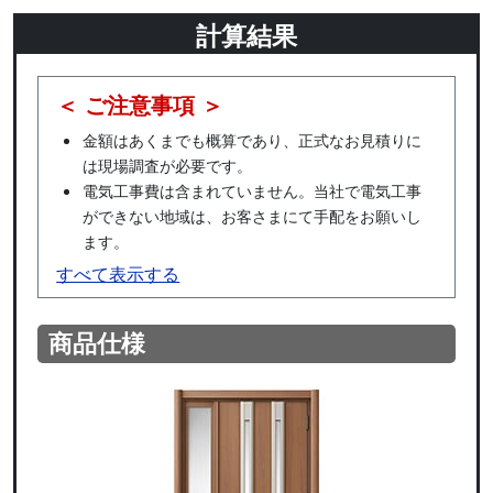
計算結果
＜ ご注意事項 ＞
金額はあくまでも概算であり、正式なお見積りに
は現場調査が必要です。
電気工事費は含まれていません。当社で電気工事
ができない地域は、お客さまにて手配をお願いし
ます。
すべて表示する
商品仕様