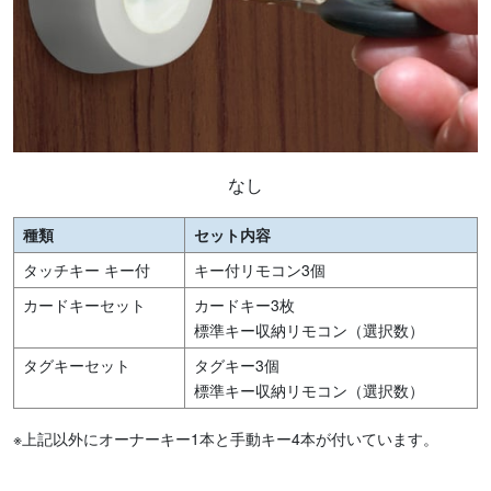
なし
種類
セット内容
タッチキー キー付
キー付リモコン3個
カードキーセット
カードキー3枚
標準キー収納リモコン（選択数）
タグキーセット
タグキー3個
標準キー収納リモコン（選択数）
※上記以外にオーナーキー1本と手動キー4本が付いています。