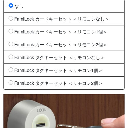
なし
FamiLock カードキーセット ＜リモコンなし＞
FamiLock カードキーセット ＜リモコン1個＞
FamiLock カードキーセット ＜リモコン2個＞
FamiLock タグキーセット ＜リモコンなし＞
FamiLock タグキーセット ＜リモコン1個＞
FamiLock タグキーセット ＜リモコン2個＞