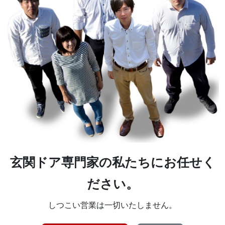
玄関ドア専門家の私たちにお任せく
ださい。
しつこい営業は一切いたしません。