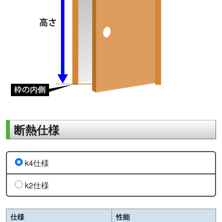
断熱仕様
k4仕様
k2仕様
仕様
性能