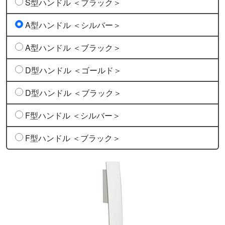
S型ハンドル ＜ブラック＞
A型ハンドル ＜シルバー＞
A型ハンドル ＜ブラック＞
D型ハンドル ＜ゴールド＞
D型ハンドル ＜ブラック＞
F型ハンドル ＜シルバー＞
F型ハンドル ＜ブラック＞