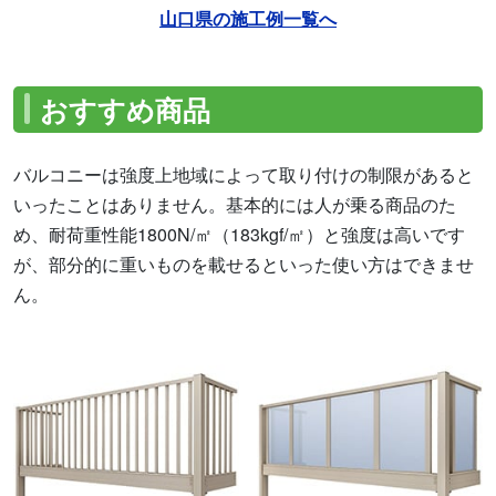
山口県の施工例一覧へ
おすすめ商品
バルコニーは強度上地域によって取り付けの制限があると
いったことはありません。基本的には人が乗る商品のた
め、耐荷重性能1800N/㎡（183kgf/㎡）と強度は高いです
が、部分的に重いものを載せるといった使い方はできませ
ん。