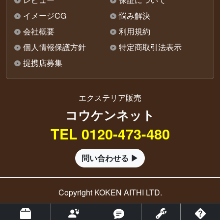
イメージCG
悩み解決
会社概要
利用規約
個人情報保護方針
特定商取引法表示
提携店募集
エクステリア販売
コウケンネット
TEL 0120-473-480
問い合わせる ▶
Copyright KOKEN AITHI LTD.