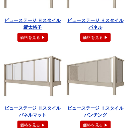
ビューステージ Ｈスタイル
ビューステージ Ｈスタイル
縦太格子
パネル
価格を見る ▶
価格を見る ▶
ビューステージ Ｈスタイル
ビューステージ Ｈスタイル
パネルマット
パンチング
価格を見る ▶
価格を見る ▶