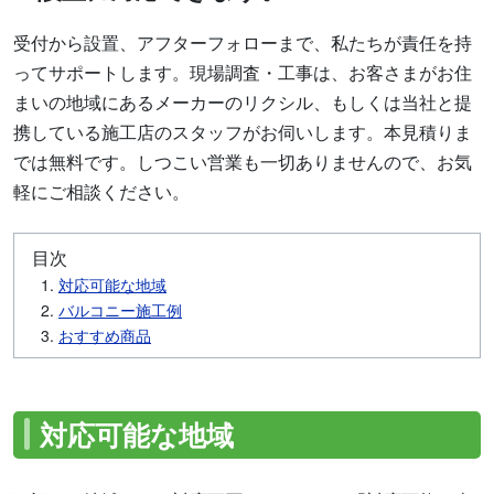
受付から設置、アフターフォローまで、私たちが責任を持
ってサポートします。現場調査・工事は、お客さまがお住
まいの地域にあるメーカーのリクシル、もしくは当社と提
携している施工店のスタッフがお伺いします。本見積りま
では無料です。しつこい営業も一切ありませんので、お気
軽にご相談ください。
目次
対応可能な地域
バルコニー施工例
おすすめ商品
対応可能な地域