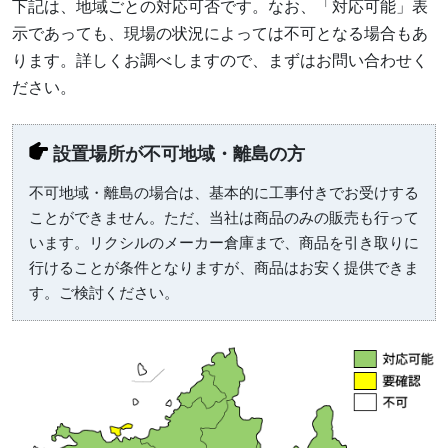
下記は、地域ごとの対応可否です。なお、「対応可能」表
示であっても、現場の状況によっては不可となる場合もあ
ります。詳しくお調べしますので、まずはお問い合わせく
ださい。
設置場所が不可地域・離島の方
不可地域・離島の場合は、基本的に工事付きでお受けする
ことができません。ただ、当社は商品のみの販売も行って
います。リクシルのメーカー倉庫まで、商品を引き取りに
行けることが条件となりますが、商品はお安く提供できま
す。ご検討ください。