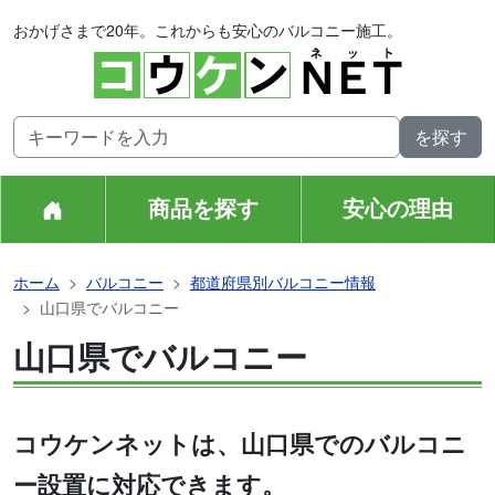
おかげさまで20年。これからも安心のバルコニー施工。
商品を探す
安心の理由
ホーム
バルコニー
都道府県別バルコニー情報
山口県でバルコニー
山口県でバルコニー
コウケンネットは、山口県でのバルコニ
ー設置に対応できます。