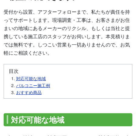
受付から設置、アフターフォローまで、私たちが責任を持
ってサポートします。現場調査・工事は、お客さまがお住
まいの地域にあるメーカーのリクシル、もしくは当社と提
携している施工店のスタッフがお伺いします。本見積りま
では無料です。しつこい営業も一切ありませんので、お気
軽にご相談ください。
目次
対応可能な地域
バルコニー施工例
おすすめ商品
対応可能な地域