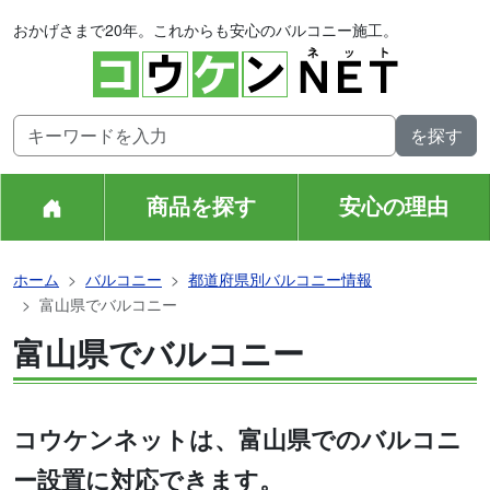
おかげさまで20年。これからも安心のバルコニー施工。
商品を探す
安心の理由
ホーム
バルコニー
都道府県別バルコニー情報
富山県でバルコニー
富山県でバルコニー
コウケンネットは、富山県でのバルコニ
ー設置に対応できます。