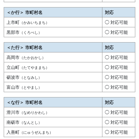
＜か行＞ 市町村名
対応
上市町
◯ 対応可能
（かみいちまち）
黒部市
◯ 対応可能
（くろべし）
＜た行＞ 市町村名
対応
高岡市
◯ 対応可能
（たかおかし）
立山町
◯ 対応可能
（たてやままち）
砺波市
◯ 対応可能
（となみし）
富山市
◯ 対応可能
（とやまし）
＜な行＞ 市町村名
対応
滑川市
◯ 対応可能
（なめりかわし）
南砺市
◯ 対応可能
（なんとし）
入善町
◯ 対応可能
（にゅうぜんまち）