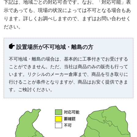
下記は、地域ごとの対応可否です。なお、「対応可能」表
示であっても、現場の状況によっては不可となる場合もあ
ります。詳しくお調べしますので、まずはお問い合わせく
ださい。
設置場所が不可地域・離島の方
不可地域・離島の場合は、基本的に工事付きでお受けする
ことができません。ただ、当社は商品のみの販売も行って
います。リクシルのメーカー倉庫まで、商品を引き取りに
行けることが条件となりますが、商品はお安く提供できま
す。ご検討ください。