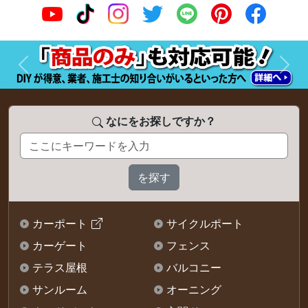
前へ
次へ
なにをお探しですか？
カーポート
サイクルポート
カーゲート
フェンス
テラス屋根
バルコニー
サンルーム
オーニング