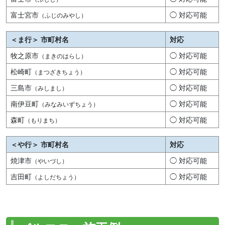
富士宮市
◯ 対応可能
（ふじのみやし）
＜ま行＞ 市町村名
対応
牧之原市
◯ 対応可能
（まきのはらし）
松崎町
◯ 対応可能
（まつざきちょう）
三島市
◯ 対応可能
（みしまし）
南伊豆町
◯ 対応可能
（みなみいずちょう）
森町
◯ 対応可能
（もりまち）
＜や行＞ 市町村名
対応
焼津市
◯ 対応可能
（やいづし）
吉田町
◯ 対応可能
（よしだちょう）