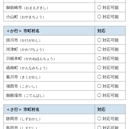
御前崎市
◯ 対応可能
（おまえざきし）
小山町
◯ 対応可能
（おやまちょう）
＜か行＞ 市町村名
対応
掛川市
◯ 対応可能
（かけがわし）
河津町
◯ 対応可能
（かわづちょう）
川根本町
◯ 対応可能
（かわねほんちょう）
函南町
◯ 対応可能
（かんなみちょう）
菊川市
◯ 対応可能
（きくがわし）
湖西市
◯ 対応可能
（こさいし）
御殿場市
◯ 対応可能
（ごてんばし）
＜さ行＞ 市町村名
対応
静岡市
◯ 対応可能
（しずおかし）
島田市
◯ 対応可能
（しまだし）