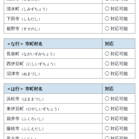
清水町
◯ 対応可能
（しみずちょう）
下田市
◯ 対応可能
（しもだし）
裾野市
◯ 対応可能
（すそのし）
＜な行＞ 市町村名
対応
長泉町
◯ 対応可能
（ながいずみちょう）
西伊豆町
◯ 対応可能
（にしいずちょう）
沼津市
◯ 対応可能
（ぬまづし）
＜は行＞ 市町村名
対応
浜松市
◯ 対応可能
（はままつし）
東伊豆町
◯ 対応可能
（ひがしいずちょう）
袋井市
◯ 対応可能
（ふくろいし）
藤枝市
◯ 対応可能
（ふじえだし）
富士市
◯ 対応可能
（ふじし）