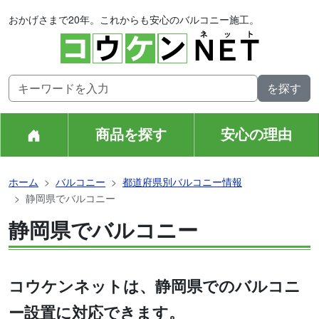
おかげさまで20年。これからも安心のバルコニー施工。
商品を探す
安心の理由
ホーム
バルコニー
都道府県別バルコニー情報
静岡県でバルコニー
静岡県でバルコニー
コウケンネットは、静岡県でのバルコニ
ー設置に対応できます。