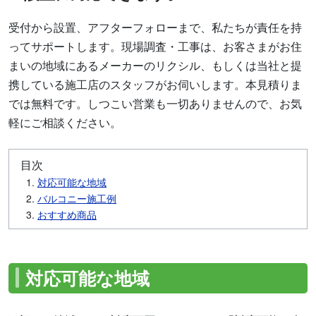
受付から設置、アフターフォローまで、私たちが責任を持
ってサポートします。現場調査・工事は、お客さまがお住
まいの地域にあるメーカーのリクシル、もしくは当社と提
携している施工店のスタッフがお伺いします。本見積りま
では無料です。しつこい営業も一切ありませんので、お気
軽にご相談ください。
目次
対応可能な地域
バルコニー施工例
おすすめ商品
対応可能な地域