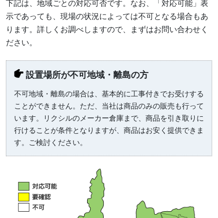
下記は、地域ごとの対応可否です。なお、「対応可能」表
示であっても、現場の状況によっては不可となる場合もあ
ります。詳しくお調べしますので、まずはお問い合わせく
ださい。
設置場所が不可地域・離島の方
不可地域・離島の場合は、基本的に工事付きでお受けする
ことができません。ただ、当社は商品のみの販売も行って
います。リクシルのメーカー倉庫まで、商品を引き取りに
行けることが条件となりますが、商品はお安く提供できま
す。ご検討ください。