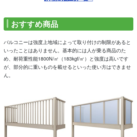
おすすめ商品
バルコニーは強度上地域によって取り付けの制限があると
いったことはありません。基本的には人が乗る商品のた
め、耐荷重性能1800N/㎡（183kgf/㎡）と強度は高いです
が、部分的に重いものを載せるといった使い方はできませ
ん。