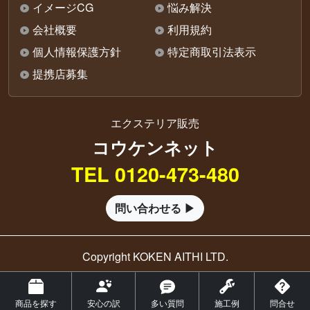
イメージCG
悩み解決
会社概要
利用規約
個人情報保護方針
特定商取引法表示
提携店募集
エクステリア販売
コウケンネット
TEL 0120-473-480
問い合わせる ▶
Copyright KOKEN AITHI LTD.
商品を探す
安心の訳
多い質問
施工例
問合せ