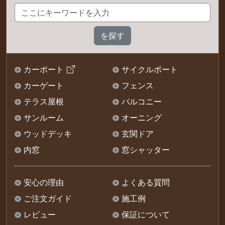
カーポート
サイクルポート
カーゲート
フェンス
テラス屋根
バルコニー
サンルーム
オーニング
ウッドデッキ
玄関ドア
内窓
窓シャッター
安心の理由
よくある質問
ご注文ガイド
施工例
レビュー
保証について