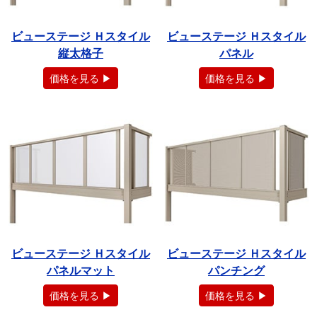
ビューステージ Ｈスタイル
ビューステージ Ｈスタイル
縦太格子
パネル
価格を見る ▶
価格を見る ▶
ビューステージ Ｈスタイル
ビューステージ Ｈスタイル
パネルマット
パンチング
価格を見る ▶
価格を見る ▶