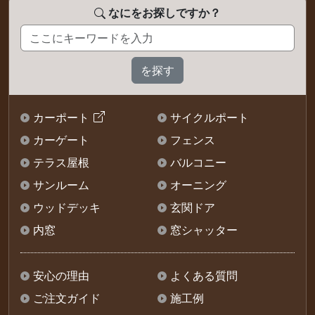
なにをお探しですか？
カーポート
サイクルポート
カーゲート
フェンス
テラス屋根
バルコニー
サンルーム
オーニング
ウッドデッキ
玄関ドア
内窓
窓シャッター
安心の理由
よくある質問
ご注文ガイド
施工例