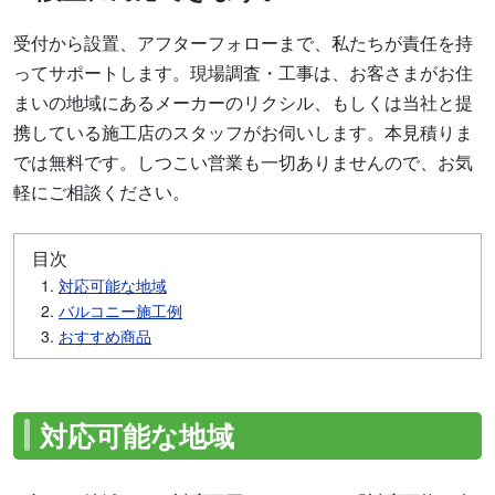
受付から設置、アフターフォローまで、私たちが責任を持
ってサポートします。現場調査・工事は、お客さまがお住
まいの地域にあるメーカーのリクシル、もしくは当社と提
携している施工店のスタッフがお伺いします。本見積りま
では無料です。しつこい営業も一切ありませんので、お気
軽にご相談ください。
目次
対応可能な地域
バルコニー施工例
おすすめ商品
対応可能な地域