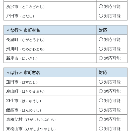
所沢市
◯ 対応可能
（ところざわし）
戸田市
◯ 対応可能
（とだし）
＜な行＞ 市町村名
対応
長瀞町
◯ 対応可能
（ながとろまち）
滑川町
◯ 対応可能
（なめがわまち）
新座市
◯ 対応可能
（にいざし）
＜は行＞ 市町村名
対応
蓮田市
◯ 対応可能
（はすだし）
鳩山町
◯ 対応可能
（はとやままち）
羽生市
◯ 対応可能
（はにゆうし）
飯能市
◯ 対応可能
（はんのうし）
東秩父村
◯ 対応可能
（ひがしちちぶむら）
東松山市
◯ 対応可能
（ひがしまつやまし）