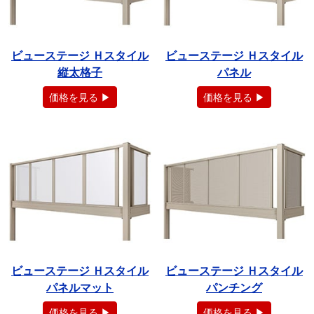
ビューステージ Ｈスタイル
ビューステージ Ｈスタイル
縦太格子
パネル
価格を見る ▶
価格を見る ▶
ビューステージ Ｈスタイル
ビューステージ Ｈスタイル
パネルマット
パンチング
価格を見る ▶
価格を見る ▶