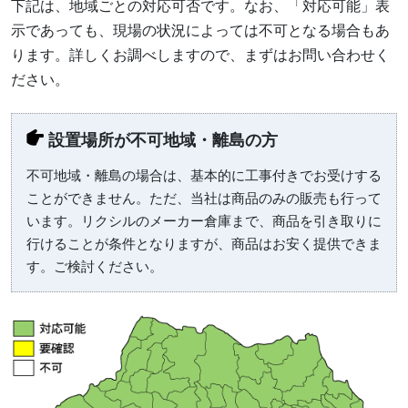
下記は、地域ごとの対応可否です。なお、「対応可能」表
示であっても、現場の状況によっては不可となる場合もあ
ります。詳しくお調べしますので、まずはお問い合わせく
ださい。
設置場所が不可地域・離島の方
不可地域・離島の場合は、基本的に工事付きでお受けする
ことができません。ただ、当社は商品のみの販売も行って
います。リクシルのメーカー倉庫まで、商品を引き取りに
行けることが条件となりますが、商品はお安く提供できま
す。ご検討ください。