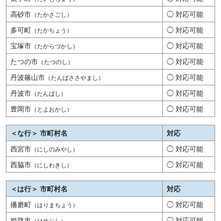
高砂市
◯ 対応可能
（たかさごし）
多可町
◯ 対応可能
（たかちょう）
宝塚市
◯ 対応可能
（たからづかし）
たつの市
◯ 対応可能
（たつのし）
丹波篠山市
◯ 対応可能
（たんばささやまし）
丹波市
◯ 対応可能
（たんばし）
豊岡市
◯ 対応可能
（とよおかし）
＜な行＞ 市町村名
対応
西宮市
◯ 対応可能
（にしのみやし）
西脇市
◯ 対応可能
（にしわきし）
＜は行＞ 市町村名
対応
播磨町
◯ 対応可能
（はりまちょう）
姫路市
◯ 対応可能
（ひめじし）