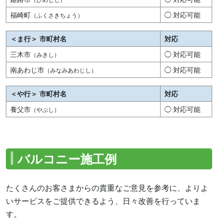
福崎町
◯ 対応可能
（ふくさきちょう）
＜ま行＞ 市町村名
対応
三木市
◯ 対応可能
（みきし）
南あわじ市
◯ 対応可能
（みなみあわじし）
＜や行＞ 市町村名
対応
養父市
◯ 対応可能
（やぶし）
バルコニー施工例
たくさんのお客さまからの貴重なご意見を参考に、よりよ
いサービスをご提供できるよう、日々改善を行っていま
す。