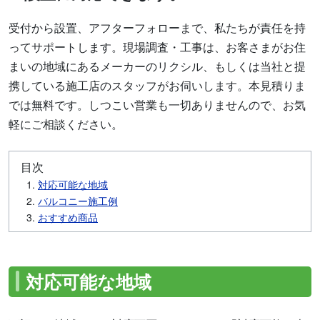
受付から設置、アフターフォローまで、私たちが責任を持
ってサポートします。現場調査・工事は、お客さまがお住
まいの地域にあるメーカーのリクシル、もしくは当社と提
携している施工店のスタッフがお伺いします。本見積りま
では無料です。しつこい営業も一切ありませんので、お気
軽にご相談ください。
目次
対応可能な地域
バルコニー施工例
おすすめ商品
対応可能な地域