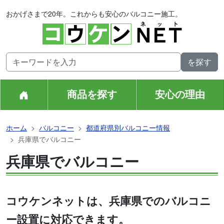
おかげさまで20年。これからも安心のバルコニー施工。
商品を探す
安心の理由
ホーム
バルコニー
都道府県別バルコニー情報
兵庫県でバルコニー
兵庫県でバルコニー
コウケンネットは、兵庫県でのバルコニ
ー設置に対応できます。