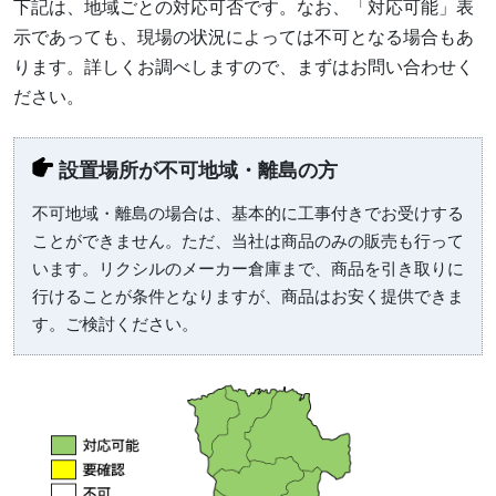
下記は、地域ごとの対応可否です。なお、「対応可能」表
示であっても、現場の状況によっては不可となる場合もあ
ります。詳しくお調べしますので、まずはお問い合わせく
ださい。
設置場所が不可地域・離島の方
不可地域・離島の場合は、基本的に工事付きでお受けする
ことができません。ただ、当社は商品のみの販売も行って
います。リクシルのメーカー倉庫まで、商品を引き取りに
行けることが条件となりますが、商品はお安く提供できま
す。ご検討ください。