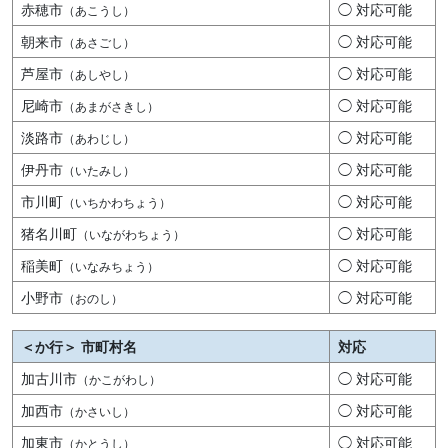
赤穂市
◯ 対応可能
（あこうし）
朝来市
◯ 対応可能
（あさごし）
芦屋市
◯ 対応可能
（あしやし）
尼崎市
◯ 対応可能
（あまがさきし）
淡路市
◯ 対応可能
（あわじし）
伊丹市
◯ 対応可能
（いたみし）
市川町
◯ 対応可能
（いちかわちょう）
猪名川町
◯ 対応可能
（いながわちょう）
稲美町
◯ 対応可能
（いなみちょう）
小野市
◯ 対応可能
（おのし）
＜か行＞ 市町村名
対応
加古川市
◯ 対応可能
（かこがわし）
加西市
◯ 対応可能
（かさいし）
加東市
◯ 対応可能
（かとうし）