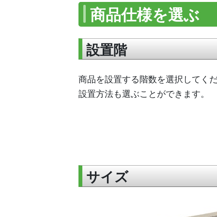
商品仕様を選ぶ
設置階
商品を設置する階数を選択してくだ
設置方法も選ぶことができます。
サイズ