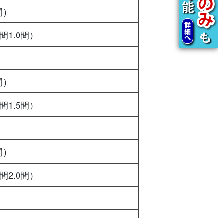
間）
間1.0間）
間）
間1.5間）
間）
間2.0間）