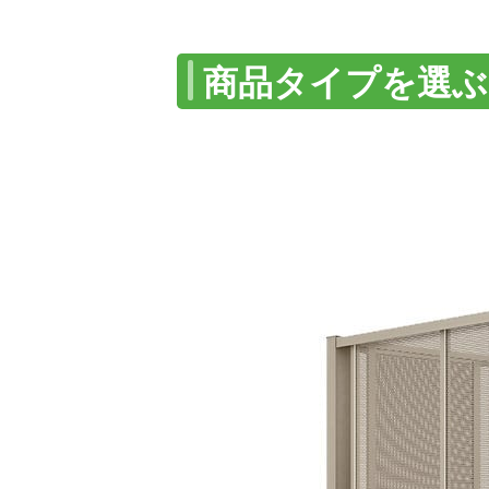
商品タイプを選ぶ