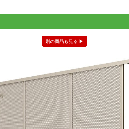
別の商品も見る ▶