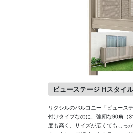
ビューステージ Hスタイル
リクシルのバルコニー「ビューステ
付けタイプなのに、強靭な90角（
度も高く、サイズが広くてもしっ