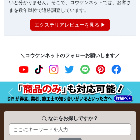
いと分かりません。そこで、コウケンネットでは、お客さ
まを数年単位で追跡調査しています。
エクステリアレビューを見る ▶
＼コウケンネットのフォローお願いします／
前へ
次へ
なにをお探しですか？