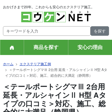
おかげさまで20年。これからも安心のエクステリア施工。
商品を探す
安心の理由
ホーム
エクステリア施工例
＜テールポートシグマⅢ 2台用 延長・アルシャインⅡ H型 Aタ
イプの口コミ＞対応、施工、総合的に大満足（静岡県）
＜テールポートシグマⅢ 2台用
延長・アルシャインⅡ H型 Aタ
イプの口コミ＞対応、施工、総
合的に大満足（静岡県）