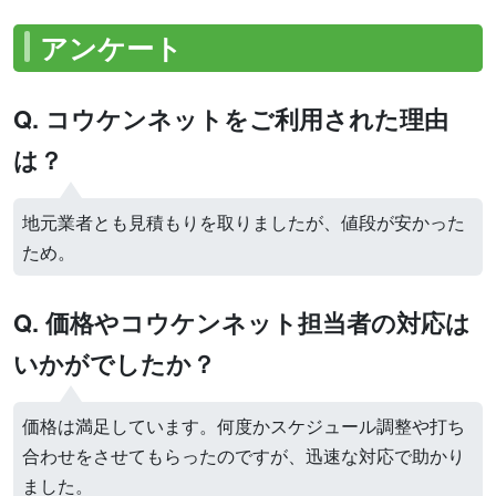
アンケート
Q. コウケンネットをご利用された理由
は？
地元業者とも見積もりを取りましたが、値段が安かった
ため。
Q. 価格やコウケンネット担当者の対応は
いかがでしたか？
価格は満足しています。何度かスケジュール調整や打ち
合わせをさせてもらったのですが、迅速な対応で助かり
ました。