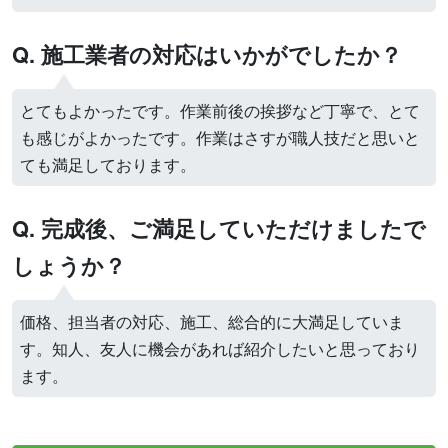
Q. 施工業者の対応はいかがでしたか？
とてもよかったです。作業前後の挨拶など丁寧で、とて
も感じがよかったです。作業はさすが職人技だと思いと
ても満足しております。
Q. 完成後、ご満足していただけましたで
しょうか？
価格、担当者の対応、施工、総合的に大満足していま
す。知人、友人に機会があれば紹介したいと思っており
ます。