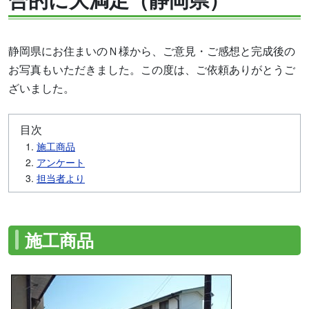
静岡県にお住まいのＮ様から、ご意見・ご感想と完成後の
お写真もいただきました。この度は、ご依頼ありがとうご
ざいました。
目次
施工商品
アンケート
担当者より
施工商品