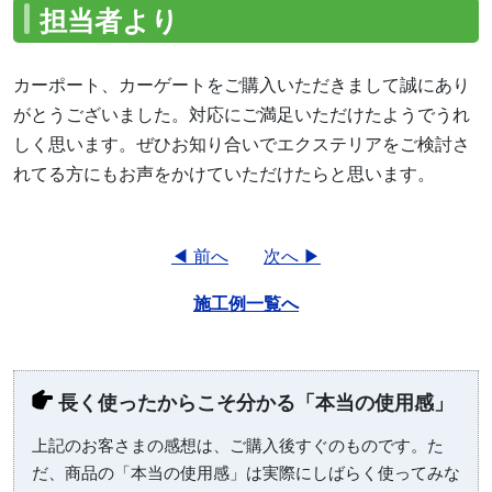
担当者より
カーポート、カーゲートをご購入いただきまして誠にあり
がとうございました。対応にご満足いただけたようでうれ
しく思います。ぜひお知り合いでエクステリアをご検討さ
れてる方にもお声をかけていただけたらと思います。
◀ 前へ
次へ ▶
施工例一覧へ
長く使ったからこそ分かる「本当の使用感」
上記のお客さまの感想は、ご購入後すぐのものです。た
だ、商品の「本当の使用感」は実際にしばらく使ってみな